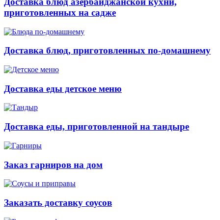
Доставка блюд азербайджанской кухни,
приготовленных на садже
Доставка блюд, приготовленных по-домашнему
Доставка еды детское меню
Доставка еды, приготовленной на тандыре
Заказ гарниров на дом
Заказать доставку соусов