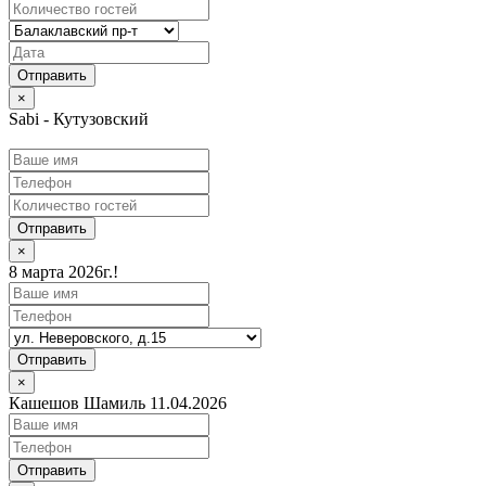
×
Sabi - Кутузовский
Отправить
×
8 марта 2026г.!
Отправить
×
Кашешов Шамиль 11.04.2026
Отправить