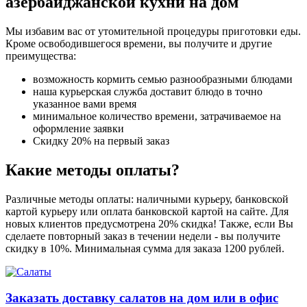
азербайджанской кухни на дом
Мы избавим вас от утомительной процедуры приготовки еды.
Кроме освободившегося времени, вы получите и другие
преимущества:
возможность кормить семью разнообразными блюдами
наша курьерская служба доставит блюдо в точно
указанное вами время
минимальное количество времени, затрачиваемое на
оформление заявки
Скидку 20% на первый заказ
Какие методы оплаты?
Различные методы оплаты: наличными курьеру, банковской
картой курьеру или оплата банковской картой на сайте. Для
новых клиентов предусмотрена 20% скидка! Также, если Вы
сделаете повторный заказ в течении недели - вы получите
скидку в 10%. Минимальная сумма для заказа 1200 рублей.
Заказать доставку салатов на дом или в офис