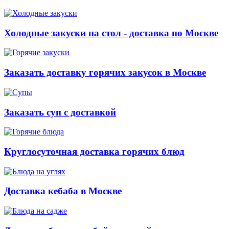
Холодные закуски на стол - доставка по Москве
Заказать доставку горячих закусок в Москве
Заказать суп с доставкой
Круглосуточная доставка горячих блюд
Доставка кебаба в Москве