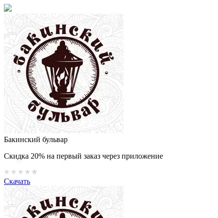
Бакинский бульвар
Скидка 20% на первый заказ через приложение
Скачать