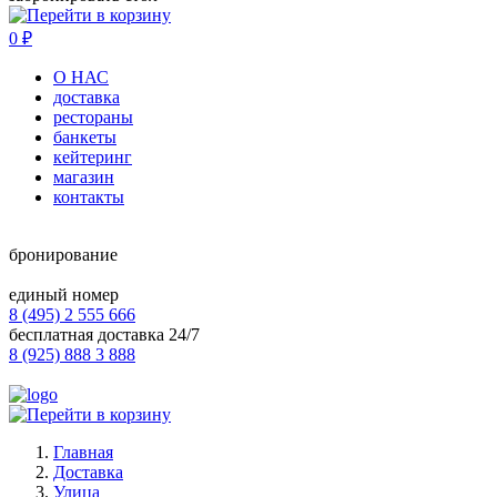
0
₽
О НАС
доставка
рестораны
банкеты
кейтеринг
магазин
контакты
бронирование
единый номер
8 (495) 2 555 666
бесплатная доставка 24/7
8 (925) 888 3 888
Главная
Доставка
Улица