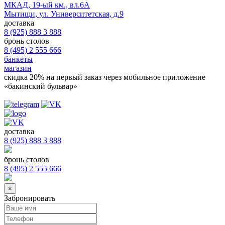
МКАД, 19-ый км., вл.6А
Мытищи, ул. Университетская, д.9
доставка
8 (925) 888 3 888
бронь столов
8 (495) 2 555 666
банкеты
магазин
скидка 20%
на первый заказ через мобильное приложение
«бакинский бульвар»
доставка
8 (925) 888 3 888
бронь столов
8 (495) 2 555 666
×
Забронировать