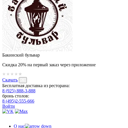
Бакинский бульвар
Скидка 20% на первый заказ через приложение
Скачать
Бесплатная доставка из ресторана:
8 (925) 888-3-888
бронь столов:
8 (495)2-555-666
Войти
О нас