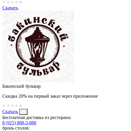
Скачать
Бакинский бульвар
Скидка 20% на первый заказ через приложение
Скачать
Бесплатная доставка из ресторана:
8 (925) 888-3-888
бронь столов: