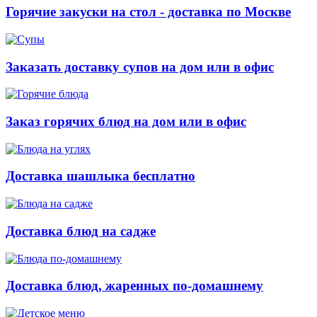
Горячие закуски на стол - доставка по Москве
Заказать доставку супов на дом или в офис
Заказ горячих блюд на дом или в офис
Доставка шашлыка бесплатно
Доставка блюд на садже
Доставка блюд, жаренных по-домашнему