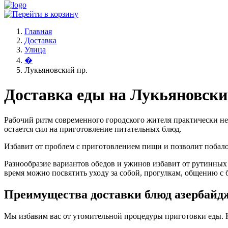
Главная
Доставка
Улица
�
Лукьяновский пр.
Доставка еды на Лукьяновски
Рабочий ритм современного городского жителя практически не
остается сил на приготовление питательных блюд.
Избавит от проблем с приготовлением пищи и позволит поба
Разнообразие вариантов обедов и ужинов избавит от рутинных
время можно посвятить уходу за собой, прогулкам, общению с 
Преимущества доставки блюд азербайд
Мы избавим вас от утомительной процедуры приготовки еды. 