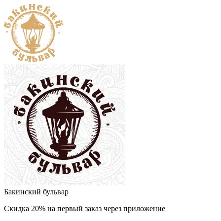
Бакинский бульвар
Скидка 20% на первый заказ через приложение