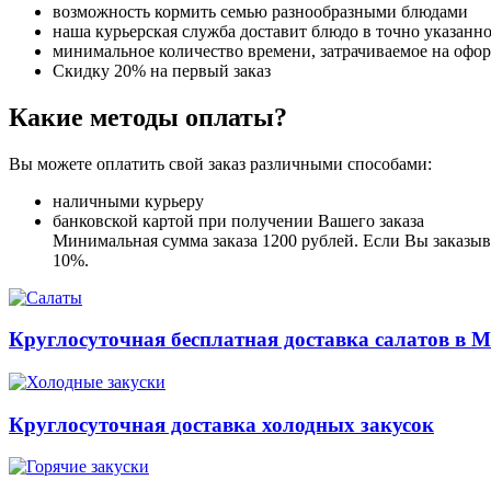
возможность кормить семью разнообразными блюдами
наша курьерская служба доставит блюдо в точно указанн
минимальное количество времени, затрачиваемое на офо
Скидку 20% на первый заказ
Какие методы оплаты?
Вы можете оплатить свой заказ различными способами:
наличными курьеру
банковской картой при получении Вашего заказа
Минимальная сумма заказа 1200 рублей. Если Вы заказыва
10%.
Круглосуточная бесплатная доставка салатов в М
Круглосуточная доставка холодных закусок