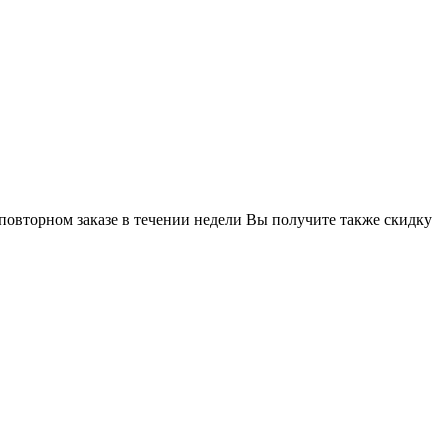
 повторном заказе в течении недели Вы получите также скидку