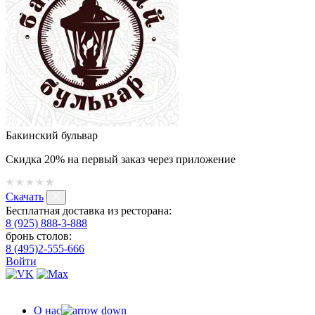
Бакинский бульвар
Скидка 20% на первый заказ через приложение
Скачать
Бесплатная доставка из ресторана:
8 (925) 888-3-888
бронь столов:
8 (495)2-555-666
Войти
О нас