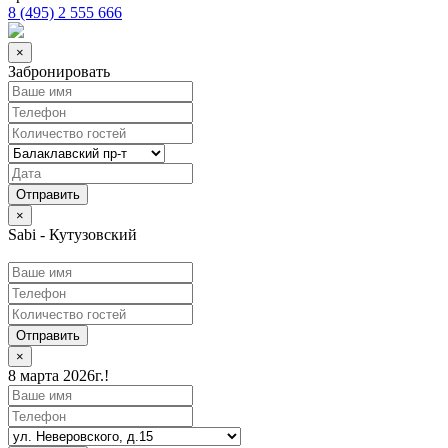
8 (495) 2 555 666
×
Забронировать
×
Sabi - Кутузовский
Отправить
×
8 марта 2026г.!