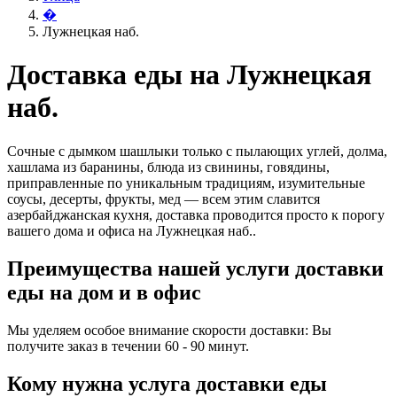
�
Лужнецкая наб.
Доставка еды на Лужнецкая
наб.
Сочные с дымком шашлыки только с пылающих углей, долма,
хашлама из баранины, блюда из свинины, говядины,
приправленные по уникальным традициям, изумительные
соусы, десерты, фрукты, мед — всем этим славится
азербайджанская кухня, доставка проводится просто к порогу
вашего дома и офиса на Лужнецкая наб..
Преимущества нашей услуги доставки
еды на дом и в офис
Мы уделяем особое внимание скорости доставки: Вы
получите заказ в течении 60 - 90 минут.
Кому нужна услуга доставки еды