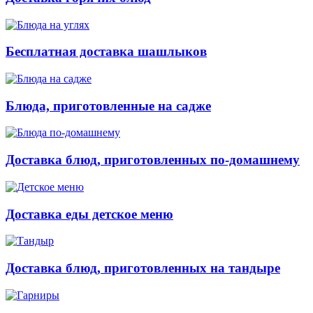
Бесплатная доставка шашлыков
Блюда, приготовленные на садже
Доставка блюд, приготовленных по-домашнему
Доставка еды детское меню
Доставка блюд, приготовленных на тандыре