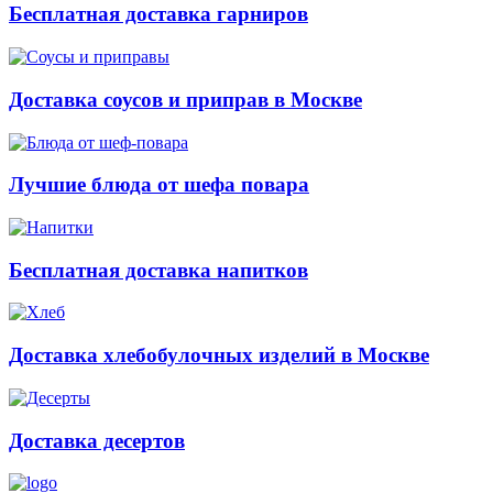
Бесплатная доставка гарниров
Доставка соусов и приправ в Москве
Лучшие блюда от шефа повара
Бесплатная доставка напитков
Доставка хлебобулочных изделий в Москве
Доставка десертов