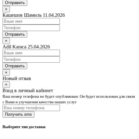
Отправить
×
Кашешов Шамиль 11.04.2026
Отправить
×
Adil Karaca 25.04.2026
Отправить
×
Новый отзыв
×
Вход в личный кабинет
Ваш номер телефона не будет опубликован. Он будет использован для связи
с Вами и улучшения качества наших услуг
Выберите тип доставки