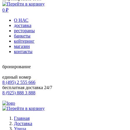
0
₽
О НАС
доставка
рестораны
банкеты
кейтеринг
магазин
контакты
бронирование
единый номер
8 (495) 2 555 666
бесплатная доставка 24/7
8 (925) 888 3 888
Главная
Доставка
Улица