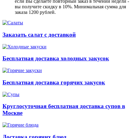
если Вы сделаете повторный заказ в течении недели -
вы получите скидку в 10%. Минимальная сумма для
заказа 1200 рублей.
Заказать салат с доставкой
Бесплатная доставка холодных закусок
Бесплатная доставка горячих закусок
Круглосуточная бесплатная доставка супов в
Москве
Доставка горячих блюд