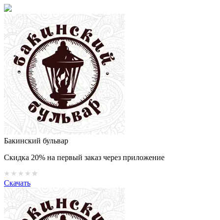
Бакинский бульвар
Скидка 20% на первый заказ через приложение
Скачать