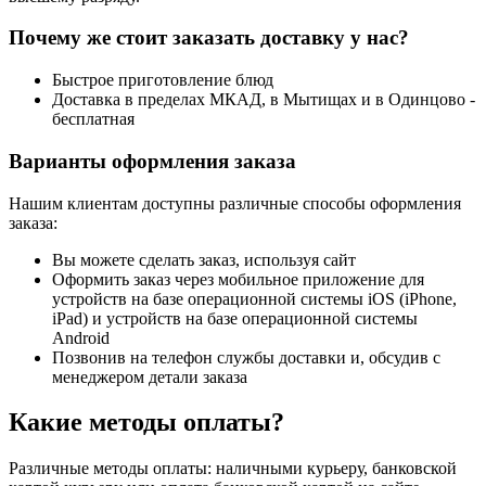
Почему же стоит заказать доставку у нас?
Быстрое приготовление блюд
Доставка в пределах МКАД, в Мытищах и в Одинцово -
бесплатная
Варианты оформления заказа
Нашим клиентам доступны различные способы оформления
заказа:
Вы можете сделать заказ, используя сайт
Оформить заказ через мобильное приложение для
устройств на базе операционной системы iOS (iPhone,
iPad) и устройств на базе операционной системы
Android
Позвонив на телефон службы доставки и, обсудив с
менеджером детали заказа
Какие методы оплаты?
Различные методы оплаты: наличными курьеру, банковской