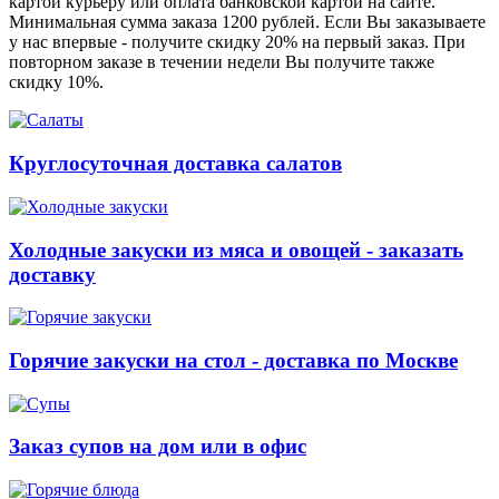
картой курьеру или оплата банковской картой на сайте.
Минимальная сумма заказа 1200 рублей. Если Вы заказываете
у нас впервые - получите скидку 20% на первый заказ. При
повторном заказе в течении недели Вы получите также
скидку 10%.
Круглосуточная доставка салатов
Холодные закуски из мяса и овощей - заказать
доставку
Горячие закуски на стол - доставка по Москве
Заказ супов на дом или в офис