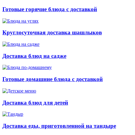
Готовые горячие блюда с доставкой
Круглосуточная доставка шашлыков
Доставка блюд на садже
Готовые домашние блюда с доставкой
Доставка блюд для детей
Доставка еды, приготовленной на тандыре