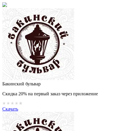
Бакинский бульвар
Скидка 20% на первый заказ через приложение
Скачать