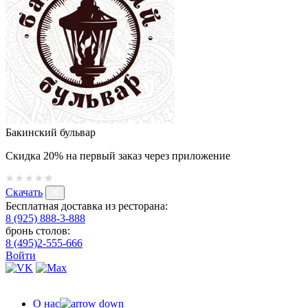
Бакинский бульвар
Скидка 20% на первый заказ через приложение
Скачать
Бесплатная доставка из ресторана:
8 (925) 888-3-888
бронь столов:
8 (495)2-555-666
Войти
О нас