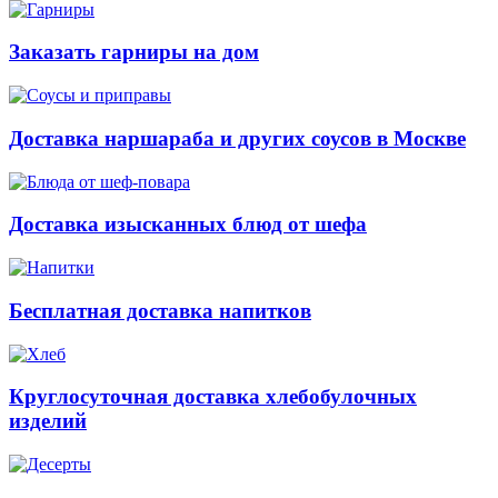
Заказать гарниры на дом
Доставка наршараба и других соусов в Москве
Доставка изысканных блюд от шефа
Бесплатная доставка напитков
Круглосуточная доставка хлебобулочных
изделий