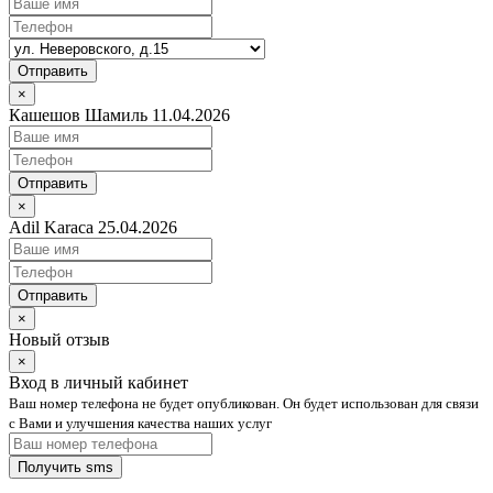
Отправить
×
Кашешов Шамиль 11.04.2026
Отправить
×
Adil Karaca 25.04.2026
Отправить
×
Новый отзыв
×
Вход в личный кабинет
Ваш номер телефона не будет опубликован. Он будет использован для связи
с Вами и улучшения качества наших услуг