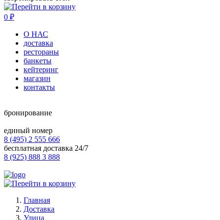
0
₽
О НАС
доставка
рестораны
банкеты
кейтеринг
магазин
контакты
бронирование
единый номер
8 (495) 2 555 666
бесплатная доставка 24/7
8 (925) 888 3 888
Главная
Доставка
Улица