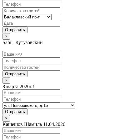
×
Sabi - Кутузовский
Отправить
×
8 марта 2026г.!
Отправить
×
Кашешов Шамиль 11.04.2026