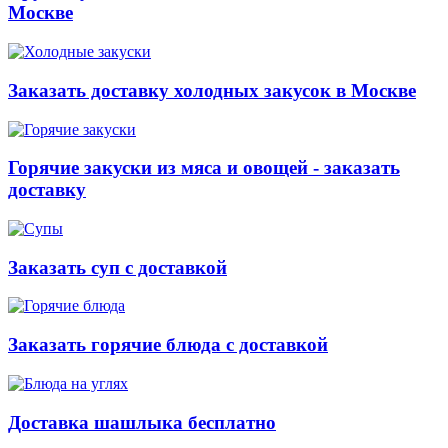
Москве
Заказать доставку холодных закусок в Москве
Горячие закуски из мяса и овощей - заказать
доставку
Заказать суп с доставкой
Заказать горячие блюда с доставкой
Доставка шашлыка бесплатно