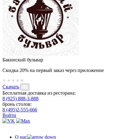
Бакинский бульвар
Скидка 20% на первый заказ через приложение
Скачать
Бесплатная доставка из ресторана:
8 (925) 888-3-888
бронь столов:
8 (495)2-555-666
Войти
О нас