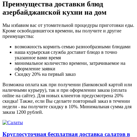
Преимущества доставки блюд
азербайджанской кухни на дом
Мы избавим вас от утомительной процедуры приготовки еды.
Кроме освободившегося времени, вы получите и другие
преимущества:
возможность кормить семью разнообразными блюдами
наша курьерская служба доставит блюдо в точно
указанное вами время
минимальное количество времени, затрачиваемое на
оформление заявки
Скидку 20% на первый заказ
Возможна оплата как при получении (банковской картой или
наличными курьеру), так и при оформлении заказа (оплата
online на сайте). Для новых клиентов предусмотрена 20%
скидка! Также, если Вы сделаете повторный заказ в течении
недели - вы получите скидку в 10%. Минимальная сумма для
заказа 1200 рублей.
Круглосуточная бесплатная доставка салатов в