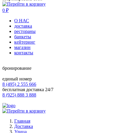
0
₽
О НАС
доставка
рестораны
банкеты
кейтеринг
магазин
контакты
бронирование
единый номер
8 (495) 2 555 666
бесплатная доставка 24/7
8 (925) 888 3 888
Главная
Доставка
Улица