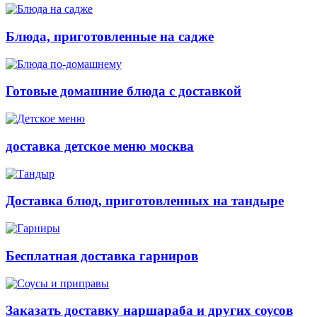
Блюда, приготовленные на садже
Готовые домашние блюда с доставкой
доставка детское меню москва
Доставка блюд, приготовленных на тандыре
Бесплатная доставка гарниров
Заказать доставку наршараба и других соусов