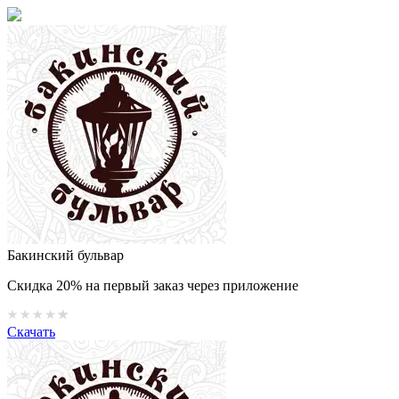
Бакинский бульвар
Скидка 20% на первый заказ через приложение
Скачать