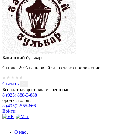
Бакинский бульвар
Скидка 20% на первый заказ через приложение
Скачать
Бесплатная доставка из ресторана:
8 (925) 888-3-888
бронь столов:
8 (495)2-555-666
Войти
О нас