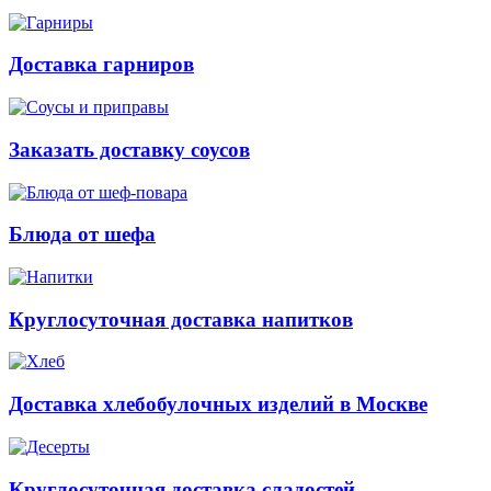
Доставка гарниров
Заказать доставку соусов
Блюда от шефа
Круглосуточная доставка напитков
Доставка хлебобулочных изделий в Москве
Круглосуточная доставка сладостей