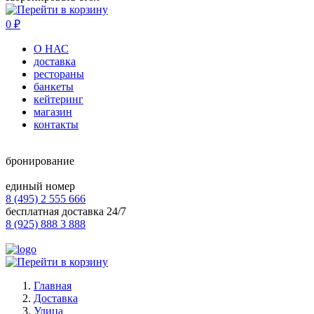
0
₽
О НАС
доставка
рестораны
банкеты
кейтеринг
магазин
контакты
бронирование
единый номер
8 (495) 2 555 666
бесплатная доставка 24/7
8 (925) 888 3 888
Главная
Доставка
Улица