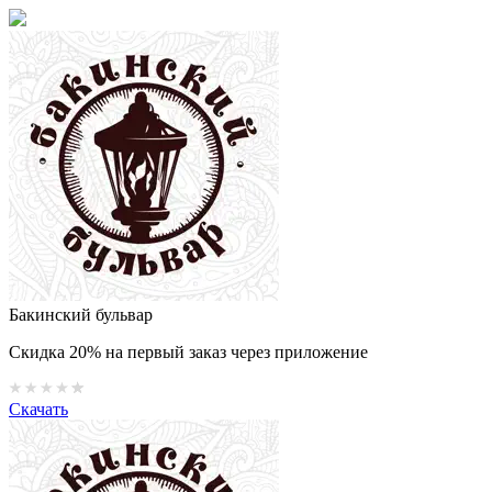
Бакинский бульвар
Скидка 20% на первый заказ через приложение
Скачать