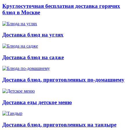
Круглосуточная бесплатная доставка горячих
блюд в Москве
Доставка блюд на углях
Доставка блюд на садже
Доставка блюд, приготовленных по-домашнему
Доставка еды детское меню
Доставка блюд, приготовленных на тандыре