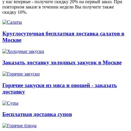
у нас впервые - получите скидку 20% на первый заказ. При
повторном заказе в течении недели Вы получите также
скидку 10%.
Круглосуточная бесплатная доставка салатов в
Москве
Заказать доставку холодных закусок в Москве
Горячие закуски из мяса и овощей - заказать
доставку
Бесплатная доставка супов