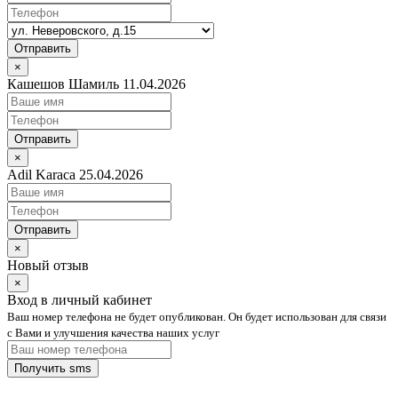
Отправить
×
Кашешов Шамиль 11.04.2026
Отправить
×
Adil Karaca 25.04.2026
Отправить
×
Новый отзыв
×
Вход в личный кабинет
Ваш номер телефона не будет опубликован. Он будет использован для связи
с Вами и улучшения качества наших услуг