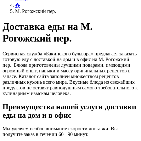
�
М. Рогожский пер.
Доставка еды на М.
Рогожский пер.
Сервисная служба «Бакинского бульвара» предлагает заказать
готовую еду с доставкой на дом и в офис на М. Рогожский
пер.. Блюда приготовлены лучшими поварами, имеющими
огромный опыт, навыки и массу оригинальных рецептов в
запасе. Каталог сайта заполнен множеством рецептов
различных кухонь всего мира. Вкусные блюда из свежайших
продуктов не оставят равнодушным самого требовательного к
кулинарным изыскам человека.
Преимущества нашей услуги доставки
еды на дом и в офис
Мы уделяем особое внимание скорости доставки: Вы
получите заказ в течении 60 - 90 минут.