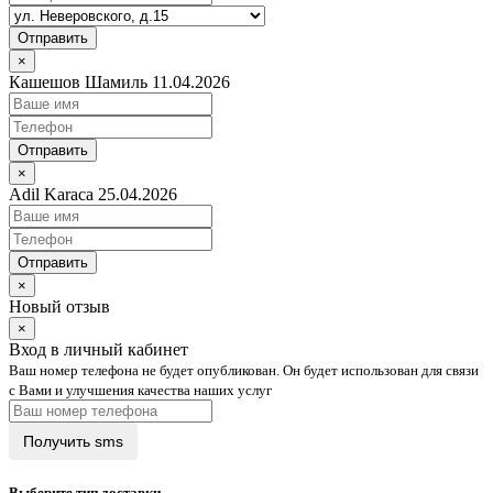
Отправить
×
Кашешов Шамиль 11.04.2026
Отправить
×
Adil Karaca 25.04.2026
Отправить
×
Новый отзыв
×
Вход в личный кабинет
Ваш номер телефона не будет опубликован. Он будет использован для связи
с Вами и улучшения качества наших услуг
Выберите тип доставки