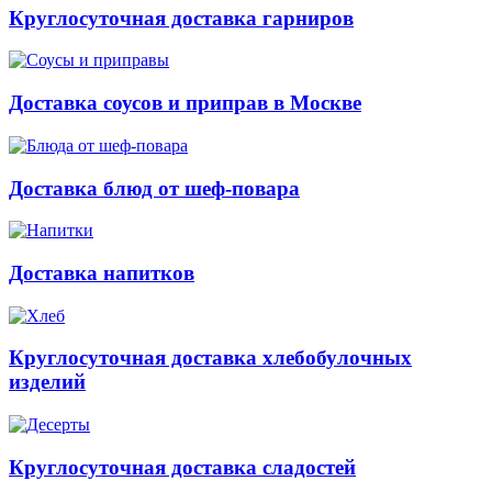
Круглосуточная доставка гарниров
Доставка соусов и приправ в Москве
Доставка блюд от шеф-повара
Доставка напитков
Круглосуточная доставка хлебобулочных
изделий
Круглосуточная доставка сладостей