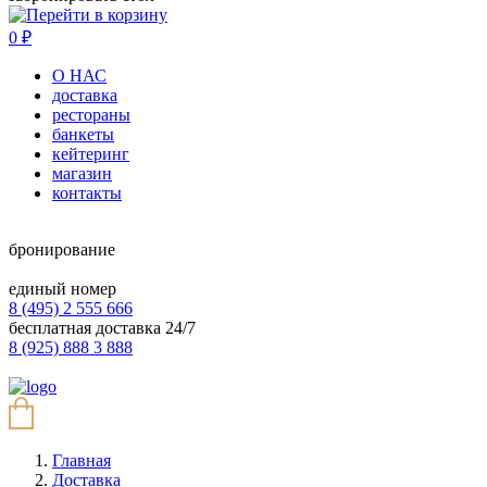
0
₽
О НАС
доставка
рестораны
банкеты
кейтеринг
магазин
контакты
бронирование
единый номер
8 (495) 2 555 666
бесплатная доставка 24/7
8 (925) 888 3 888
Главная
Доставка