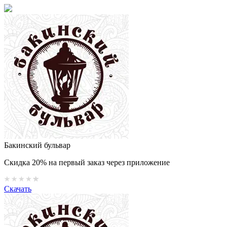
Бакинский бульвар
Скидка 20% на первый заказ через приложение
Скачать