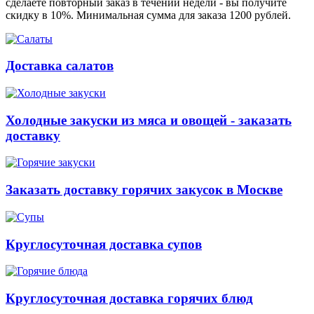
сделаете повторный заказ в течении недели - вы получите
скидку в 10%. Минимальная сумма для заказа 1200 рублей.
Доставка салатов
Холодные закуски из мяса и овощей - заказать
доставку
Заказать доставку горячих закусок в Москве
Круглосуточная доставка супов
Круглосуточная доставка горячих блюд