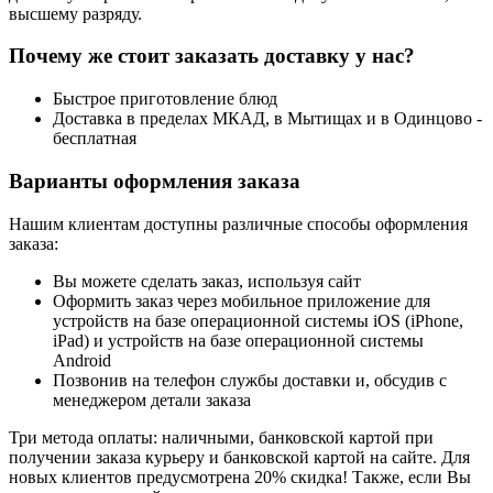
высшему разряду.
Почему же стоит заказать доставку у нас?
Быстрое приготовление блюд
Доставка в пределах МКАД, в Мытищах и в Одинцово -
бесплатная
Варианты оформления заказа
Нашим клиентам доступны различные способы оформления
заказа:
Вы можете сделать заказ, используя сайт
Оформить заказ через мобильное приложение для
устройств на базе операционной системы iOS (iPhone,
iPad) и устройств на базе операционной системы
Android
Позвонив на телефон службы доставки и, обсудив с
менеджером детали заказа
Три метода оплаты: наличными, банковской картой при
получении заказа курьеру и банковской картой на сайте. Для
новых клиентов предусмотрена 20% скидка! Также, если Вы