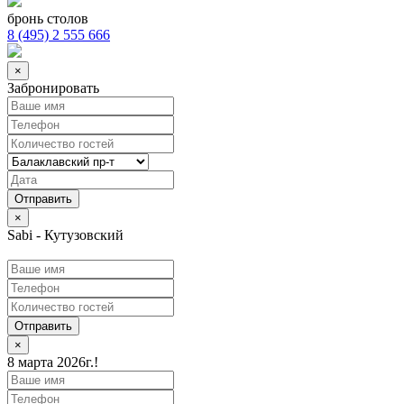
бронь столов
8 (495) 2 555 666
×
Забронировать
×
Sabi - Кутузовский
Отправить
×
8 марта 2026г.!