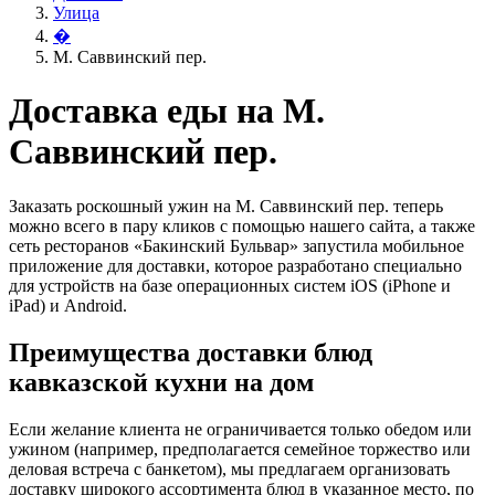
Улица
�
М. Саввинский пер.
Доставка еды на М.
Саввинский пер.
Заказать роскошный ужин на М. Саввинский пер. теперь
можно всего в пару кликов с помощью нашего сайта, а также
сеть ресторанов «Бакинский Бульвар» запустила мобильное
приложение для доставки, которое разработано специально
для устройств на базе операционных систем iOS (iPhone и
iPad) и Android.
Преимущества доставки блюд
кавказской кухни на дом
Если желание клиента не ограничивается только обедом или
ужином (например, предполагается семейное торжество или
деловая встреча с банкетом), мы предлагаем организовать
доставку широкого ассортимента блюд в указанное место, по