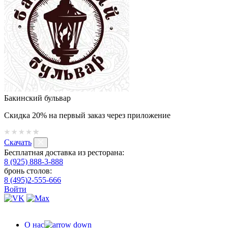
Бакинский бульвар
Скидка 20% на первый заказ через приложение
Скачать
Бесплатная доставка из ресторана:
8 (925) 888-3-888
бронь столов:
8 (495)2-555-666
Войти
О нас