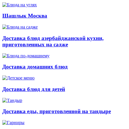
Шашлык Москва
Доставка блюд азербайджанской кухни,
приготовленных на садже
Доставка домашних блюд
Доставка блюд для детей
Доставка еды, приготовленной на тандыре