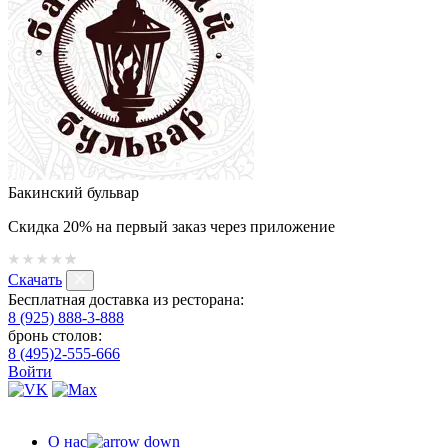
Бакинский бульвар
Скидка 20% на первый заказ через приложение
Скачать
Бесплатная доставка из ресторана:
8 (925) 888-3-888
бронь столов:
8 (495)2-555-666
Войти
О нас