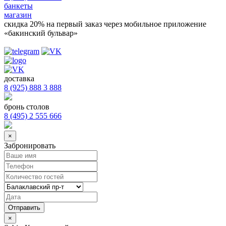
банкеты
магазин
скидка 20%
на первый заказ через мобильное приложение
«бакинский бульвар»
доставка
8 (925) 888 3 888
бронь столов
8 (495) 2 555 666
×
Забронировать
×