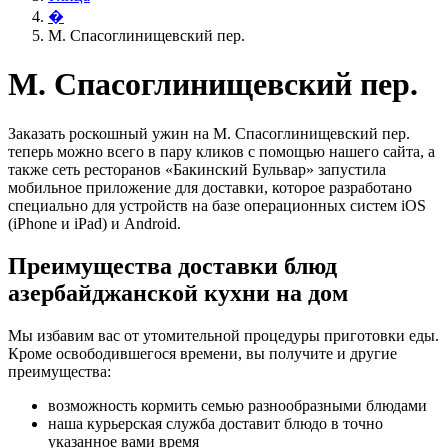
�
М. Спасоглинищевский пер.
М. Спасоглинищевский пер.
Заказать роскошный ужин на М. Спасоглинищевский пер.
теперь можно всего в пару кликов с помощью нашего сайта, а
также сеть ресторанов «Бакинский Бульвар» запустила
мобильное приложение для доставки, которое разработано
специально для устройств на базе операционных систем iOS
(iPhone и iPad) и Android.
Преимущества доставки блюд
азербайджанской кухни на дом
Мы избавим вас от утомительной процедуры приготовки еды.
Кроме освободившегося времени, вы получите и другие
преимущества:
возможность кормить семью разнообразными блюдами
наша курьерская служба доставит блюдо в точно
указанное вами время