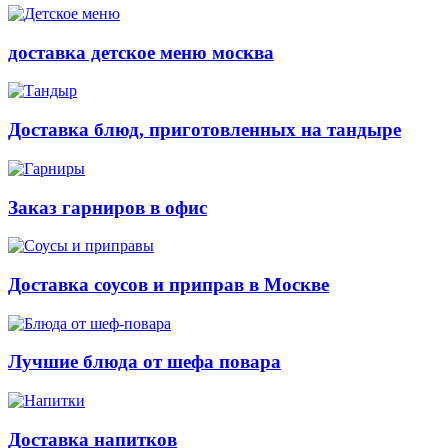
доставка детское меню москва
Доставка блюд, приготовленных на тандыре
Заказ гарниров в офис
Доставка соусов и приправ в Москве
Лучшие блюда от шефа повара
Доставка напитков