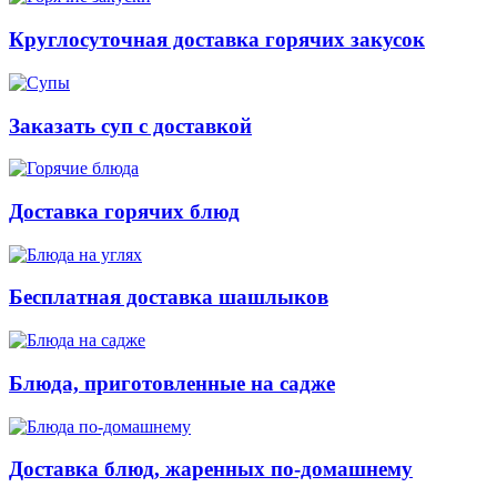
Круглосуточная доставка горячих закусок
Заказать суп с доставкой
Доставка горячих блюд
Бесплатная доставка шашлыков
Блюда, приготовленные на садже
Доставка блюд, жаренных по-домашнему