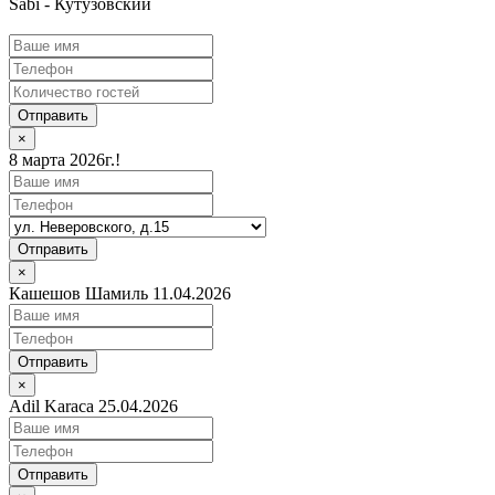
Sabi - Кутузовский
Отправить
×
8 марта 2026г.!
Отправить
×
Кашешов Шамиль 11.04.2026
Отправить
×
Adil Karaca 25.04.2026
Отправить