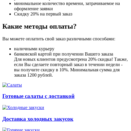
минимальное количество времени, затрачиваемое на
оформление заявки
Скидку 20% на первый заказ
Какие методы оплаты?
Вы можете оплатить свой заказ различными способами:
наличными курьеру
банковской картой при получении Вашего заказа
Для новых клиентов предусмотрена 20% скидка! Также,
если Вы сделаете повторный заказ в течении недели -
вы получите скидку в 10%. Минимальная сумма для
заказа 1200 рублей.
Готовые салаты с доставкой
Доставка холодных закусок