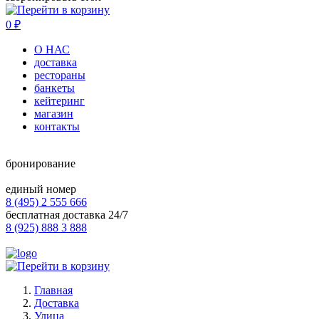
0
₽
О НАС
доставка
рестораны
банкеты
кейтеринг
магазин
контакты
бронирование
единый номер
8 (495) 2 555 666
бесплатная доставка 24/7
8 (925) 888 3 888
Главная
Доставка
Улица