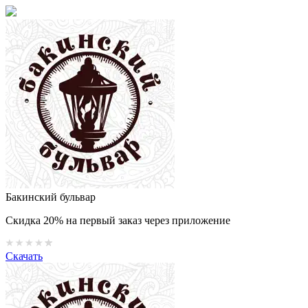
Бакинский бульвар
Скидка 20% на первый заказ через приложение
Скачать