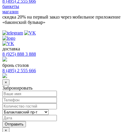
8 (495) 2 555 666
банкеты
магазин
скидка 20%
на первый заказ через мобильное приложение
«бакинский бульвар»
доставка
8 (925) 888 3 888
бронь столов
8 (495) 2 555 666
×
Забронировать
×