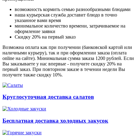
возможность кормить семью разнообразными блюдами
наша курьерская служба доставит блюдо в точно
указанное вами время
минимальное количество времени, затрачиваемое на
оформление заявки
Скидку 20% на первый заказ
Возможна оплата как при получении (банковской картой или
наличными курьеру), так и при оформлении заказа (оплата
online на сайте). Минимальная сумма заказа 1200 рублей. Если
Вы заказываете у нас впервые - получите скидку 20% на
первый заказ. При повторном заказе в течении недели Вы
получите также скидку 10%.
Круглосуточная доставка салатов
Бесплатная доставка холодных закусок