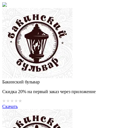
Бакинский бульвар
Скидка 20% на первый заказ через приложение
Скачать