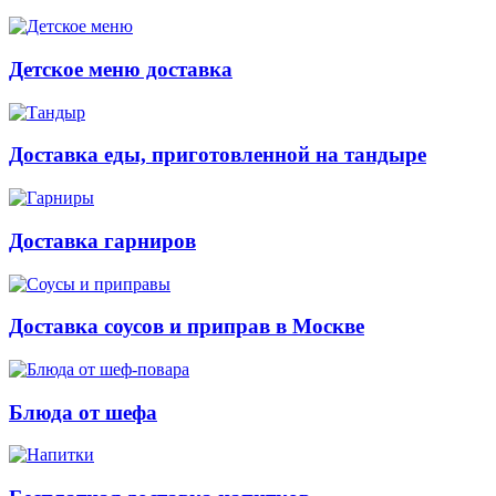
Детское меню доставка
Доставка еды, приготовленной на тандыре
Доставка гарниров
Доставка соусов и приправ в Москве
Блюда от шефа