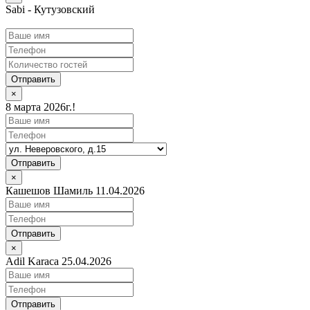
Sabi - Кутузовский
Отправить
×
8 марта 2026г.!
Отправить
×
Кашешов Шамиль 11.04.2026
Отправить
×
Adil Karaca 25.04.2026
Отправить