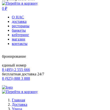
0
₽
О НАС
доставка
рестораны
банкеты
кейтеринг
магазин
контакты
бронирование
единый номер
8 (495) 2 555 666
бесплатная доставка 24/7
8 (925) 888 3 888
Главная
Доставка
Улица