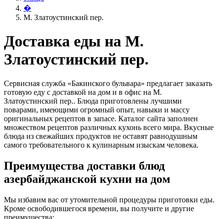
�
М. Златоустинский пер.
Доставка еды на М.
Златоустинский пер.
Сервисная служба «Бакинского бульвара» предлагает заказать
готовую еду с доставкой на дом и в офис на М.
Златоустинский пер.. Блюда приготовлены лучшими
поварами, имеющими огромный опыт, навыки и массу
оригинальных рецептов в запасе. Каталог сайта заполнен
множеством рецептов различных кухонь всего мира. Вкусные
блюда из свежайших продуктов не оставят равнодушным
самого требовательного к кулинарным изыскам человека.
Преимущества доставки блюд
азербайджанской кухни на дом
Мы избавим вас от утомительной процедуры приготовки еды.
Кроме освободившегося времени, вы получите и другие
преимущества: