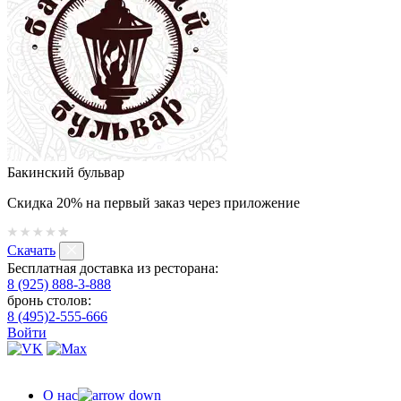
Бакинский бульвар
Скидка 20% на первый заказ через приложение
Скачать
Бесплатная доставка из ресторана:
8 (925) 888-3-888
бронь столов:
8 (495)2-555-666
Войти
О нас