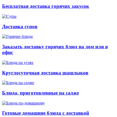
Бесплатная доставка горячих закусок
Доставка супов
Заказать доставку горячих блюд на дом или в
офис
Круглосуточная доставка шашлыков
Блюда, приготовленные на садже
Готовые домашние блюда с доставкой