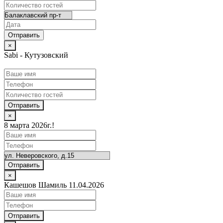
×
Sabi - Кутузовский
Отправить
×
8 марта 2026г.!
Отправить
×
Кашешов Шамиль 11.04.2026
Отправить