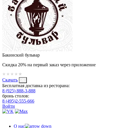
Бакинский бульвар
Скидка 20% на первый заказ через приложение
Скачать
Бесплатная доставка из ресторана:
8 (925) 888-3-888
бронь столов:
8 (495)2-555-666
Войти
О нас