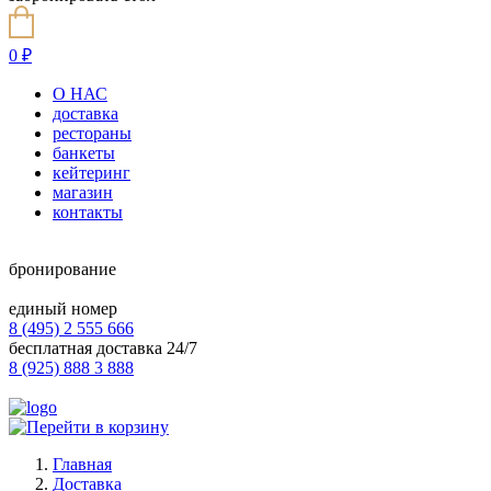
0
₽
О НАС
доставка
рестораны
банкеты
кейтеринг
магазин
контакты
бронирование
единый номер
8 (495) 2 555 666
бесплатная доставка 24/7
8 (925) 888 3 888
Главная
Доставка