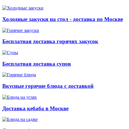
Холодные закуски на стол - доставка по Москве
Бесплатная доставка горячих закусок
Бесплатная доставка супов
Вкусные горячие блюда с доставкой
Доставка кебаба в Москве