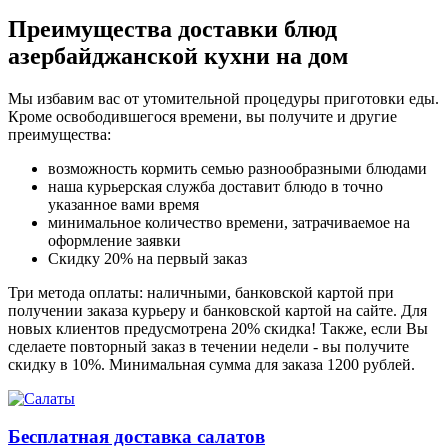
Преимущества доставки блюд
азербайджанской кухни на дом
Мы избавим вас от утомительной процедуры приготовки еды.
Кроме освободившегося времени, вы получите и другие
преимущества:
возможность кормить семью разнообразными блюдами
наша курьерская служба доставит блюдо в точно
указанное вами время
минимальное количество времени, затрачиваемое на
оформление заявки
Скидку 20% на первый заказ
Три метода оплаты: наличными, банковской картой при
получении заказа курьеру и банковской картой на сайте. Для
новых клиентов предусмотрена 20% скидка! Также, если Вы
сделаете повторный заказ в течении недели - вы получите
скидку в 10%. Минимальная сумма для заказа 1200 рублей.
Бесплатная доставка салатов