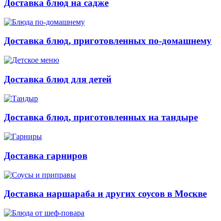
Доставка блюд на садже
Доставка блюд, приготовленных по-домашнему
Доставка блюд для детей
Доставка блюд, приготовленных на тандыре
Доставка гарниров
Доставка наршараба и других соусов в Москве