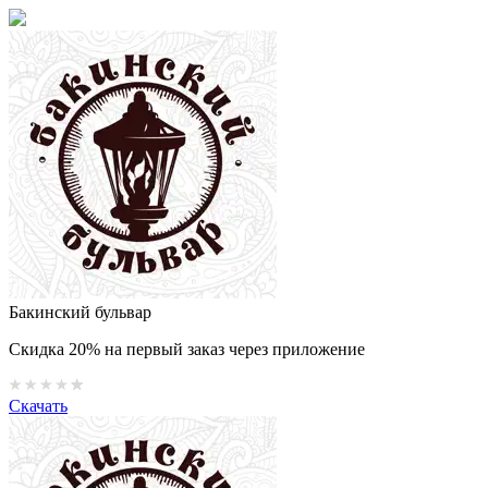
Бакинский бульвар
Скидка 20% на первый заказ через приложение
Скачать