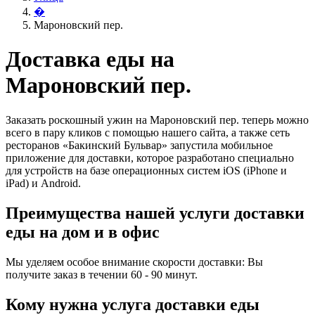
�
Мароновский пер.
Доставка еды на
Мароновский пер.
Заказать роскошный ужин на Мароновский пер. теперь можно
всего в пару кликов с помощью нашего сайта, а также сеть
ресторанов «Бакинский Бульвар» запустила мобильное
приложение для доставки, которое разработано специально
для устройств на базе операционных систем iOS (iPhone и
iPad) и Android.
Преимущества нашей услуги доставки
еды на дом и в офис
Мы уделяем особое внимание скорости доставки: Вы
получите заказ в течении 60 - 90 минут.
Кому нужна услуга доставки еды