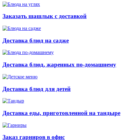
Заказать шашлык с доставкой
Доставка блюд на садже
Доставка блюд, жаренных по-домашнему
Доставка блюд для детей
Доставка еды, приготовленной на тандыре
Заказ гарниров в офис