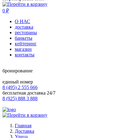
0
₽
О НАС
доставка
рестораны
банкеты
кейтеринг
магазин
контакты
бронирование
единый номер
8 (495) 2 555 666
бесплатная доставка 24/7
8 (925) 888 3 888
Главная
Доставка
Улица