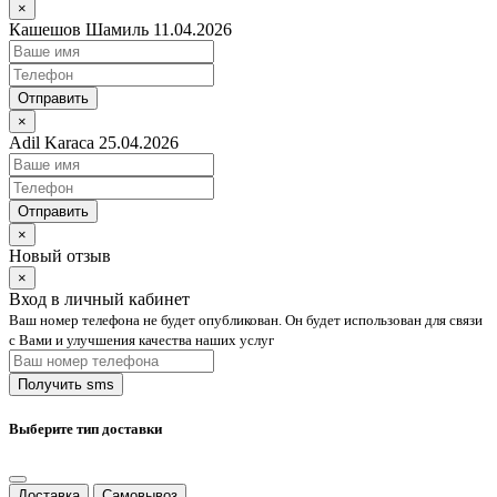
×
Кашешов Шамиль 11.04.2026
Отправить
×
Adil Karaca 25.04.2026
Отправить
×
Новый отзыв
×
Вход в личный кабинет
Ваш номер телефона не будет опубликован. Он будет использован для связи
с Вами и улучшения качества наших услуг
Выберите тип доставки
Доставка
Самовывоз