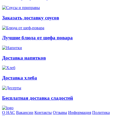
Заказать доставку соусов
Лучшие блюда от шефа повара
Доставка напитков
Доставка хлеба
Бесплатная доставка сладостей
О НАС
Вакансии
Контакты
Отзывы
Информация
Политика