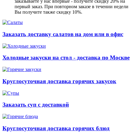
заказываете у нас впервые - получите скидку 20% на
первый заказ. При повторном заказе в течении недели
Вы получите также скидку 10%.
Заказать доставку салатов на дом или в офис
Холодные закуски на стол - доставка по Москве
Круглосуточная доставка горячих закусок
Заказать суп с доставкой
Круглосуточная доставка горячих блюд