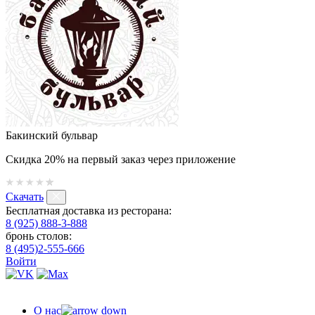
Бакинский бульвар
Скидка 20% на первый заказ через приложение
Скачать
Бесплатная доставка из ресторана:
8 (925) 888-3-888
бронь столов:
8 (495)2-555-666
Войти
О нас