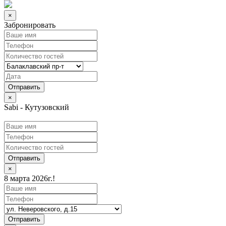
×
Забронировать
×
Sabi - Кутузовский
Отправить
×
8 марта 2026г.!
Отправить