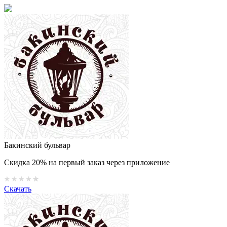
Бакинский бульвар
Скидка 20% на первый заказ через приложение
Скачать