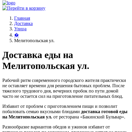
Главная
Доставка
Улица
�
Мелитопольская ул.
Доставка еды на
Мелитопольская ул.
Рабочий ритм современного городского жителя практически
не оставляет времени для решения бытовых проблем. После
тяжелого трудового дня, вечерних пробок по пути домой
часто не остается сил на приготовление питательных блюд.
Избавит от проблем с приготовлением пищи и позволит
побаловать семью вкусными блюдами
доставка готовой еды
на Мелитопольская ул.
от ресторана «Бакинский Бульвар».
Разнообразие вариантов обедов и ужинов избавит от