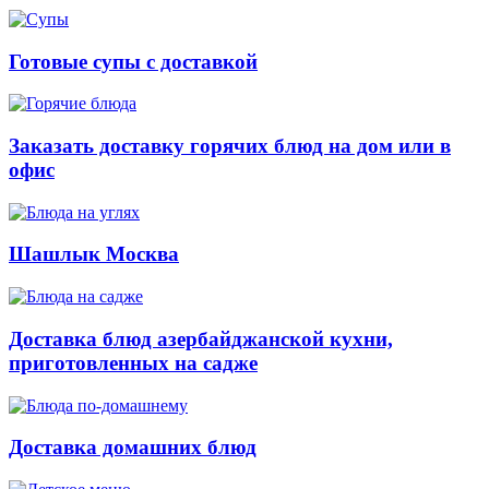
Готовые супы с доставкой
Заказать доставку горячих блюд на дом или в
офис
Шашлык Москва
Доставка блюд азербайджанской кухни,
приготовленных на садже
Доставка домашних блюд