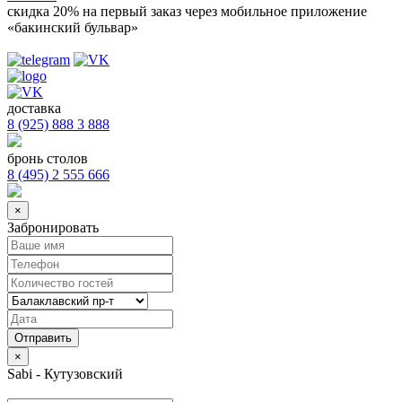
скидка 20%
на первый заказ через мобильное приложение
«бакинский бульвар»
доставка
8 (925) 888 3 888
бронь столов
8 (495) 2 555 666
×
Забронировать
×
Sabi - Кутузовский