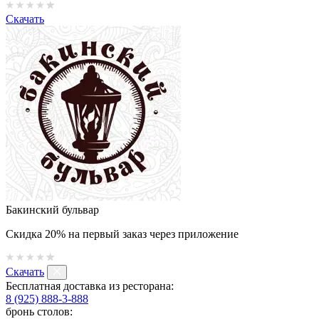
Скачать
Бакинский бульвар
Скидка 20% на первый заказ через приложение
Скачать
Бесплатная доставка из ресторана:
8 (925) 888-3-888
бронь столов: