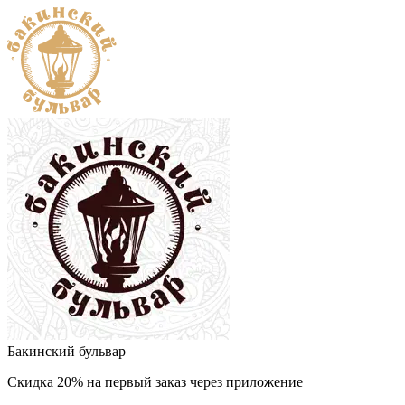
Бакинский бульвар
Скидка 20% на первый заказ через приложение