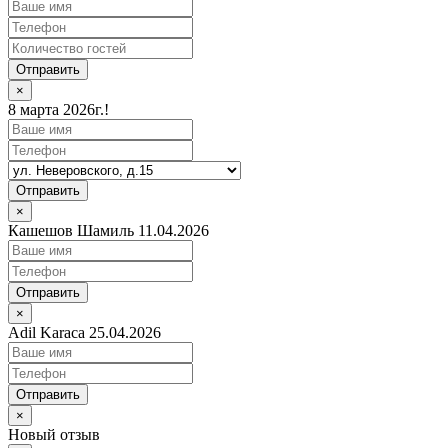
Отправить
×
8 марта 2026г.!
Отправить
×
Кашешов Шамиль 11.04.2026
Отправить
×
Adil Karaca 25.04.2026
Отправить
×
Новый отзыв