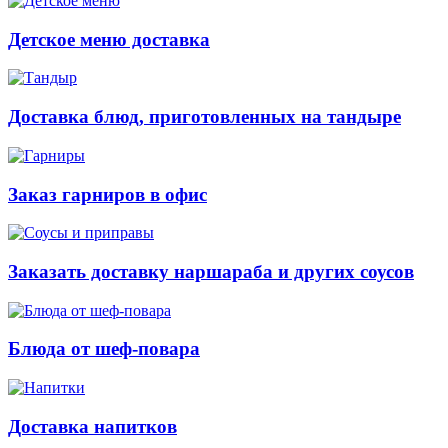
Детское меню доставка
Доставка блюд, приготовленных на тандыре
Заказ гарниров в офис
Заказать доставку наршараба и других соусов
Блюда от шеф-повара
Доставка напитков