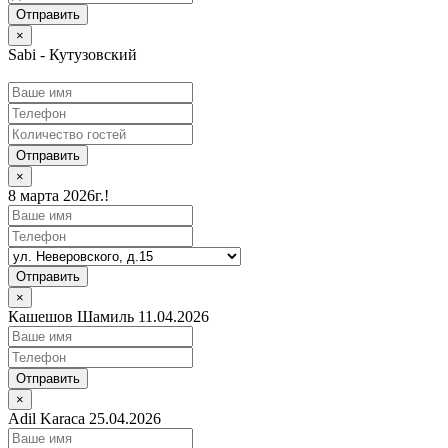
×
Sabi - Кутузовский
Отправить
×
8 марта 2026г.!
Отправить
×
Кашешов Шамиль 11.04.2026
Отправить
×
Adil Karaca 25.04.2026