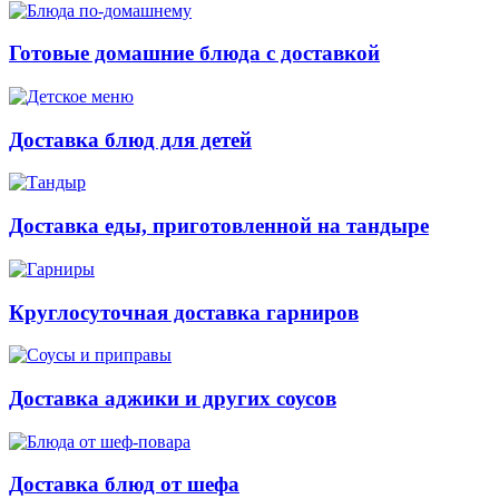
Готовые домашние блюда с доставкой
Доставка блюд для детей
Доставка еды, приготовленной на тандыре
Круглосуточная доставка гарниров
Доставка аджики и других соусов
Доставка блюд от шефа