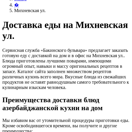
�
Михневская ул.
Доставка еды на Михневская
ул.
Сервисная служба «Бакинского бульвара» предлагает заказать
готовую еду с доставкой на дом и в офис на Михневская ул..
Блюда приготовлены лучшими поварами, имеющими
огромный опыт, навыки и массу оригинальных рецептов в
запасе. Каталог сайта заполнен множеством рецептов
различных кухонь всего мира. Вкусные блюда из свежайших
продуктов не оставят равнодушным самого требовательного к
кулинарным изыскам человека.
Преимущества доставки блюд
азербайджанской кухни на дом
Мы избавим вас от утомительной процедуры приготовки еды.
Кроме освободившегося времени, вы получите и другие
преимущества: