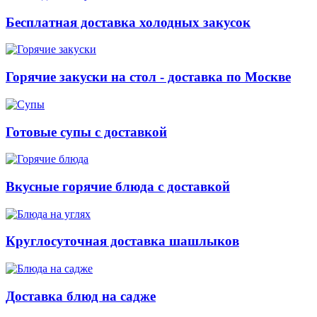
Бесплатная доставка холодных закусок
Горячие закуски на стол - доставка по Москве
Готовые супы с доставкой
Вкусные горячие блюда с доставкой
Круглосуточная доставка шашлыков
Доставка блюд на садже