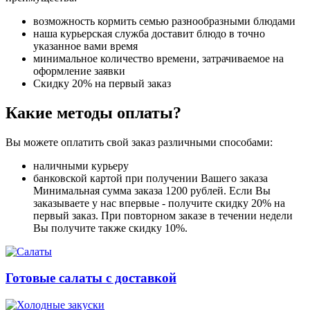
возможность кормить семью разнообразными блюдами
наша курьерская служба доставит блюдо в точно
указанное вами время
минимальное количество времени, затрачиваемое на
оформление заявки
Скидку 20% на первый заказ
Какие методы оплаты?
Вы можете оплатить свой заказ различными способами:
наличными курьеру
банковской картой при получении Вашего заказа
Минимальная сумма заказа 1200 рублей. Если Вы
заказываете у нас впервые - получите скидку 20% на
первый заказ. При повторном заказе в течении недели
Вы получите также скидку 10%.
Готовые салаты с доставкой