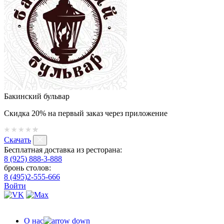
Бакинский бульвар
Скидка 20% на первый заказ через приложение
Скачать
Бесплатная доставка из ресторана:
8 (925) 888-3-888
бронь столов:
8 (495)2-555-666
Войти
О нас