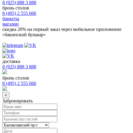
8 (925) 888 3 888
бронь столов
8 (495) 2 555 666
банкеты
магазин
скидка 20%
на первый заказ через мобильное приложение
«бакинский бульвар»
доставка
8 (925) 888 3 888
бронь столов
8 (495) 2 555 666
×
Забронировать