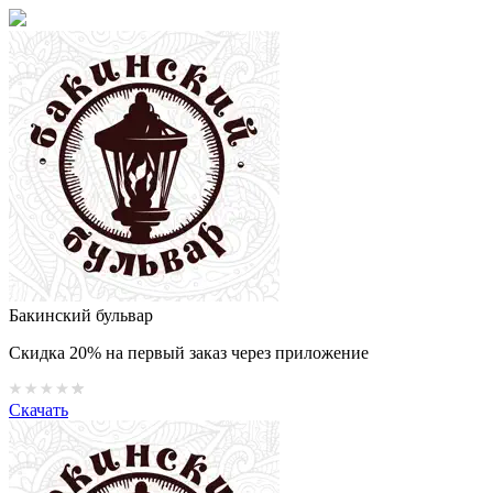
Бакинский бульвар
Скидка 20% на первый заказ через приложение
Скачать