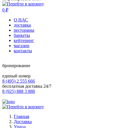
0
₽
О НАС
доставка
рестораны
банкеты
кейтеринг
магазин
контакты
бронирование
единый номер
8 (495) 2 555 666
бесплатная доставка 24/7
8 (925) 888 3 888
Главная
Доставка
Улица