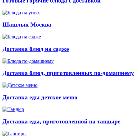
Готовые горячие блюда с доставкой
Шашлык Москва
Доставка блюд на садже
Доставка блюд, приготовленных по-домашнему
Доставка еды детское меню
Доставка еды, приготовленной на тандыре