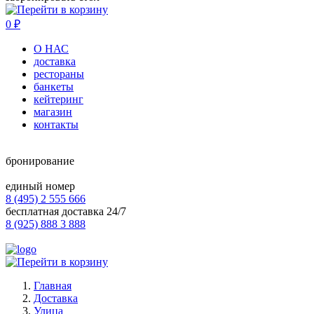
0
₽
О НАС
доставка
рестораны
банкеты
кейтеринг
магазин
контакты
бронирование
единый номер
8 (495) 2 555 666
бесплатная доставка 24/7
8 (925) 888 3 888
Главная
Доставка
Улица