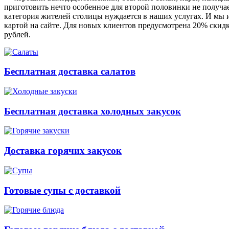
приготовить нечто особенное для второй половинки не получает
категория жителей столицы нуждается в наших услугах. И мы и
картой на сайте. Для новых клиентов предусмотрена 20% скидк
рублей.
Бесплатная доставка салатов
Бесплатная доставка холодных закусок
Доставка горячих закусок
Готовые супы с доставкой