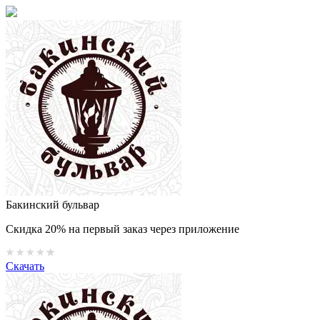
Бакинский бульвар
Скидка 20% на первый заказ через приложение
Скачать