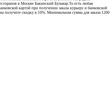
ресторанов в Москве Бакинский Бульвар.То есть любая
анковской картой при получении заказа курьеру и банковской
 вы получите скидку в 10%. Минимальная сумма для заказа 1200