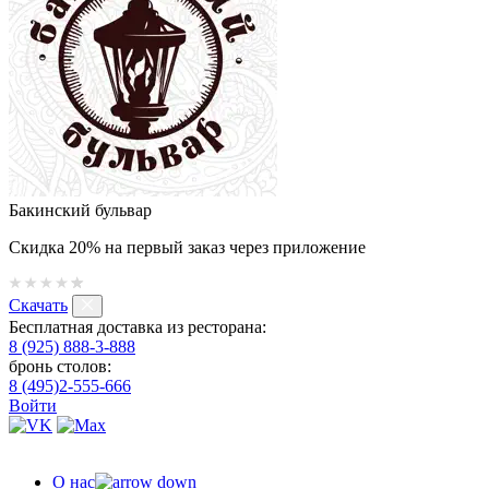
Бакинский бульвар
Скидка 20% на первый заказ через приложение
Скачать
Бесплатная доставка из ресторана:
8 (925) 888-3-888
бронь столов:
8 (495)2-555-666
Войти
О нас