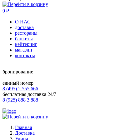
0
₽
О НАС
доставка
рестораны
банкеты
кейтеринг
магазин
контакты
бронирование
единый номер
8 (495) 2 555 666
бесплатная доставка 24/7
8 (925) 888 3 888
Главная
Доставка
Улица