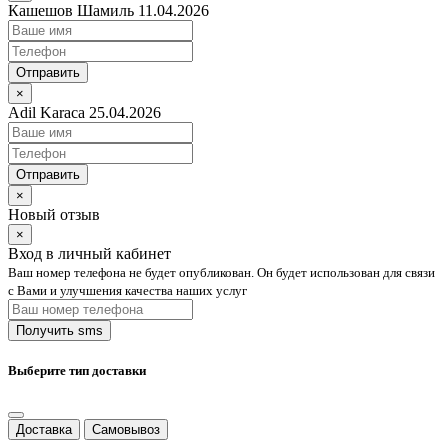
Кашешов Шамиль 11.04.2026
Отправить
×
Adil Karaca 25.04.2026
Отправить
×
Новый отзыв
×
Вход в личный кабинет
Ваш номер телефона не будет опубликован. Он будет использован для связи
с Вами и улучшения качества наших услуг
Выберите тип доставки
Доставка
Самовывоз