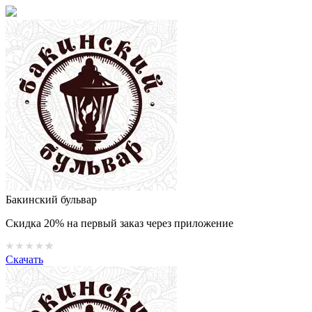
Бакинский бульвар
Скидка 20% на первый заказ через приложение
Скачать