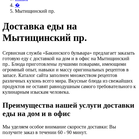
�
Мытищинский пр.
Доставка еды на
Мытищинский пр.
Сервисная служба «Бакинского бульвара» предлагает заказать
готовую еду с доставкой на дом и в офис на Мытищинский
пр.. Блюда приготовлены лучшими поварами, имеющими
огромный опыт, навыки и массу оригинальных рецептов в
запасе. Каталог сайта заполнен множеством рецептов
различных кухонь всего мира. Вкусные блюда из свежайших
продуктов не оставят равнодушным самого требовательного к
кулинарным изыскам человека.
Преимущества нашей услуги доставки
еды на дом и в офис
Мы уделяем особое внимание скорости доставки: Вы
получите заказ в течении 60 - 90 минут.