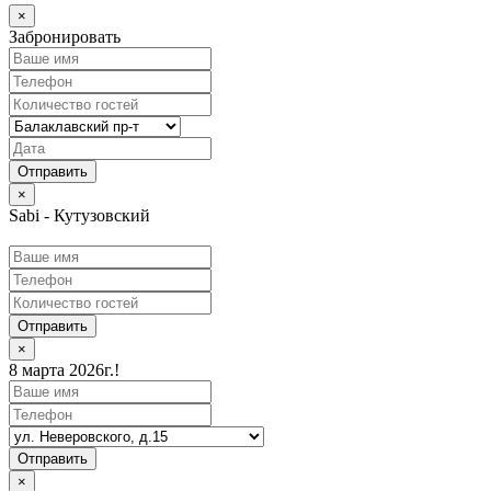
×
Забронировать
×
Sabi - Кутузовский
Отправить
×
8 марта 2026г.!
Отправить
×