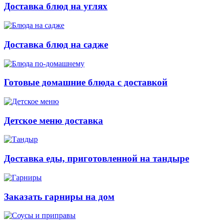
Доставка блюд на углях
Доставка блюд на садже
Готовые домашние блюда с доставкой
Детское меню доставка
Доставка еды, приготовленной на тандыре
Заказать гарниры на дом