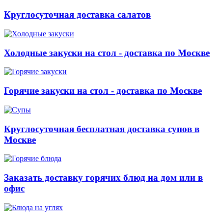
Круглосуточная доставка салатов
Холодные закуски на стол - доставка по Москве
Горячие закуски на стол - доставка по Москве
Круглосуточная бесплатная доставка супов в
Москве
Заказать доставку горячих блюд на дом или в
офис