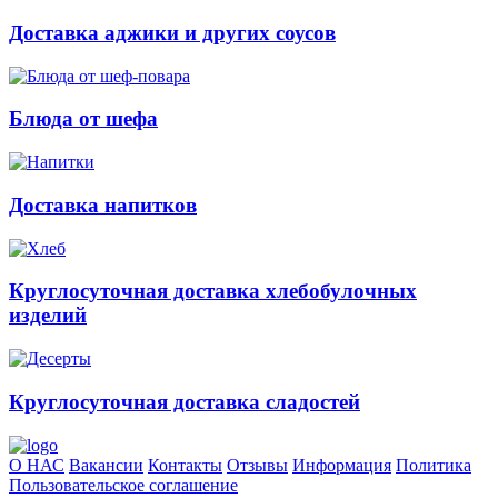
Доставка аджики и других соусов
Блюда от шефа
Доставка напитков
Круглосуточная доставка хлебобулочных
изделий
Круглосуточная доставка сладостей
О НАС
Вакансии
Контакты
Отзывы
Информация
Политика
Пользовательское соглашение