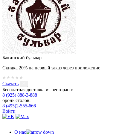
Бакинский бульвар
Скидка 20% на первый заказ через приложение
Скачать
Бесплатная доставка из ресторана:
8 (925) 888-3-888
бронь столов:
8 (495)2-555-666
Войти
О нас