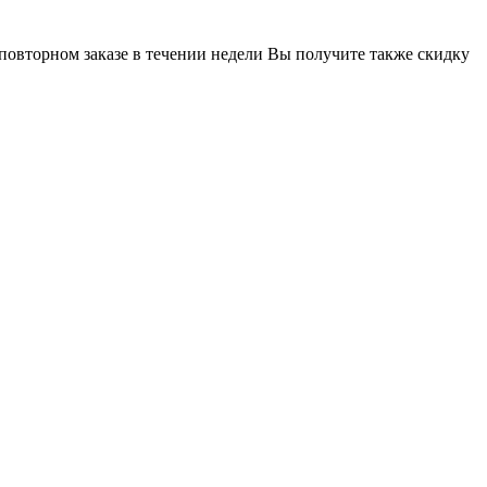
 повторном заказе в течении недели Вы получите также скидку