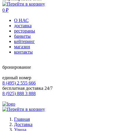
0
₽
О НАС
доставка
рестораны
банкеты
кейтеринг
магазин
контакты
бронирование
единый номер
8 (495) 2 555 666
бесплатная доставка 24/7
8 (925) 888 3 888
Главная
Доставка
Улица