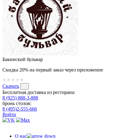
Бакинский бульвар
Скидка 20% на первый заказ через приложение
Скачать
Бесплатная доставка из ресторана:
8 (925) 888-3-888
бронь столов:
8 (495)2-555-666
Войти
О нас