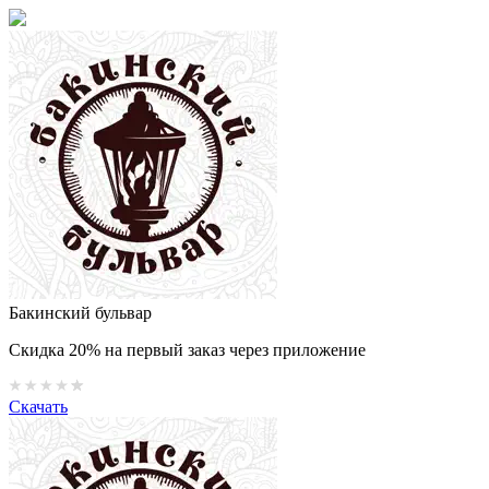
Бакинский бульвар
Скидка 20% на первый заказ через приложение
Скачать