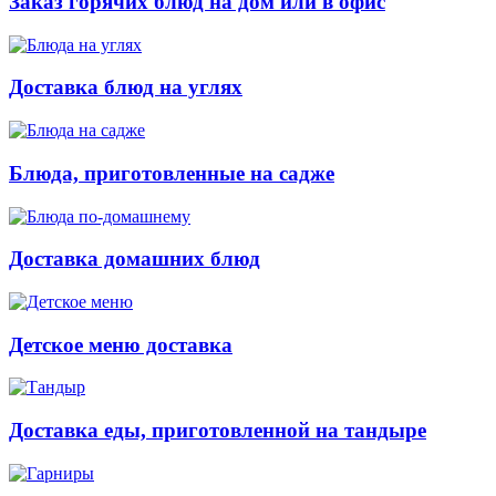
Заказ горячих блюд на дом или в офис
Доставка блюд на углях
Блюда, приготовленные на садже
Доставка домашних блюд
Детское меню доставка
Доставка еды, приготовленной на тандыре