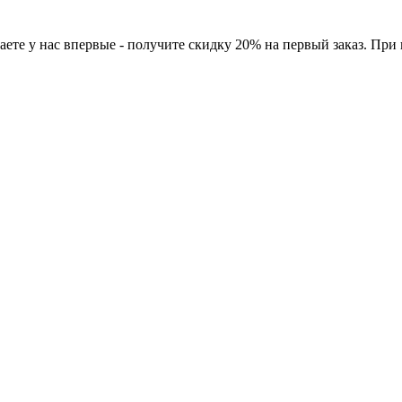
ете у нас впервые - получите скидку 20% на первый заказ. При