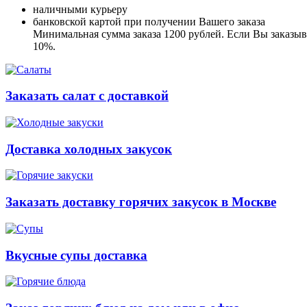
наличными курьеру
банковской картой при получении Вашего заказа
Минимальная сумма заказа 1200 рублей. Если Вы заказыва
10%.
Заказать салат с доставкой
Доставка холодных закусок
Заказать доставку горячих закусок в Москве
Вкусные супы доставка