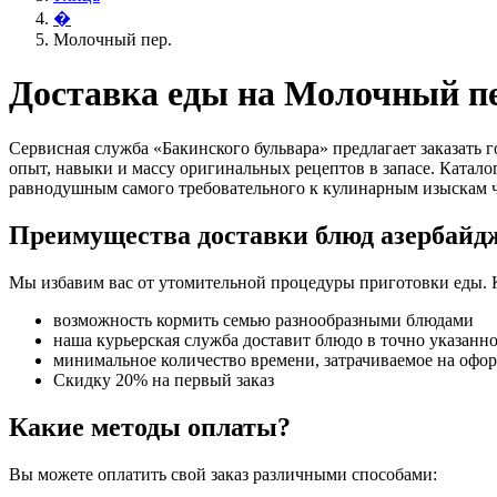
�
Молочный пер.
Доставка еды на Молочный пе
Сервисная служба «Бакинского бульвара» предлагает заказать
опыт, навыки и массу оригинальных рецептов в запасе. Катало
равнодушным самого требовательного к кулинарным изыскам ч
Преимущества доставки блюд азербайд
Мы избавим вас от утомительной процедуры приготовки еды. 
возможность кормить семью разнообразными блюдами
наша курьерская служба доставит блюдо в точно указанн
минимальное количество времени, затрачиваемое на офо
Скидку 20% на первый заказ
Какие методы оплаты?
Вы можете оплатить свой заказ различными способами: