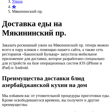
Улица
�
Мякининский пр.
Доставка еды на
Мякининский пр.
Заказать роскошный ужин на Мякининский пр. теперь можно
всего в пару кликов с помощью нашего сайта, а также сеть
ресторанов «Бакинский Бульвар» запустила мобильное
приложение для доставки, которое разработано специально
для устройств на базе операционных систем iOS (iPhone и
iPad) и Android.
Преимущества доставки блюд
азербайджанской кухни на дом
Мы избавим вас от утомительной процедуры приготовки еды.
Кроме освободившегося времени, вы получите и другие
преимущества: