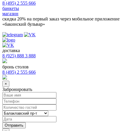
8 (495) 2 555 666
банкеты
магазин
скидка 20%
на первый заказ через мобильное приложение
«бакинский бульвар»
доставка
8 (925) 888 3 888
бронь столов
8 (495) 2 555 666
×
Забронировать