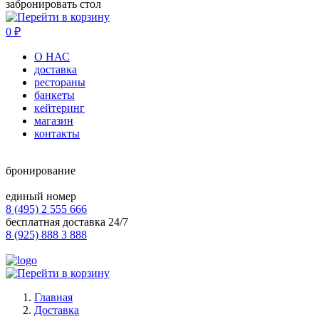
забронировать стол
0
₽
О НАС
доставка
рестораны
банкеты
кейтеринг
магазин
контакты
бронирование
единый номер
8 (495) 2 555 666
бесплатная доставка 24/7
8 (925) 888 3 888
Главная
Доставка