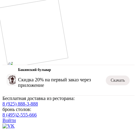
Бакинский бульвар
Скидка 20% на первый заказ через
Скачать
приложение
Бесплатная доставка из ресторана:
8 (925) 888-3-888
бронь столов:
8 (495)2-555-666
Войти