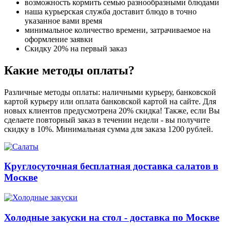
возможность кормить семью разнообразными блюдами
наша курьерская служба доставит блюдо в точно
указанное вами время
минимальное количество времени, затрачиваемое на
оформление заявки
Скидку 20% на первый заказ
Какие методы оплаты?
Различные методы оплаты: наличными курьеру, банковской
картой курьеру или оплата банковской картой на сайте. Для
новых клиентов предусмотрена 20% скидка! Также, если Вы
сделаете повторный заказ в течении недели - вы получите
скидку в 10%. Минимальная сумма для заказа 1200 рублей.
Круглосуточная бесплатная доставка салатов в
Москве
Холодные закуски на стол - доставка по Москве