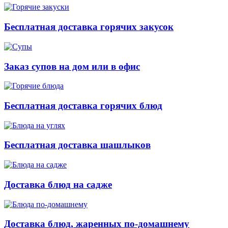
Бесплатная доставка горячих закусок
Заказ супов на дом или в офис
Бесплатная доставка горячих блюд
Бесплатная доставка шашлыков
Доставка блюд на садже
Доставка блюд, жаренных по-домашнему