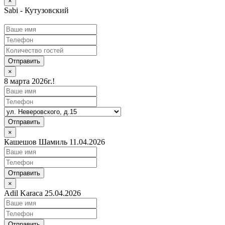
×
Sabi - Кутузовский
Отправить
×
8 марта 2026г.!
Отправить
×
Кашешов Шамиль 11.04.2026
Отправить
×
Adil Karaca 25.04.2026
Отправить