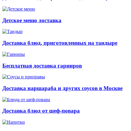
Детское меню доставка
Доставка блюд, приготовленных на тандыре
Бесплатная доставка гарниров
Доставка наршараба и других соусов в Москве
Доставка блюд от шеф-повара