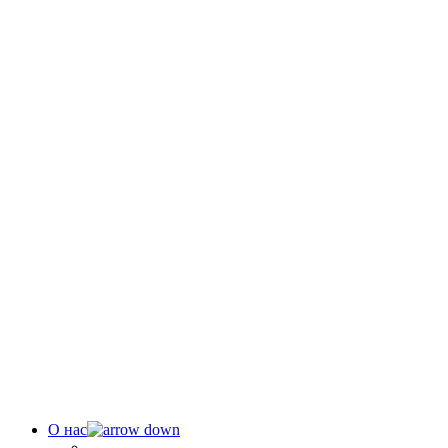
О нас