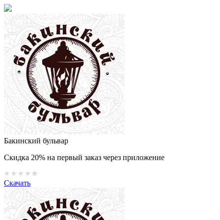
Бакинский бульвар
Скидка 20% на первый заказ через приложение
Скачать