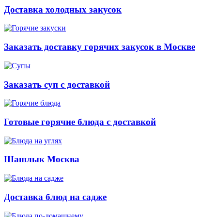
Доставка холодных закусок
Заказать доставку горячих закусок в Москве
Заказать суп с доставкой
Готовые горячие блюда с доставкой
Шашлык Москва
Доставка блюд на садже