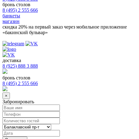
бронь столов
8 (495) 2 555 666
банкеты
магазин
скидка 20%
на первый заказ через мобильное приложение
«бакинский бульвар»
доставка
8 (925) 888 3 888
бронь столов
8 (495) 2 555 666
×
Забронировать