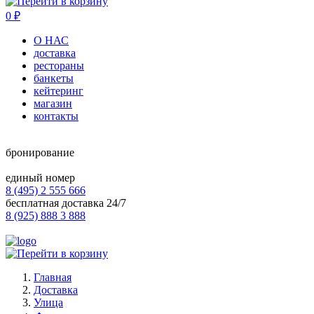
0
₽
О НАС
доставка
рестораны
банкеты
кейтеринг
магазин
контакты
бронирование
единый номер
8 (495) 2 555 666
бесплатная доставка 24/7
8 (925) 888 3 888
Главная
Доставка
Улица