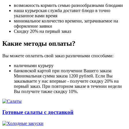
возможность кормить семью разнообразными блюдами
наша курьерская служба доставит блюдо в точно
указанное вами время
минимальное количество времени, затрачиваемое на
оформление заявки
Скидку 20% на первый заказ
Какие методы оплаты?
Вы можете оплатить свой заказ различными способами:
наличными курьеру
банковской картой при получении Вашего заказа
Минимальная сумма заказа 1200 рублей. Если Вы
заказываете у нас впервые - получите скидку 20% на
первый заказ. При повторном заказе в течении недели
Вы получите также скидку 10%.
Готовые салаты с доставкой