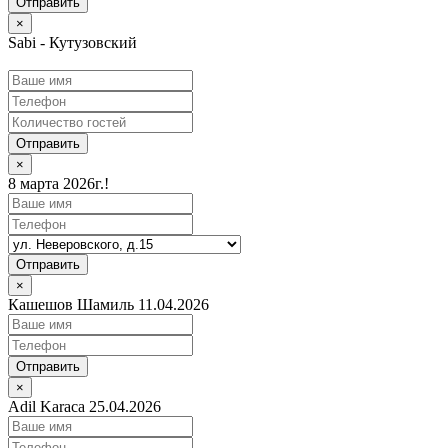
×
Sabi - Кутузовский
Отправить
×
8 марта 2026г.!
Отправить
×
Кашешов Шамиль 11.04.2026
Отправить
×
Adil Karaca 25.04.2026