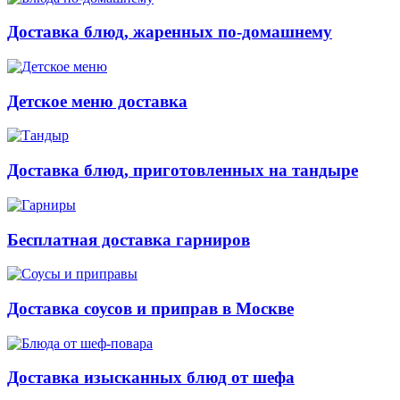
Доставка блюд, жаренных по-домашнему
Детское меню доставка
Доставка блюд, приготовленных на тандыре
Бесплатная доставка гарниров
Доставка соусов и приправ в Москве
Доставка изысканных блюд от шефа