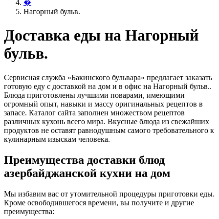
�
Нагорный бульв.
Доставка еды на Нагорный
бульв.
Сервисная служба «Бакинского бульвара» предлагает заказать
готовую еду с доставкой на дом и в офис на Нагорный бульв..
Блюда приготовлены лучшими поварами, имеющими
огромный опыт, навыки и массу оригинальных рецептов в
запасе. Каталог сайта заполнен множеством рецептов
различных кухонь всего мира. Вкусные блюда из свежайших
продуктов не оставят равнодушным самого требовательного к
кулинарным изыскам человека.
Преимущества доставки блюд
азербайджанской кухни на дом
Мы избавим вас от утомительной процедуры приготовки еды.
Кроме освободившегося времени, вы получите и другие
преимущества: