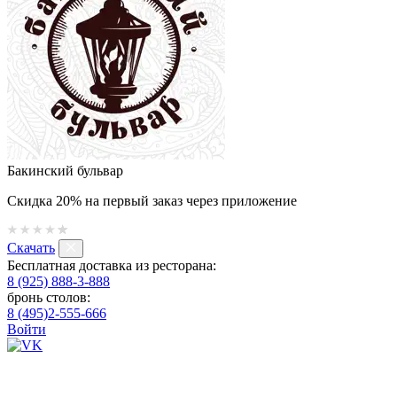
Бакинский бульвар
Скидка 20% на первый заказ через приложение
Скачать
Бесплатная доставка из ресторана:
8 (925) 888-3-888
бронь столов:
8 (495)2-555-666
Войти