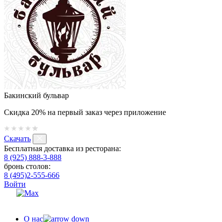
Бакинский бульвар
Скидка 20% на первый заказ через приложение
Скачать
Бесплатная доставка из ресторана:
8 (925) 888-3-888
бронь столов:
8 (495)2-555-666
Войти
О нас