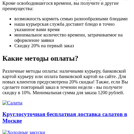
Кроме освободившегося времени, вы получите и другие
преимущества:
возможность кормить семью разнообразными блюдами
наша курьерская служба доставит блюдо в точно
указанное вами время
минимальное количество времени, затрачиваемое на
оформление заявки
Скидку 20% на первый заказ
Какие методы оплаты?
Различные методы оплаты: наличными курьеру, банковской
картой курьеру или оплата банковской картой на сайте. Для
новых клиентов предусмотрена 20% скидка! Также, если Вы
сделаете повторный заказ в течении недели - вы получите
скидку в 10%. Минимальная сумма для заказа 1200 рублей.
Круглосуточная бесплатная доставка салатов в
Москве