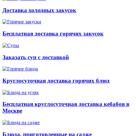
Доставка холодных закусок
Бесплатная доставка горячих закусок
Заказать суп с доставкой
Круглосуточная доставка горячих блюд
Бесплатная круглосуточная доставка кебабов в
Москве
Блюда, приготовленные на садже