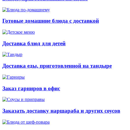
Готовые домашние блюда с доставкой
Доставка блюд для детей
Доставка еды, приготовленной на тандыре
Заказ гарниров в офис
Заказать доставку наршараба и других соусов