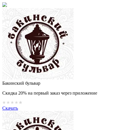
Бакинский бульвар
Скидка 20% на первый заказ через приложение
Скачать