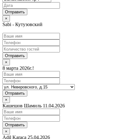
×
Sabi - Кутузовский
Отправить
×
8 марта 2026г.!
Отправить
×
Кашешов Шамиль 11.04.2026
Отправить
×
Adil Karaca 25.04.2026