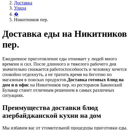
Доставка
Улица
�
Никитников пер.
Доставка еды на Никитников
пер.
Ежедневное приготовление еды отнимает у людей много
времени и сил. После длинного и тяжелого рабочего дня
значительно снижается работоспособность и человеку хочется
спокойно отдохнуть, а не тратить время на беготню по
магазинам в поисках продуктов.
Доставка готовых блюд на
дом и в офис
на Никитников пер. из ресторанов Бакинский
Бульвар станет отличным решением в самых различных
ситуациях.
Преимущества доставки блюд
азербайджанской кухни на дом
Мы избавим вас от утомительной процедуры приготовки еды.