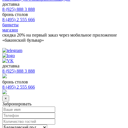
доставка
8 (925) 888 3 888
бронь столов
8 (495) 2 555 666
банкеты
магазин
скидка 20%
на первый заказ через мобильное приложение
«бакинский бульвар»
доставка
8 (925) 888 3 888
бронь столов
8 (495) 2 555 666
×
Забронировать