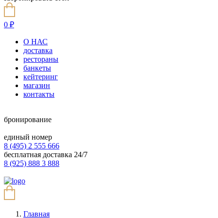
0
₽
О НАС
доставка
рестораны
банкеты
кейтеринг
магазин
контакты
бронирование
единый номер
8 (495) 2 555 666
бесплатная доставка 24/7
8 (925) 888 3 888
Главная