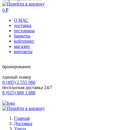
0
₽
О НАС
доставка
рестораны
банкеты
кейтеринг
магазин
контакты
бронирование
единый номер
8 (495) 2 555 666
бесплатная доставка 24/7
8 (925) 888 3 888
Главная
Доставка
Улица