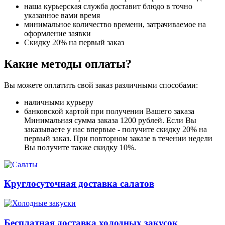
наша курьерская служба доставит блюдо в точно
указанное вами время
минимальное количество времени, затрачиваемое на
оформление заявки
Скидку 20% на первый заказ
Какие методы оплаты?
Вы можете оплатить свой заказ различными способами:
наличными курьеру
банковской картой при получении Вашего заказа
Минимальная сумма заказа 1200 рублей. Если Вы
заказываете у нас впервые - получите скидку 20% на
первый заказ. При повторном заказе в течении недели
Вы получите также скидку 10%.
Круглосуточная доставка салатов
Бесплатная доставка холодных закусок