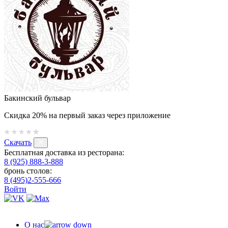
Бакинский бульвар
Скидка 20% на первый заказ через приложение
Скачать
Бесплатная доставка из ресторана:
8 (925) 888-3-888
бронь столов:
8 (495)2-555-666
Войти
О нас