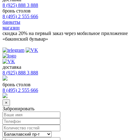
8 (925) 888 3 888
бронь столов
8 (495) 2 555 666
банкеты
магазин
скидка 20%
на первый заказ через мобильное приложение
«бакинский бульвар»
доставка
8 (925) 888 3 888
бронь столов
8 (495) 2 555 666
×
Забронировать