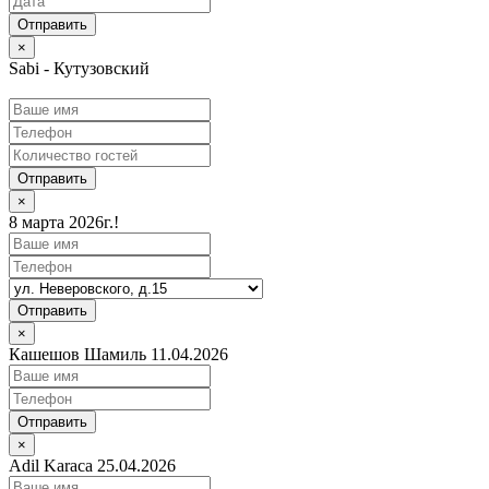
×
Sabi - Кутузовский
Отправить
×
8 марта 2026г.!
Отправить
×
Кашешов Шамиль 11.04.2026
Отправить
×
Adil Karaca 25.04.2026