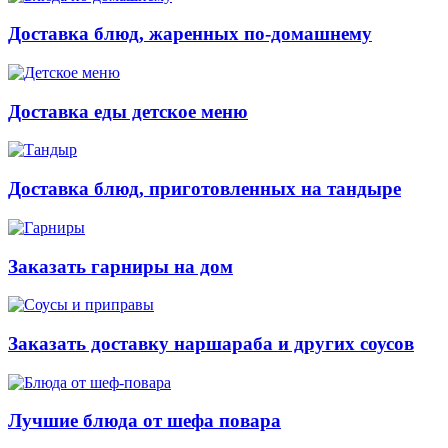
Доставка блюд, жаренных по-домашнему
Доставка еды детское меню
Доставка блюд, приготовленных на тандыре
Заказать гарниры на дом
Заказать доставку наршараба и других соусов
Лучшие блюда от шефа повара