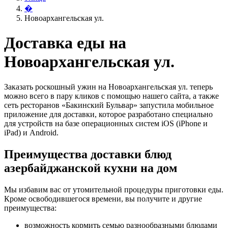
�
Новоархангельская ул.
Доставка еды на
Новоархангельская ул.
Заказать роскошный ужин на Новоархангельская ул. теперь
можно всего в пару кликов с помощью нашего сайта, а также
сеть ресторанов «Бакинский Бульвар» запустила мобильное
приложение для доставки, которое разработано специально
для устройств на базе операционных систем iOS (iPhone и
iPad) и Android.
Преимущества доставки блюд
азербайджанской кухни на дом
Мы избавим вас от утомительной процедуры приготовки еды.
Кроме освободившегося времени, вы получите и другие
преимущества:
возможность кормить семью разнообразными блюдами