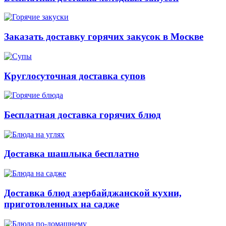
Заказать доставку горячих закусок в Москве
Круглосуточная доставка супов
Бесплатная доставка горячих блюд
Доставка шашлыка бесплатно
Доставка блюд азербайджанской кухни,
приготовленных на садже