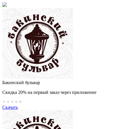
Бакинский бульвар
Скидка 20% на первый заказ через приложение
Скачать