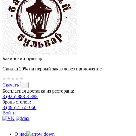
Бакинский бульвар
Скидка 20% на первый заказ через приложение
Скачать
Бесплатная доставка из ресторана:
8 (925) 888-3-888
бронь столов:
8 (495)2-555-666
Войти
О нас