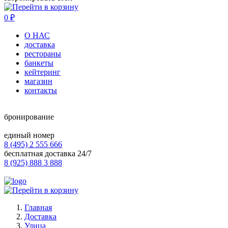
0
₽
О НАС
доставка
рестораны
банкеты
кейтеринг
магазин
контакты
бронирование
единый номер
8 (495) 2 555 666
бесплатная доставка 24/7
8 (925) 888 3 888
Главная
Доставка
Улица