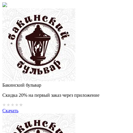
Бакинский бульвар
Скидка 20% на первый заказ через приложение
Скачать