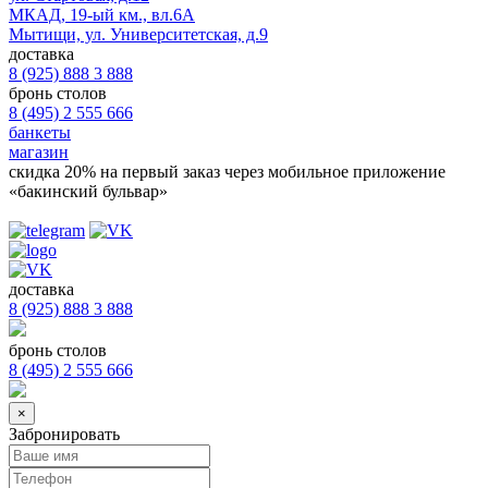
МКАД, 19-ый км., вл.6А
Мытищи, ул. Университетская, д.9
доставка
8 (925) 888 3 888
бронь столов
8 (495) 2 555 666
банкеты
магазин
скидка 20%
на первый заказ через мобильное приложение
«бакинский бульвар»
доставка
8 (925) 888 3 888
бронь столов
8 (495) 2 555 666
×
Забронировать