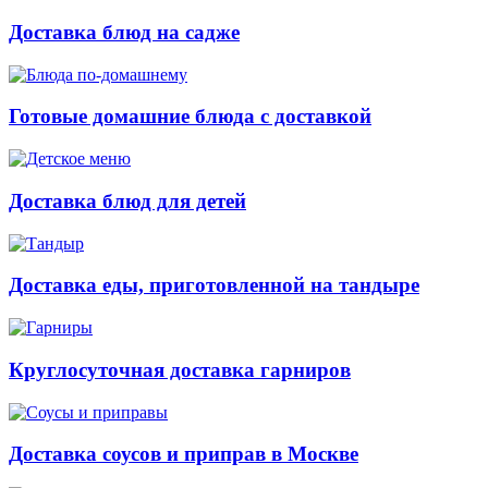
Доставка блюд на садже
Готовые домашние блюда с доставкой
Доставка блюд для детей
Доставка еды, приготовленной на тандыре
Круглосуточная доставка гарниров
Доставка соусов и приправ в Москве