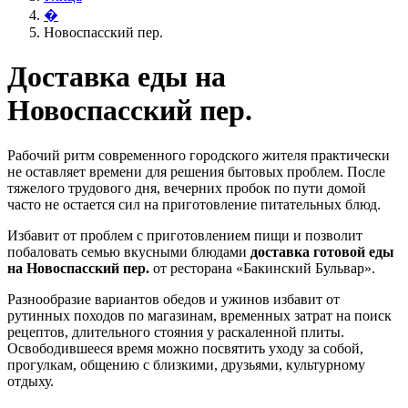
�
Новоспасский пер.
Доставка еды на
Новоспасский пер.
Рабочий ритм современного городского жителя практически
не оставляет времени для решения бытовых проблем. После
тяжелого трудового дня, вечерних пробок по пути домой
часто не остается сил на приготовление питательных блюд.
Избавит от проблем с приготовлением пищи и позволит
побаловать семью вкусными блюдами
доставка готовой еды
на Новоспасский пер.
от ресторана «Бакинский Бульвар».
Разнообразие вариантов обедов и ужинов избавит от
рутинных походов по магазинам, временных затрат на поиск
рецептов, длительного стояния у раскаленной плиты.
Освободившееся время можно посвятить уходу за собой,
прогулкам, общению с близкими, друзьями, культурному
отдыху.