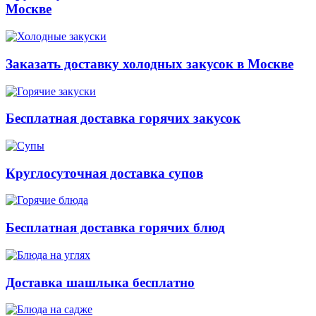
Москве
Заказать доставку холодных закусок в Москве
Бесплатная доставка горячих закусок
Круглосуточная доставка супов
Бесплатная доставка горячих блюд
Доставка шашлыка бесплатно