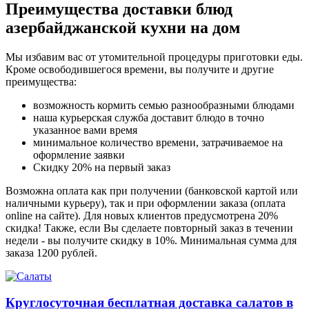
Преимущества доставки блюд
азербайджанской кухни на дом
Мы избавим вас от утомительной процедуры приготовки еды.
Кроме освободившегося времени, вы получите и другие
преимущества:
возможность кормить семью разнообразными блюдами
наша курьерская служба доставит блюдо в точно
указанное вами время
минимальное количество времени, затрачиваемое на
оформление заявки
Скидку 20% на первый заказ
Возможна оплата как при получении (банковской картой или
наличными курьеру), так и при оформлении заказа (оплата
online на сайте). Для новых клиентов предусмотрена 20%
скидка! Также, если Вы сделаете повторный заказ в течении
недели - вы получите скидку в 10%. Минимальная сумма для
заказа 1200 рублей.
Круглосуточная бесплатная доставка салатов в