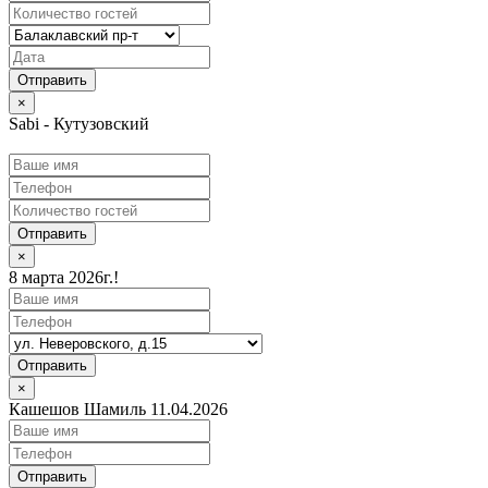
×
Sabi - Кутузовский
Отправить
×
8 марта 2026г.!
Отправить
×
Кашешов Шамиль 11.04.2026
Отправить