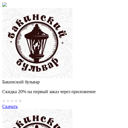
Бакинский бульвар
Скидка 20% на первый заказ через приложение
Скачать