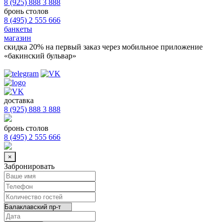
8 (925) 888 3 888
бронь столов
8 (495) 2 555 666
банкеты
магазин
скидка 20%
на первый заказ через мобильное приложение
«бакинский бульвар»
доставка
8 (925) 888 3 888
бронь столов
8 (495) 2 555 666
×
Забронировать