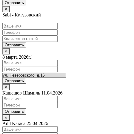
×
Sabi - Кутузовский
Отправить
×
8 марта 2026г.!
Отправить
×
Кашешов Шамиль 11.04.2026
Отправить
×
Adil Karaca 25.04.2026