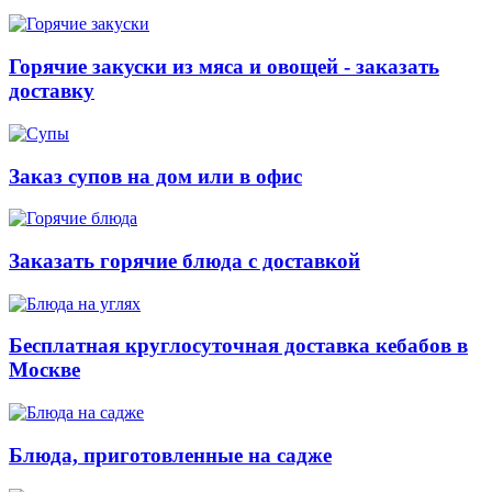
Горячие закуски из мяса и овощей - заказать
доставку
Заказ супов на дом или в офис
Заказать горячие блюда с доставкой
Бесплатная круглосуточная доставка кебабов в
Москве
Блюда, приготовленные на садже