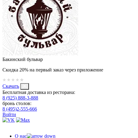
Бакинский бульвар
Скидка 20% на первый заказ через приложение
Скачать
Бесплатная доставка из ресторана:
8 (925) 888-3-888
бронь столов:
8 (495)2-555-666
Войти
О нас