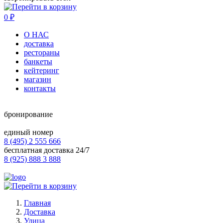
0
₽
О НАС
доставка
рестораны
банкеты
кейтеринг
магазин
контакты
бронирование
единый номер
8 (495) 2 555 666
бесплатная доставка 24/7
8 (925) 888 3 888
Главная
Доставка
Улица