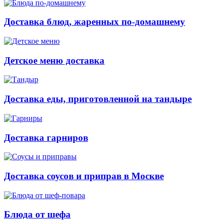
Доставка блюд, жаренных по-домашнему
Детское меню доставка
Доставка еды, приготовленной на тандыре
Доставка гарниров
Доставка соусов и приправ в Москве
Блюда от шефа