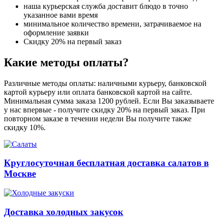
наша курьерская служба доставит блюдо в точно
указанное вами время
минимальное количество времени, затрачиваемое на
оформление заявки
Скидку 20% на первый заказ
Какие методы оплаты?
Различные методы оплаты: наличными курьеру, банковской
картой курьеру или оплата банковской картой на сайте.
Минимальная сумма заказа 1200 рублей. Если Вы заказываете
у нас впервые - получите скидку 20% на первый заказ. При
повторном заказе в течении недели Вы получите также
скидку 10%.
Круглосуточная бесплатная доставка салатов в
Москве
Доставка холодных закусок