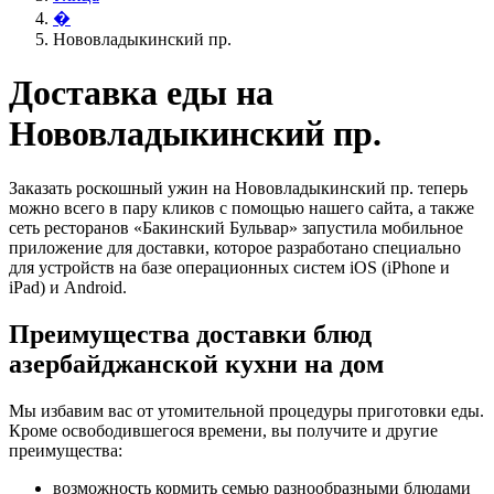
�
Нововладыкинский пр.
Доставка еды на
Нововладыкинский пр.
Заказать роскошный ужин на Нововладыкинский пр. теперь
можно всего в пару кликов с помощью нашего сайта, а также
сеть ресторанов «Бакинский Бульвар» запустила мобильное
приложение для доставки, которое разработано специально
для устройств на базе операционных систем iOS (iPhone и
iPad) и Android.
Преимущества доставки блюд
азербайджанской кухни на дом
Мы избавим вас от утомительной процедуры приготовки еды.
Кроме освободившегося времени, вы получите и другие
преимущества:
возможность кормить семью разнообразными блюдами