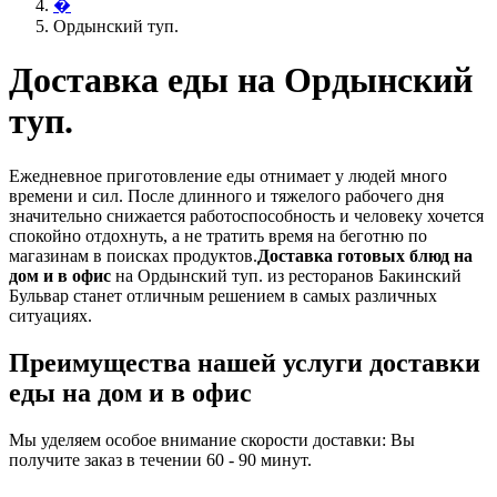
�
Ордынский туп.
Доставка еды на Ордынский
туп.
Ежедневное приготовление еды отнимает у людей много
времени и сил. После длинного и тяжелого рабочего дня
значительно снижается работоспособность и человеку хочется
спокойно отдохнуть, а не тратить время на беготню по
магазинам в поисках продуктов.
Доставка готовых блюд на
дом и в офис
на Ордынский туп. из ресторанов Бакинский
Бульвар станет отличным решением в самых различных
ситуациях.
Преимущества нашей услуги доставки
еды на дом и в офис
Мы уделяем особое внимание скорости доставки: Вы
получите заказ в течении 60 - 90 минут.