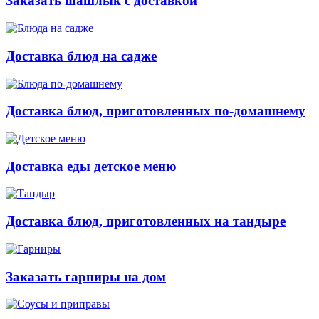
Заказать шашлык с доставкой
Доставка блюд на садже
Доставка блюд, приготовленных по-домашнему
Доставка еды детское меню
Доставка блюд, приготовленных на тандыре
Заказать гарниры на дом