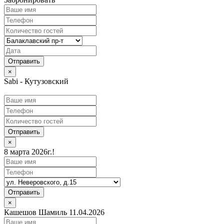
×
Sabi - Кутузовский
Отправить
×
8 марта 2026г.!
Отправить
×
Кашешов Шамиль 11.04.2026