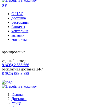
0
₽
О НАС
доставка
рестораны
банкеты
кейтеринг
магазин
контакты
бронирование
единый номер
8 (495) 2 555 666
бесплатная доставка 24/7
8 (925) 888 3 888
Главная
Доставка
Улица