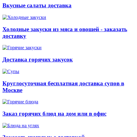
Вкусные салаты доставка
Холодные закуски из мяса и овощей - заказать
доставку
Доставка горячих закусок
Круглосуточная бесплатная доставка супов в
Москве
Заказ горячих блюд на дом или в офис