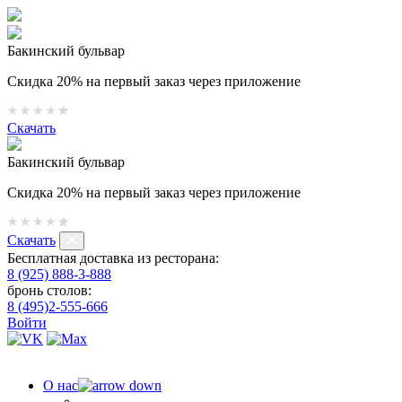
Бакинский бульвар
Скидка 20% на первый заказ через приложение
Скачать
Бакинский бульвар
Скидка 20% на первый заказ через приложение
Скачать
Бесплатная доставка из ресторана:
8 (925) 888-3-888
бронь столов:
8 (495)2-555-666
Войти
О нас