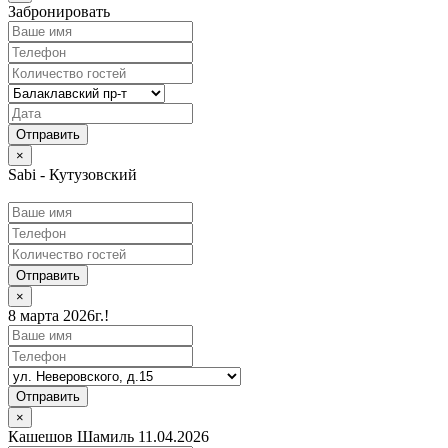
Забронировать
×
Sabi - Кутузовский
Отправить
×
8 марта 2026г.!
Отправить
×
Кашешов Шамиль 11.04.2026