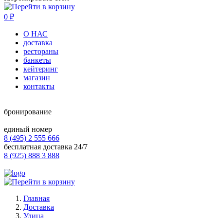
0
₽
О НАС
доставка
рестораны
банкеты
кейтеринг
магазин
контакты
бронирование
единый номер
8 (495) 2 555 666
бесплатная доставка 24/7
8 (925) 888 3 888
Главная
Доставка
Улица