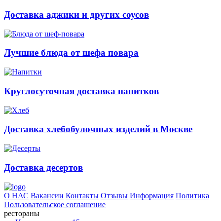
Доставка аджики и других соусов
Лучшие блюда от шефа повара
Круглосуточная доставка напитков
Доставка хлебобулочных изделий в Москве
Доставка десертов
О НАС
Вакансии
Контакты
Отзывы
Информация
Политика
Пользовательское соглашение
рестораны