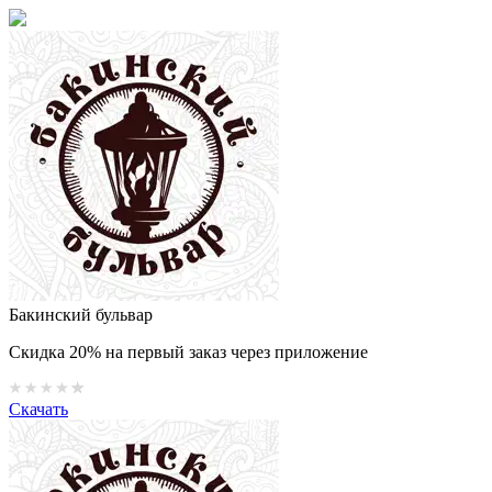
Бакинский бульвар
Скидка 20% на первый заказ через приложение
Скачать