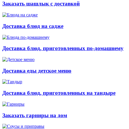
Заказать шашлык с доставкой
Доставка блюд на садже
Доставка блюд, приготовленных по-домашнему
Доставка еды детское меню
Доставка блюд, приготовленных на тандыре
Заказать гарниры на дом