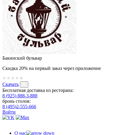
Бакинский бульвар
Скидка 20% на первый заказ через приложение
Скачать
Бесплатная доставка из ресторана:
8 (925) 888-3-888
бронь столов:
8 (495)2-555-666
Войти
О нас