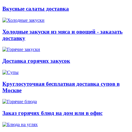
Вкусные салаты доставка
Холодные закуски из мяса и овощей - заказать
доставку
Доставка горячих закусок
Круглосуточная бесплатная доставка супов в
Москве
Заказ горячих блюд на дом или в офис