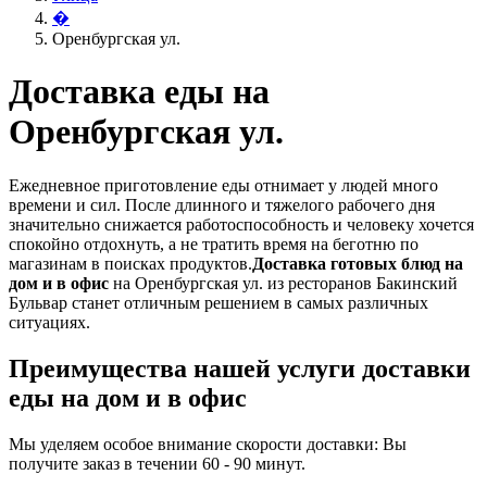
�
Оренбургская ул.
Доставка еды на
Оренбургская ул.
Ежедневное приготовление еды отнимает у людей много
времени и сил. После длинного и тяжелого рабочего дня
значительно снижается работоспособность и человеку хочется
спокойно отдохнуть, а не тратить время на беготню по
магазинам в поисках продуктов.
Доставка готовых блюд на
дом и в офис
на Оренбургская ул. из ресторанов Бакинский
Бульвар станет отличным решением в самых различных
ситуациях.
Преимущества нашей услуги доставки
еды на дом и в офис
Мы уделяем особое внимание скорости доставки: Вы
получите заказ в течении 60 - 90 минут.