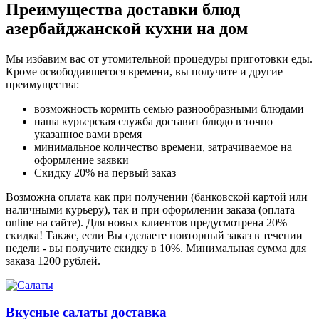
Преимущества доставки блюд
азербайджанской кухни на дом
Мы избавим вас от утомительной процедуры приготовки еды.
Кроме освободившегося времени, вы получите и другие
преимущества:
возможность кормить семью разнообразными блюдами
наша курьерская служба доставит блюдо в точно
указанное вами время
минимальное количество времени, затрачиваемое на
оформление заявки
Скидку 20% на первый заказ
Возможна оплата как при получении (банковской картой или
наличными курьеру), так и при оформлении заказа (оплата
online на сайте). Для новых клиентов предусмотрена 20%
скидка! Также, если Вы сделаете повторный заказ в течении
недели - вы получите скидку в 10%. Минимальная сумма для
заказа 1200 рублей.
Вкусные салаты доставка