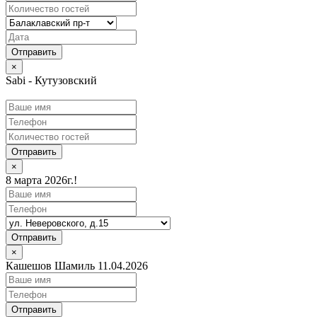
×
Sabi - Кутузовский
Отправить
×
8 марта 2026г.!
Отправить
×
Кашешов Шамиль 11.04.2026
Отправить