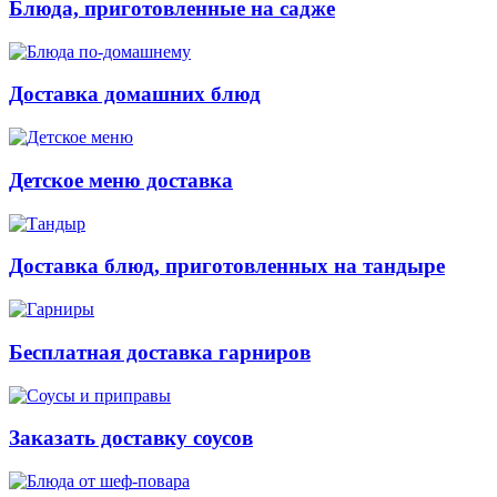
Блюда, приготовленные на садже
Доставка домашних блюд
Детское меню доставка
Доставка блюд, приготовленных на тандыре
Бесплатная доставка гарниров
Заказать доставку соусов