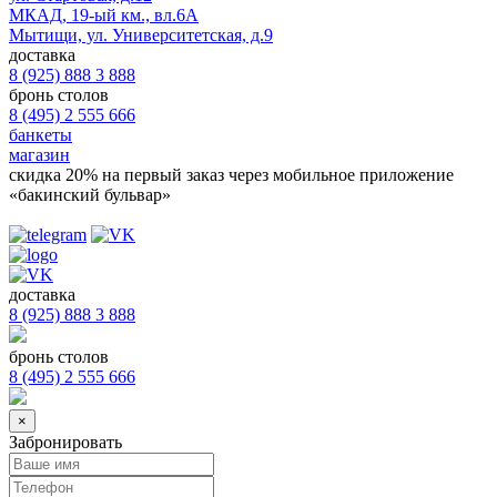
МКАД, 19-ый км., вл.6А
Мытищи, ул. Университетская, д.9
доставка
8 (925) 888 3 888
бронь столов
8 (495) 2 555 666
банкеты
магазин
скидка 20%
на первый заказ через мобильное приложение
«бакинский бульвар»
доставка
8 (925) 888 3 888
бронь столов
8 (495) 2 555 666
×
Забронировать