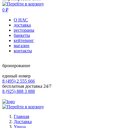
0
₽
О НАС
доставка
рестораны
банкеты
кейтеринг
магазин
контакты
бронирование
единый номер
8 (495) 2 555 666
бесплатная доставка 24/7
8 (925) 888 3 888
Главная
Доставка
Улица