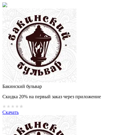
Бакинский бульвар
Скидка 20% на первый заказ через приложение
Скачать