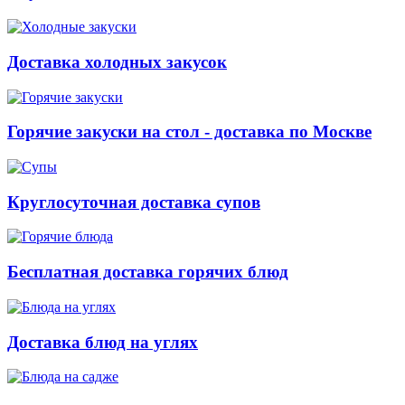
Доставка холодных закусок
Горячие закуски на стол - доставка по Москве
Круглосуточная доставка супов
Бесплатная доставка горячих блюд
Доставка блюд на углях