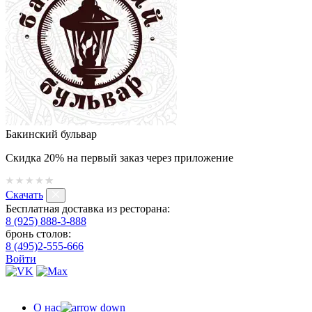
Бакинский бульвар
Скидка 20% на первый заказ через приложение
Скачать
Бесплатная доставка из ресторана:
8 (925) 888-3-888
бронь столов:
8 (495)2-555-666
Войти
О нас