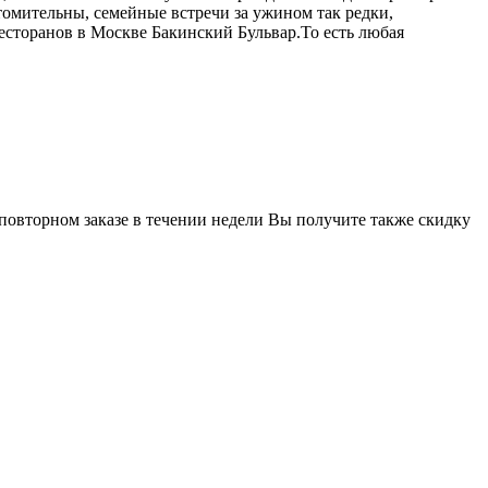
омительны, семейные встречи за ужином так редки,
ресторанов в Москве Бакинский Бульвар.То есть любая
 повторном заказе в течении недели Вы получите также скидку