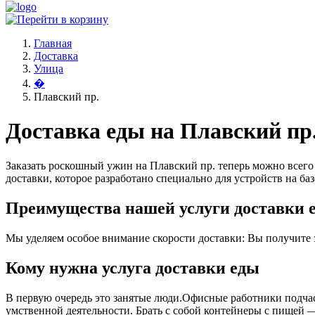
Главная
Доставка
Улица
�
Плавский пр.
Доставка еды на Плавский пр
Заказать роскошный ужин на Плавский пр. теперь можно всего 
доставки, которое разработано специально для устройств на баз
Преимущества нашей услуги доставки е
Мы уделяем особое внимание скорости доставки: Вы получите за
Кому нужна услуга доставки еды
В первую очередь это занятые люди.Офисные работники подчас 
умственной деятельности. Брать с собой контейнеры с пищей ― 