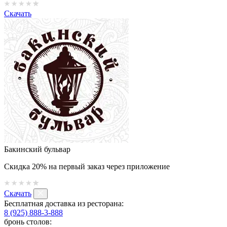
Скачать
Бакинский бульвар
Скидка 20% на первый заказ через приложение
Скачать
Бесплатная доставка из ресторана:
8 (925) 888-3-888
бронь столов: