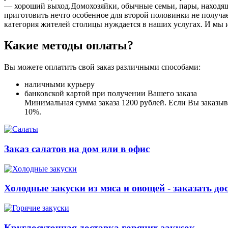
― хороший выход.Домохозяйки, обычные семьи, пары, находящ
приготовить нечто особенное для второй половинки не получает
категория жителей столицы нуждается в наших услугах. И мы 
Какие методы оплаты?
Вы можете оплатить свой заказ различными способами:
наличными курьеру
банковской картой при получении Вашего заказа
Минимальная сумма заказа 1200 рублей. Если Вы заказыва
10%.
Заказ салатов на дом или в офис
Холодные закуски из мяса и овощей - заказать до
Круглосуточная доставка горячих закусок