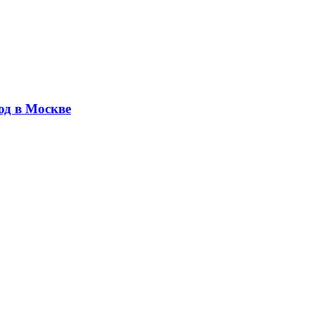
юд в Москве