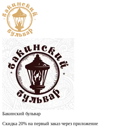
Бакинский бульвар
Скидка 20% на первый заказ через приложение