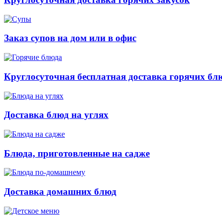
Заказ супов на дом или в офис
Круглосуточная бесплатная доставка горячих бл
Доставка блюд на углях
Блюда, приготовленные на садже
Доставка домашних блюд