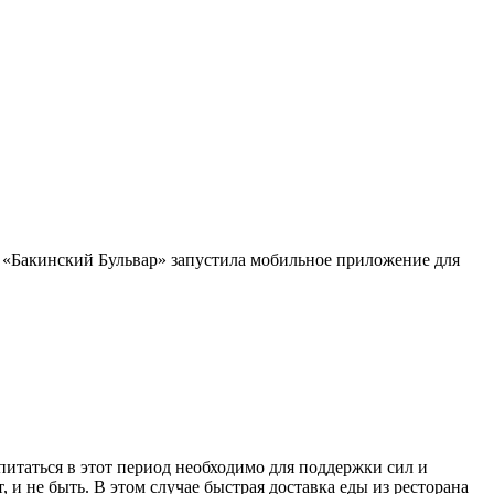
в «Бакинский Бульвар» запустила мобильное приложение для
питаться в этот период необходимо для поддержки сил и
 и не быть. В этом случае быстрая доставка еды из ресторана