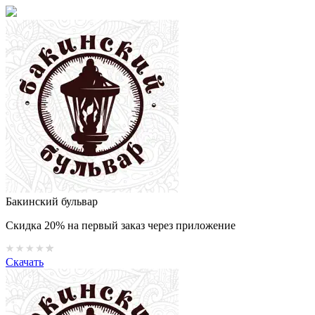
Бакинский бульвар
Скидка 20% на первый заказ через приложение
Скачать