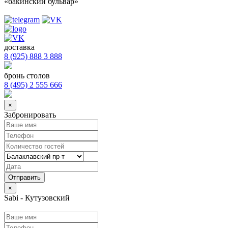
«бакинский бульвар»
доставка
8 (925) 888 3 888
бронь столов
8 (495) 2 555 666
×
Забронировать
×
Sabi - Кутузовский