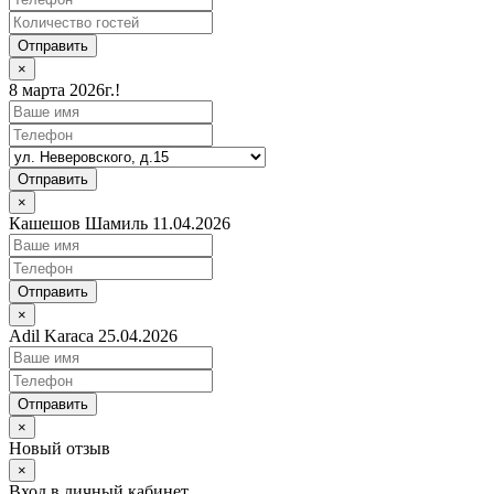
Отправить
×
8 марта 2026г.!
Отправить
×
Кашешов Шамиль 11.04.2026
Отправить
×
Adil Karaca 25.04.2026
Отправить
×
Новый отзыв
×
Вход в личный кабинет