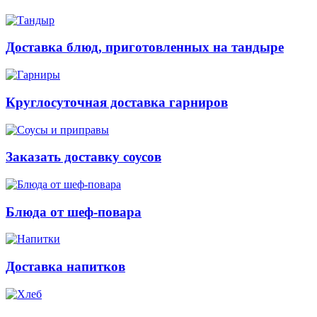
Доставка блюд, приготовленных на тандыре
Круглосуточная доставка гарниров
Заказать доставку соусов
Блюда от шеф-повара
Доставка напитков