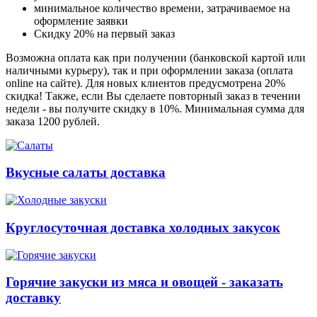
минимальное количество времени, затрачиваемое на
оформление заявки
Скидку 20% на первый заказ
Возможна оплата как при получении (банковской картой или
наличными курьеру), так и при оформлении заказа (оплата
online на сайте). Для новых клиентов предусмотрена 20%
скидка! Также, если Вы сделаете повторный заказ в течении
недели - вы получите скидку в 10%. Минимальная сумма для
заказа 1200 рублей.
Вкусные салаты доставка
Круглосуточная доставка холодных закусок
Горячие закуски из мяса и овощей - заказать
доставку