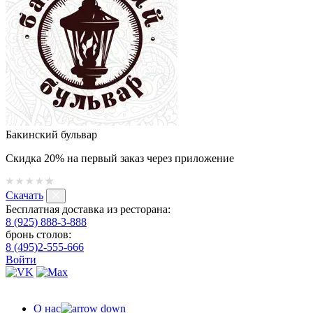
Бакинский бульвар
Скидка 20% на первый заказ через приложение
Скачать
Бесплатная доставка из ресторана:
8 (925) 888-3-888
бронь столов:
8 (495)2-555-666
Войти
О нас