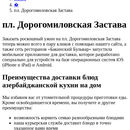
�
пл. Дорогомиловская Застава
пл. Дорогомиловская Застава
Заказать роскошный ужин на пл. Дорогомиловская Застава
теперь можно всего в пару кликов с помощью нашего сайта, а
также сеть ресторанов «Бакинский Бульвар» запустила
мобильное приложение для доставки, которое разработано
специально для устройств на базе операционных систем iOS
(iPhone и iPad) и Android.
Преимущества доставки блюд
азербайджанской кухни на дом
Мы избавим вас от утомительной процедуры приготовки еды.
Кроме освободившегося времени, вы получите и другие
преимущества:
возможность кормить семью разнообразными блюдами
наша курьерская служба доставит блюдо в точно
указанное вами время