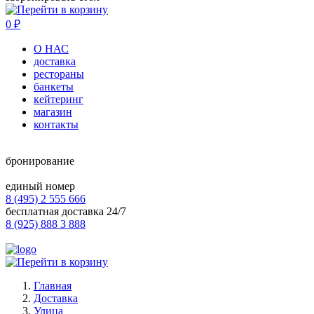
0
₽
О НАС
доставка
рестораны
банкеты
кейтеринг
магазин
контакты
бронирование
единый номер
8 (495) 2 555 666
бесплатная доставка 24/7
8 (925) 888 3 888
Главная
Доставка
Улица