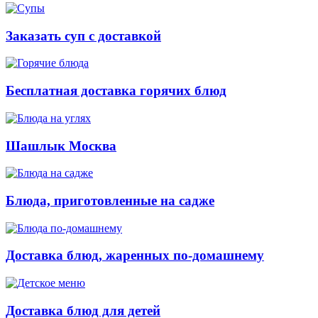
Заказать суп с доставкой
Бесплатная доставка горячих блюд
Шашлык Москва
Блюда, приготовленные на садже
Доставка блюд, жаренных по-домашнему
Доставка блюд для детей