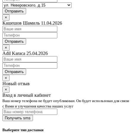
Отправить
×
Кашешов Шамиль 11.04.2026
Отправить
×
Adil Karaca 25.04.2026
Отправить
×
Новый отзыв
×
Вход в личный кабинет
Ваш номер телефона не будет опубликован. Он будет использован для связи
с Вами и улучшения качества наших услуг
Выберите тип доставки