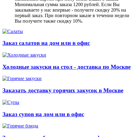
Минимальная сумма заказа 1200 рублей. Если Вы
заказываете у нас впервые - получите скидку 20% на
первый заказ. При повторном заказе в течении недели
Вы получите также скидку 10%.
Заказ салатов на дом или в офис
Холодные закуски на стол - доставка по Москве
Заказать доставку горячих закусок в Москве
Заказ супов на дом или в офис