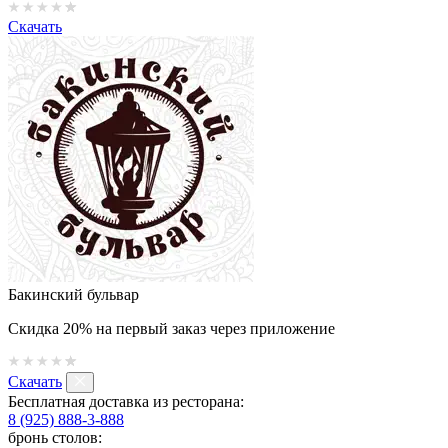
Скачать
Бакинский бульвар
Скидка 20% на первый заказ через приложение
Скачать
Бесплатная доставка из ресторана:
8 (925) 888-3-888
бронь столов: