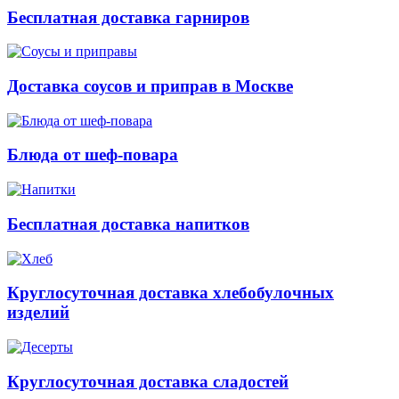
Бесплатная доставка гарниров
Доставка соусов и приправ в Москве
Блюда от шеф-повара
Бесплатная доставка напитков
Круглосуточная доставка хлебобулочных
изделий
Круглосуточная доставка сладостей