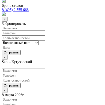
бронь столов
8 (495) 2 555 666
×
Забронировать
×
Sabi - Кутузовский
Отправить
×
8 марта 2026г.!