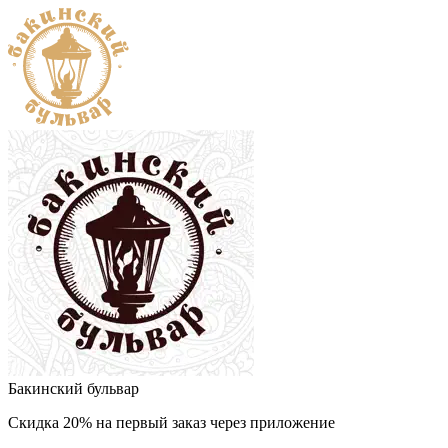
Бакинский бульвар
Скидка 20% на первый заказ через приложение