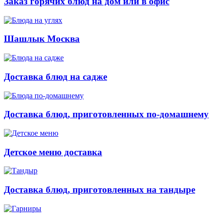
Заказ горячих блюд на дом или в офис
Шашлык Москва
Доставка блюд на садже
Доставка блюд, приготовленных по-домашнему
Детское меню доставка
Доставка блюд, приготовленных на тандыре