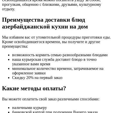
прогулкам, общению с близкими, друзьями, культурному
отдыху.
Преимущества доставки блюд
азербайджанской кухни на дом
Мы избавим вас от утомительной процедуры приготовки еды.
Кроме освободившегося времени, вы получите и другие
преимущества:
возможность кормить семью разнообразными блюдами
наша курьерская служба доставит блюдо в точно
указанное вами время
минимальное количество времени, затрачиваемое на
оформление заявки
Скидку 20% на первый заказ
Какие методы оплаты?
Вы можете оплатить свой заказ различными способами:
наличными курьеру
банковской картой при получении Вашего заказа