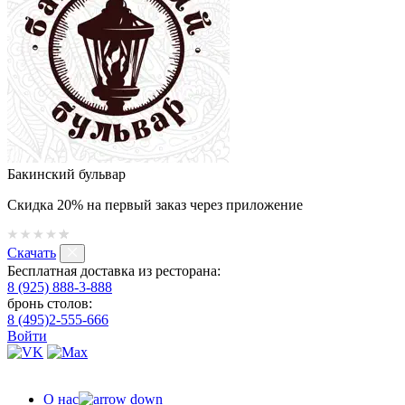
Бакинский бульвар
Скидка 20% на первый заказ через приложение
Скачать
Бесплатная доставка из ресторана:
8 (925) 888-3-888
бронь столов:
8 (495)2-555-666
Войти
О нас