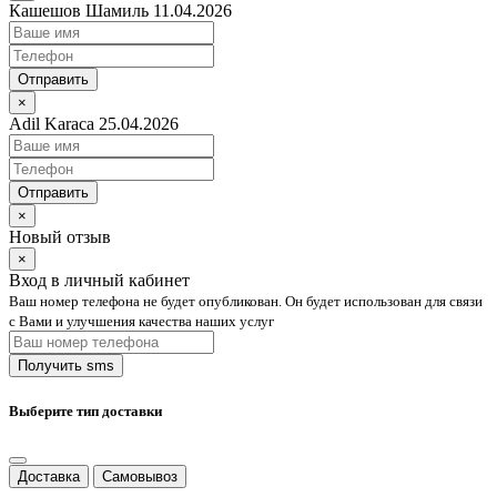
Кашешов Шамиль 11.04.2026
Отправить
×
Adil Karaca 25.04.2026
Отправить
×
Новый отзыв
×
Вход в личный кабинет
Ваш номер телефона не будет опубликован. Он будет использован для связи
с Вами и улучшения качества наших услуг
Выберите тип доставки
Доставка
Самовывоз