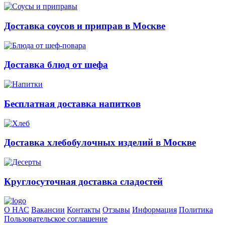
Доставка соусов и приправ в Москве
Доставка блюд от шефа
Бесплатная доставка напитков
Доставка хлебобулочных изделий в Москве
Круглосуточная доставка сладостей
О НАС
Вакансии
Контакты
Отзывы
Информация
Политика
Пользовательское соглашение