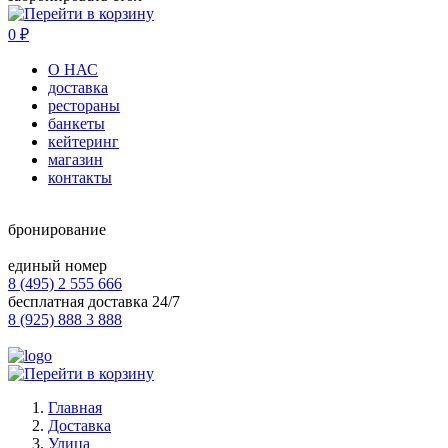
0
₽
О НАС
доставка
рестораны
банкеты
кейтеринг
магазин
контакты
бронирование
единый номер
8 (495) 2 555 666
бесплатная доставка 24/7
8 (925) 888 3 888
Главная
Доставка
Улица