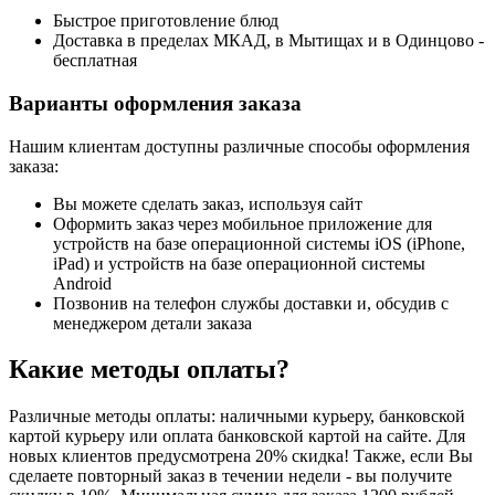
Быстрое приготовление блюд
Доставка в пределах МКАД, в Мытищах и в Одинцово -
бесплатная
Варианты оформления заказа
Нашим клиентам доступны различные способы оформления
заказа:
Вы можете сделать заказ, используя сайт
Оформить заказ через мобильное приложение для
устройств на базе операционной системы iOS (iPhone,
iPad) и устройств на базе операционной системы
Android
Позвонив на телефон службы доставки и, обсудив с
менеджером детали заказа
Какие методы оплаты?
Различные методы оплаты: наличными курьеру, банковской
картой курьеру или оплата банковской картой на сайте. Для
новых клиентов предусмотрена 20% скидка! Также, если Вы
сделаете повторный заказ в течении недели - вы получите