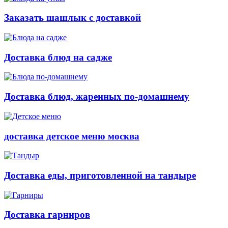
Заказать шашлык с доставкой
Доставка блюд на садже
Доставка блюд, жаренных по-домашнему
доставка детское меню москва
Доставка еды, приготовленной на тандыре
Доставка гарниров