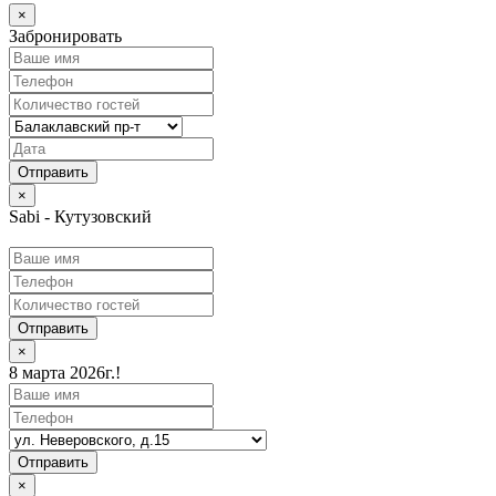
×
Забронировать
×
Sabi - Кутузовский
Отправить
×
8 марта 2026г.!
Отправить
×