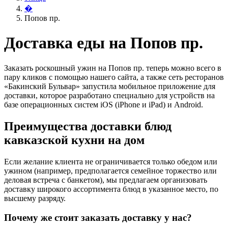
�
Попов пр.
Доставка еды на Попов пр.
Заказать роскошный ужин на Попов пр. теперь можно всего в
пару кликов с помощью нашего сайта, а также сеть ресторанов
«Бакинский Бульвар» запустила мобильное приложение для
доставки, которое разработано специально для устройств на
базе операционных систем iOS (iPhone и iPad) и Android.
Преимущества доставки блюд
кавказской кухни на дом
Если желание клиента не ограничивается только обедом или
ужином (например, предполагается семейное торжество или
деловая встреча с банкетом), мы предлагаем организовать
доставку широкого ассортимента блюд в указанное место, по
высшему разряду.
Почему же стоит заказать доставку у нас?