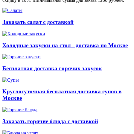
скидку в 10%. Минимальная сумма для заказа 1200 рублей.
Заказать салат с доставкой
Холодные закуски на стол - доставка по Москве
Бесплатная доставка горячих закусок
Круглосуточная бесплатная доставка супов в
Москве
Заказать горячие блюда с доставкой