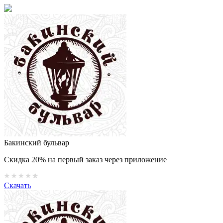
Бакинский бульвар
Скидка 20% на первый заказ через приложение
Скачать