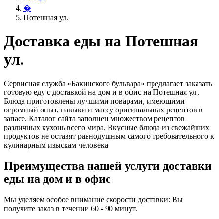
�
Потешная ул.
Доставка еды на Потешная
ул.
Сервисная служба «Бакинского бульвара» предлагает заказать
готовую еду с доставкой на дом и в офис на Потешная ул..
Блюда приготовлены лучшими поварами, имеющими
огромный опыт, навыки и массу оригинальных рецептов в
запасе. Каталог сайта заполнен множеством рецептов
различных кухонь всего мира. Вкусные блюда из свежайших
продуктов не оставят равнодушным самого требовательного к
кулинарным изыскам человека.
Преимущества нашей услуги доставки
еды на дом и в офис
Мы уделяем особое внимание скорости доставки: Вы
получите заказ в течении 60 - 90 минут.