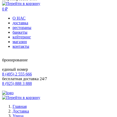
0
₽
О НАС
доставка
рестораны
банкеты
кейтеринг
магазин
контакты
бронирование
единый номер
8 (495) 2 555 666
бесплатная доставка 24/7
8 (925) 888 3 888
Главная
Доставка
Улица