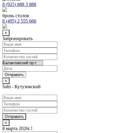
8 (925) 888 3 888
бронь столов
8 (495) 2 555 666
×
Забронировать
×
Sabi - Кутузовский
Отправить
×
8 марта 2026г.!