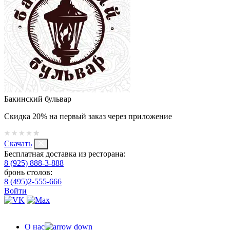
Бакинский бульвар
Скидка 20% на первый заказ через приложение
Скачать
Бесплатная доставка из ресторана:
8 (925) 888-3-888
бронь столов:
8 (495)2-555-666
Войти
О нас