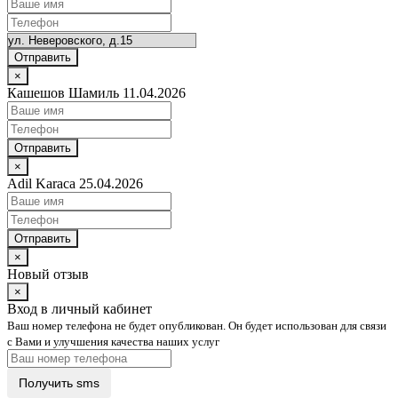
Отправить
×
Кашешов Шамиль 11.04.2026
Отправить
×
Adil Karaca 25.04.2026
Отправить
×
Новый отзыв
×
Вход в личный кабинет
Ваш номер телефона не будет опубликован. Он будет использован для связи
с Вами и улучшения качества наших услуг