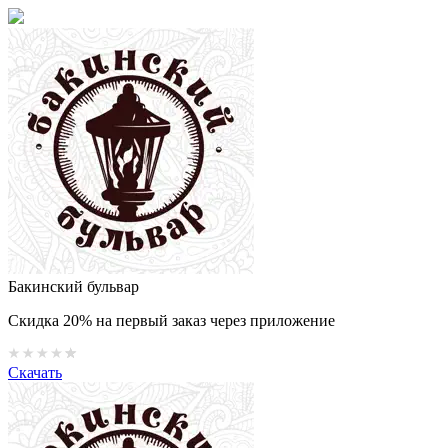
Бакинский бульвар
Скидка 20% на первый заказ через приложение
Скачать