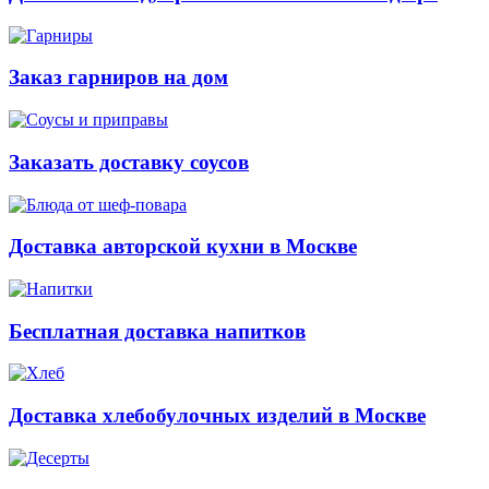
Заказ гарниров на дом
Заказать доставку соусов
Доставка авторской кухни в Москве
Бесплатная доставка напитков
Доставка хлебобулочных изделий в Москве