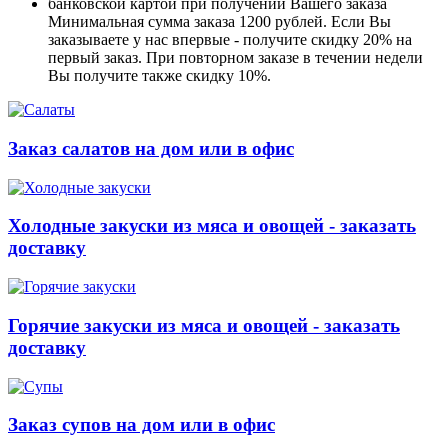
банковской картой при получении Вашего заказа
Минимальная сумма заказа 1200 рублей. Если Вы
заказываете у нас впервые - получите скидку 20% на
первый заказ. При повторном заказе в течении недели
Вы получите также скидку 10%.
Заказ салатов на дом или в офис
Холодные закуски из мяса и овощей - заказать
доставку
Горячие закуски из мяса и овощей - заказать
доставку
Заказ супов на дом или в офис