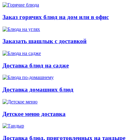
Заказ горячих блюд на дом или в офис
Заказать шашлык с доставкой
Доставка блюд на садже
Доставка домашних блюд
Детское меню доставка
Доставка блюд, приготовленных на тандыре