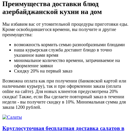
Преимущества доставки блюд
азербайджанской кухни на дом
Мы избавим вас от утомительной процедуры приготовки еды.
Кроме освободившегося времени, вы получите и другие
преимущества:
возможность кормить семью разнообразными блюдами
наша курьерская служба доставит блюдо в точно
указанное вами время
минимальное количество времени, затрачиваемое на
оформление заявки
Скидку 20% на первый заказ
Возможна оплата как при получении (банковской картой или
наличными курьеру), так и при оформлении заказа (оплата
online на сайте). Для новых клиентов предусмотрена 20%
скидка! Также, если Вы сделаете повторный заказ в течении
недели - вы получите скидку в 10%. Минимальная сумма для
заказа 1200 рублей.
Круглосуточная бесплатная доставка салатов в