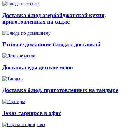
Доставка блюд азербайджанской кухни,
приготовленных на садже
Готовые домашние блюда с доставкой
Доставка еды детское меню
Доставка блюд, приготовленных на тандыре
Заказ гарниров в офис