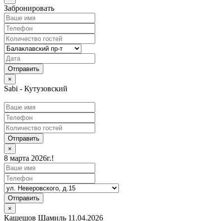
Забронировать
×
Sabi - Кутузовский
Отправить
×
8 марта 2026г.!
Отправить
×
Кашешов Шамиль 11.04.2026