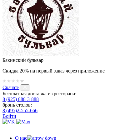
Бакинский бульвар
Скидка 20% на первый заказ через приложение
Скачать
Бесплатная доставка из ресторана:
8 (925) 888-3-888
бронь столов:
8 (495)2-555-666
Войти
О нас