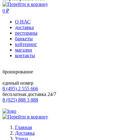
0
₽
О НАС
доставка
рестораны
банкеты
кейтеринг
магазин
контакты
бронирование
единый номер
8 (495) 2 555 666
бесплатная доставка 24/7
8 (925) 888 3 888
Главная
Доставка
Улица