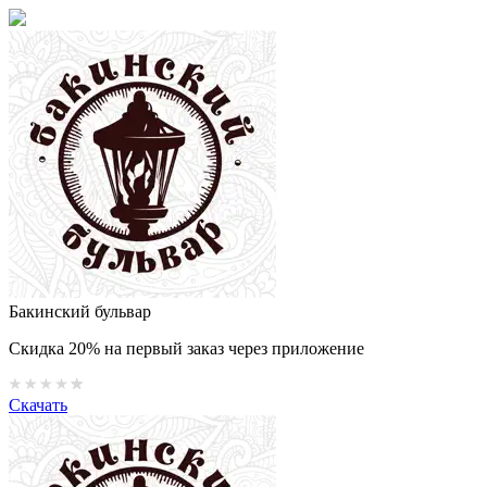
Бакинский бульвар
Скидка 20% на первый заказ через приложение
Скачать