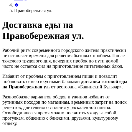
�
Правобережная ул.
Доставка еды на
Правобережная ул.
Рабочий ритм современного городского жителя практически
не оставляет времени для решения бытовых проблем. После
тяжелого трудового дня, вечерних пробок по пути домой
часто не остается сил на приготовление питательных блюд.
Избавит от проблем с приготовлением пищи и позволит
побаловать семью вкусными блюдами
доставка готовой еды
на Правобережная ул.
от ресторана «Бакинский Бульвар».
Разнообразие вариантов обедов и ужинов избавит от
рутинных походов по магазинам, временных затрат на поиск
рецептов, длительного стояния у раскаленной плиты.
Освободившееся время можно посвятить уходу за собой,
прогулкам, общению с близкими, друзьями, культурному
отдыху.