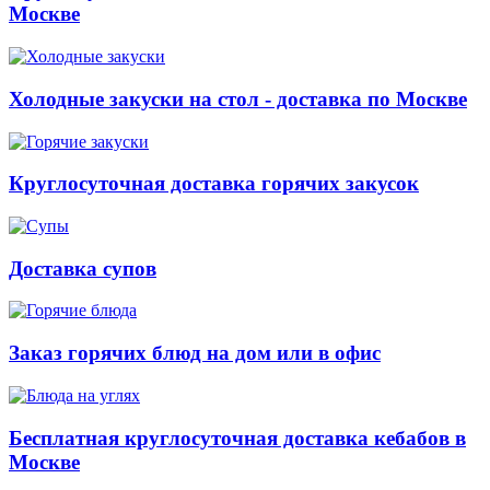
Москве
Холодные закуски на стол - доставка по Москве
Круглосуточная доставка горячих закусок
Доставка супов
Заказ горячих блюд на дом или в офис
Бесплатная круглосуточная доставка кебабов в
Москве