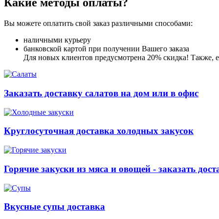
Какие методы оплаты?
Вы можете оплатить свой заказ различными способами:
наличными курьеру
банковской картой при получении Вашего заказа
Для новых клиентов предусмотрена 20% скидка! Также, ес
Заказать доставку салатов на дом или в офис
Круглосуточная доставка холодных закусок
Горячие закуски из мяса и овощей - заказать дост
Вкусные супы доставка