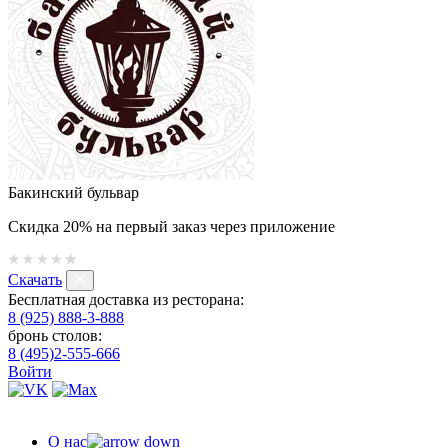
Бакинский бульвар
Скидка 20% на первый заказ через приложение
Скачать
Бесплатная доставка из ресторана:
8 (925) 888-3-888
бронь столов:
8 (495)2-555-666
Войти
О нас