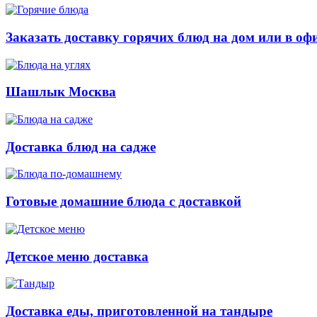
Заказать доставку горячих блюд на дом или в оф
Шашлык Москва
Доставка блюд на садже
Готовые домашние блюда с доставкой
Детское меню доставка
Доставка еды, приготовленной на тандыре