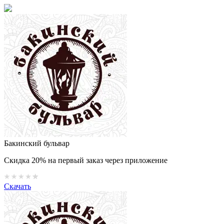
Бакинский бульвар
Скидка 20% на первый заказ через приложение
Скачать