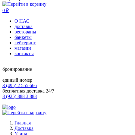
0
₽
О НАС
доставка
рестораны
банкеты
кейтеринг
магазин
контакты
бронирование
единый номер
8 (495) 2 555 666
бесплатная доставка 24/7
8 (925) 888 3 888
Главная
Доставка
Улица