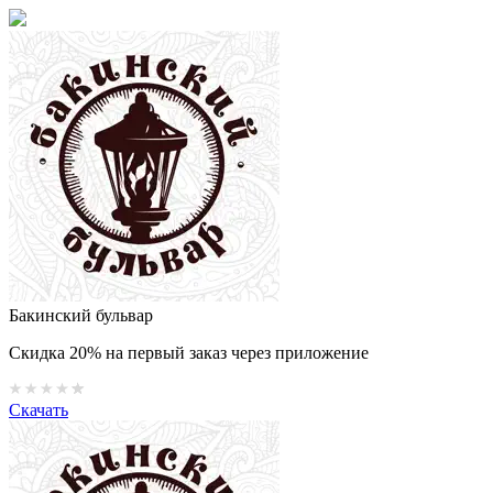
Бакинский бульвар
Скидка 20% на первый заказ через приложение
Скачать