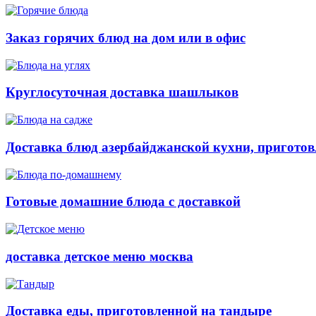
Заказ горячих блюд на дом или в офис
Круглосуточная доставка шашлыков
Доставка блюд азербайджанской кухни, приготов
Готовые домашние блюда с доставкой
доставка детское меню москва
Доставка еды, приготовленной на тандыре