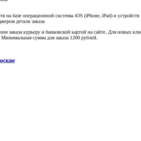
в на базе операционной системы iOS (iPhone, iPad) и устройств
джером детали заказа
ии заказа курьеру и банковской картой на сайте. Для новых кли
. Минимальная сумма для заказа 1200 рублей.
оскве