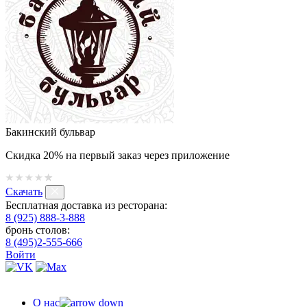
Бакинский бульвар
Скидка 20% на первый заказ через приложение
Скачать
Бесплатная доставка из ресторана:
8 (925) 888-3-888
бронь столов:
8 (495)2-555-666
Войти
О нас