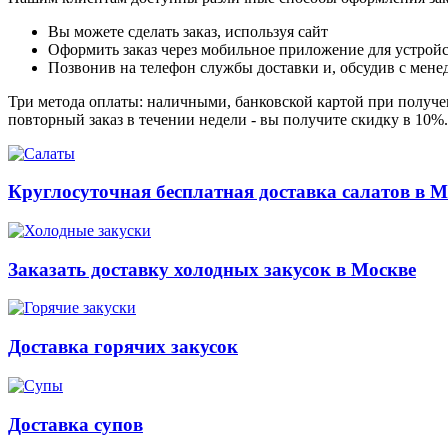
Вы можете сделать заказ, используя сайт
Оформить заказ через мобильное приложение для устройст
Позвонив на телефон службы доставки и, обсудив с мене
Три метода оплаты: наличными, банковской картой при получен
повторный заказ в течении недели - вы получите скидку в 10%
Круглосуточная бесплатная доставка салатов в М
Заказать доставку холодных закусок в Москве
Доставка горячих закусок
Доставка супов