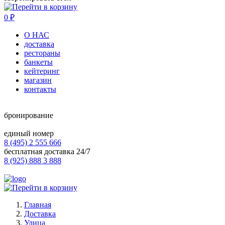
0
₽
О НАС
доставка
рестораны
банкеты
кейтеринг
магазин
контакты
бронирование
единый номер
8 (495) 2 555 666
бесплатная доставка 24/7
8 (925) 888 3 888
Главная
Доставка
Улица