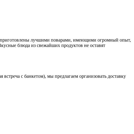
люда приготовлены лучшими поварами, имеющими огромный опыт,
 Вкусные блюда из свежайших продуктов не оставят
 встреча с банкетом), мы предлагаем организовать доставку