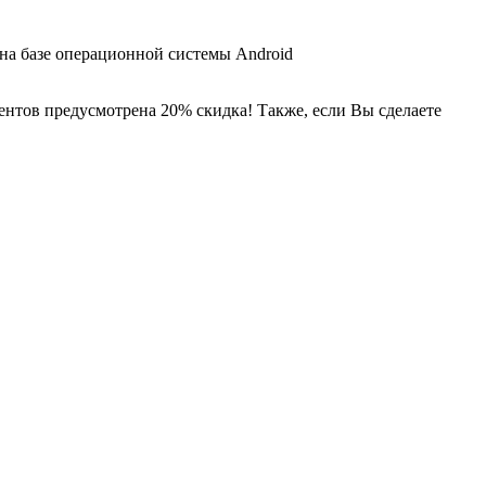
 на базе операционной системы Android
ентов предусмотрена 20% скидка! Также, если Вы сделаете