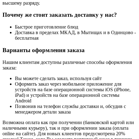
высшему разряду.
Почему же стоит заказать доставку у нас?
Быстрое приготовление блюд
Доставка в пределах МКАД, в Мытищах и в Одинцово -
бесплатная
Варианты оформления заказа
Нашим клиентам доступны различные способы оформления
заказа:
Вы можете сделать заказ, используя сайт
Оформить заказ через мобильное приложение для
устройств на базе операционной системы iOS (iPhone,
iPad) и устройств на базе операционной системы
Android
Позвонив на телефон службы доставки и, обсудив с
менеджером детали заказа
Возможна оплата как при получении (банковской картой или
наличными курьеру), так и при оформлении заказа (оплата
online на сайте). Для новых клиентов предусмотрена 20%