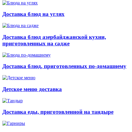
Доставка блюд на углях
Доставка блюд азербайджанской кухни,
приготовленных на садже
Доставка блюд, приготовленных по-домашнему
Детское меню доставка
Доставка еды, приготовленной на тандыре