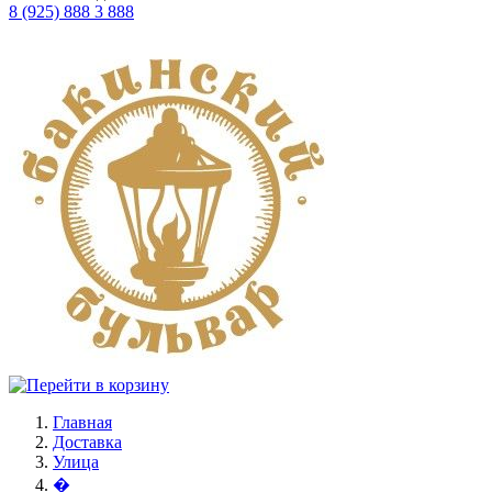
8 (925) 888 3 888
Главная
Доставка
Улица
�