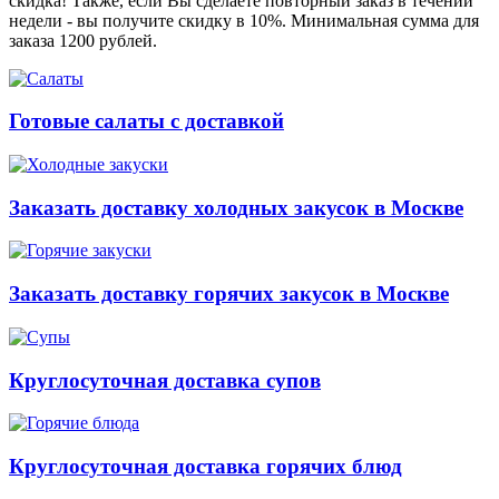
скидка! Также, если Вы сделаете повторный заказ в течении
недели - вы получите скидку в 10%. Минимальная сумма для
заказа 1200 рублей.
Готовые салаты с доставкой
Заказать доставку холодных закусок в Москве
Заказать доставку горячих закусок в Москве
Круглосуточная доставка супов
Круглосуточная доставка горячих блюд