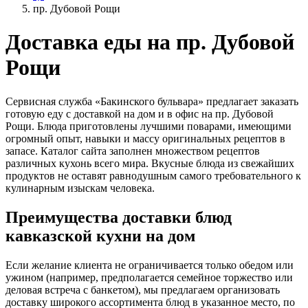
пр. Дубовой Рощи
Доставка еды на пр. Дубовой
Рощи
Сервисная служба «Бакинского бульвара» предлагает заказать
готовую еду с доставкой на дом и в офис на пр. Дубовой
Рощи. Блюда приготовлены лучшими поварами, имеющими
огромный опыт, навыки и массу оригинальных рецептов в
запасе. Каталог сайта заполнен множеством рецептов
различных кухонь всего мира. Вкусные блюда из свежайших
продуктов не оставят равнодушным самого требовательного к
кулинарным изыскам человека.
Преимущества доставки блюд
кавказской кухни на дом
Если желание клиента не ограничивается только обедом или
ужином (например, предполагается семейное торжество или
деловая встреча с банкетом), мы предлагаем организовать
доставку широкого ассортимента блюд в указанное место, по