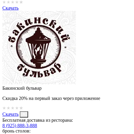
Скачать
Бакинский бульвар
Скидка 20% на первый заказ через приложение
Скачать
Бесплатная доставка из ресторана:
8 (925) 888-3-888
бронь столов: