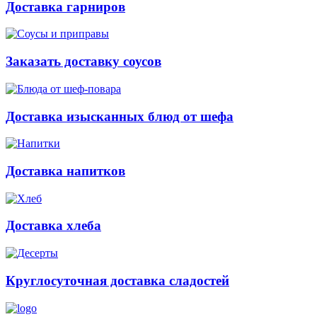
Доставка гарниров
Заказать доставку соусов
Доставка изысканных блюд от шефа
Доставка напитков
Доставка хлеба
Круглосуточная доставка сладостей