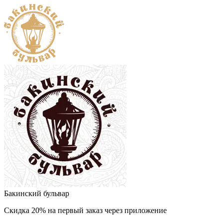
Бакинский бульвар
Скидка 20% на первый заказ через приложение