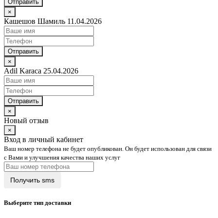
Отправить
×
Кашешов Шамиль 11.04.2026
Отправить
×
Adil Karaca 25.04.2026
Отправить
×
Новый отзыв
×
Вход в личный кабинет
Ваш номер телефона не будет опубликован. Он будет использован для связи
с Вами и улучшения качества наших услуг
Выберите тип доставки