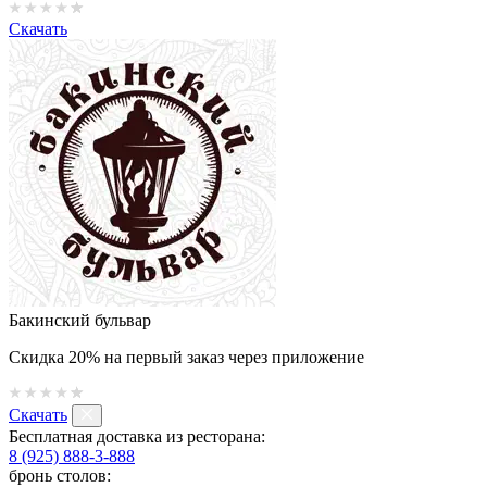
Скачать
Бакинский бульвар
Скидка 20% на первый заказ через приложение
Скачать
Бесплатная доставка из ресторана:
8 (925) 888-3-888
бронь столов: