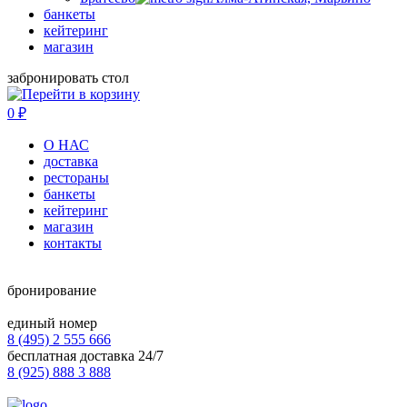
банкеты
кейтеринг
магазин
забронировать стол
0
₽
О НАС
доставка
рестораны
банкеты
кейтеринг
магазин
контакты
бронирование
единый номер
8 (495) 2 555 666
бесплатная доставка 24/7
8 (925) 888 3 888