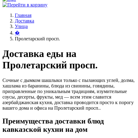
Главная
Доставка
Улица
�
Пролетарский просп.
Доставка еды на
Пролетарский просп.
Сочные с дымком шашлыки только с пылающих углей, долма,
хашлама из баранины, блюда из свинины, говядины,
приправленные по уникальным традициям, изумительные
соусы, десерты, фрукты, мед — всем этим славится
азербайджанская кухня, доставка проводится просто к порогу
вашего дома и офиса на Пролетарский просп..
Преимущества доставки блюд
кавказской кухни на дом