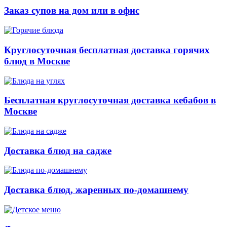
Заказ супов на дом или в офис
Круглосуточная бесплатная доставка горячих
блюд в Москве
Бесплатная круглосуточная доставка кебабов в
Москве
Доставка блюд на садже
Доставка блюд, жаренных по-домашнему