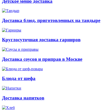
Детское меню доставка
Доставка блюд, приготовленных на тандыре
Круглосуточная доставка гарниров
Доставка соусов и приправ в Москве
Блюда от шефа
Доставка напитков