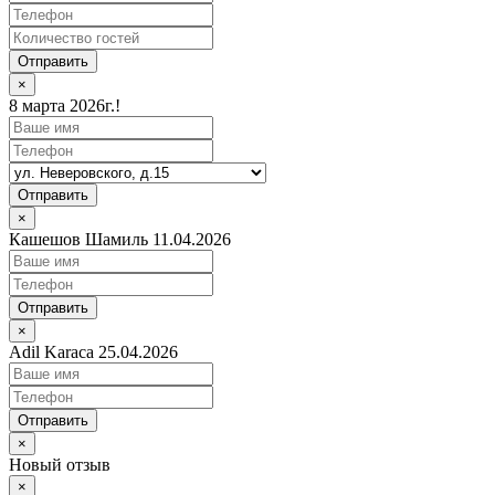
Отправить
×
8 марта 2026г.!
Отправить
×
Кашешов Шамиль 11.04.2026
Отправить
×
Adil Karaca 25.04.2026
Отправить
×
Новый отзыв
×