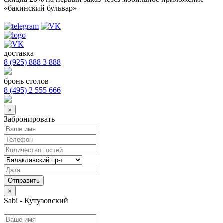
«бакинский бульвар»
доставка
8 (925) 888 3 888
бронь столов
8 (495) 2 555 666
×
Забронировать
×
Sabi - Кутузовский