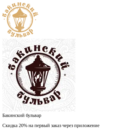
Бакинский бульвар
Скидка 20% на первый заказ через приложение