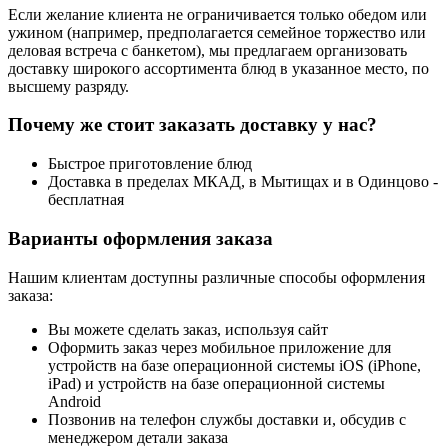
Если желание клиента не ограничивается только обедом или
ужином (например, предполагается семейное торжество или
деловая встреча с банкетом), мы предлагаем организовать
доставку широкого ассортимента блюд в указанное место, по
высшему разряду.
Почему же стоит заказать доставку у нас?
Быстрое приготовление блюд
Доставка в пределах МКАД, в Мытищах и в Одинцово -
бесплатная
Варианты оформления заказа
Нашим клиентам доступны различные способы оформления
заказа:
Вы можете сделать заказ, используя сайт
Оформить заказ через мобильное приложение для
устройств на базе операционной системы iOS (iPhone,
iPad) и устройств на базе операционной системы
Android
Позвонив на телефон службы доставки и, обсудив с
менеджером детали заказа