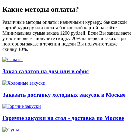
Какие методы оплаты?
Различные методы оплаты: наличными курьеру, банковской
картой курьеру или оплата банковской картой на сайте.
Минимальная сумма заказа 1200 рублей. Если Вы заказываете
у нас впервые - получите скидку 20% на первый заказ. При
повторном заказе в течении недели Вы получите также
скидку 10%.
Заказ салатов на дом или в офис
Заказать доставку холодных закусок в Москве
Горячие закуски на стол - доставка по Москве