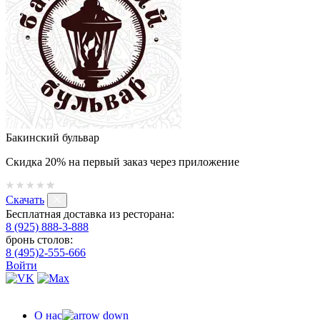
Бакинский бульвар
Скидка 20% на первый заказ через приложение
Скачать
Бесплатная доставка из ресторана:
8 (925) 888-3-888
бронь столов:
8 (495)2-555-666
Войти
О нас