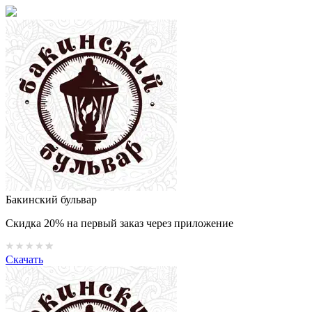
Бакинский бульвар
Скидка 20% на первый заказ через приложение
Скачать