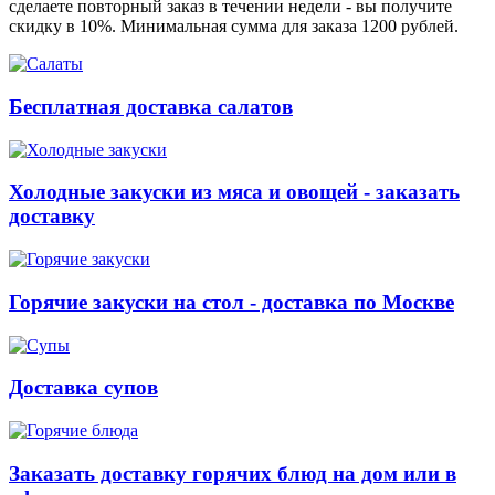
сделаете повторный заказ в течении недели - вы получите
скидку в 10%. Минимальная сумма для заказа 1200 рублей.
Бесплатная доставка салатов
Холодные закуски из мяса и овощей - заказать
доставку
Горячие закуски на стол - доставка по Москве
Доставка супов
Заказать доставку горячих блюд на дом или в