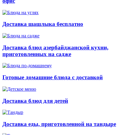
офис
Доставка шашлыка бесплатно
Доставка блюд азербайджанской кухни,
приготовленных на садже
Готовые домашние блюда с доставкой
Доставка блюд для детей
Доставка еды, приготовленной на тандыре