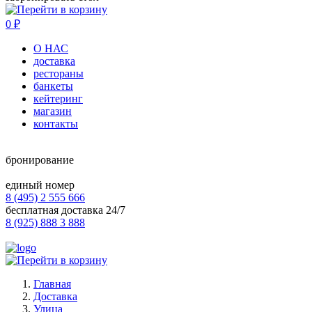
0
₽
О НАС
доставка
рестораны
банкеты
кейтеринг
магазин
контакты
бронирование
единый номер
8 (495) 2 555 666
бесплатная доставка 24/7
8 (925) 888 3 888
Главная
Доставка
Улица