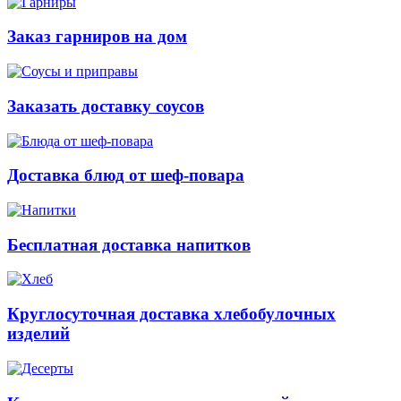
Заказ гарниров на дом
Заказать доставку соусов
Доставка блюд от шеф-повара
Бесплатная доставка напитков
Круглосуточная доставка хлебобулочных
изделий