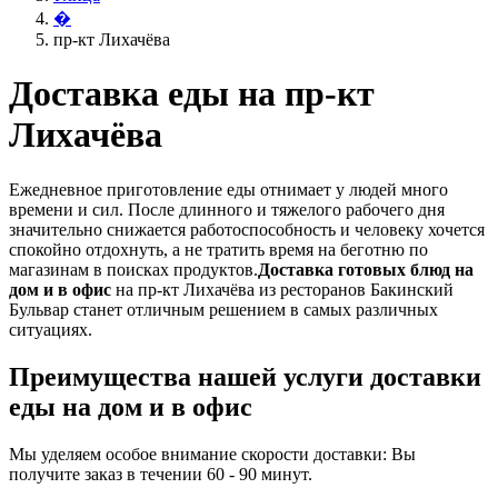
�
пр-кт Лихачёва
Доставка еды на пр-кт
Лихачёва
Ежедневное приготовление еды отнимает у людей много
времени и сил. После длинного и тяжелого рабочего дня
значительно снижается работоспособность и человеку хочется
спокойно отдохнуть, а не тратить время на беготню по
магазинам в поисках продуктов.
Доставка готовых блюд на
дом и в офис
на пр-кт Лихачёва из ресторанов Бакинский
Бульвар станет отличным решением в самых различных
ситуациях.
Преимущества нашей услуги доставки
еды на дом и в офис
Мы уделяем особое внимание скорости доставки: Вы
получите заказ в течении 60 - 90 минут.