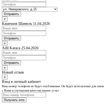
Отправить
×
Кашешов Шамиль 11.04.2026
Отправить
×
Adil Karaca 25.04.2026
Отправить
×
Новый отзыв
×
Вход в личный кабинет
Ваш номер телефона не будет опубликован. Он будет использован для связи
с Вами и улучшения качества наших услуг