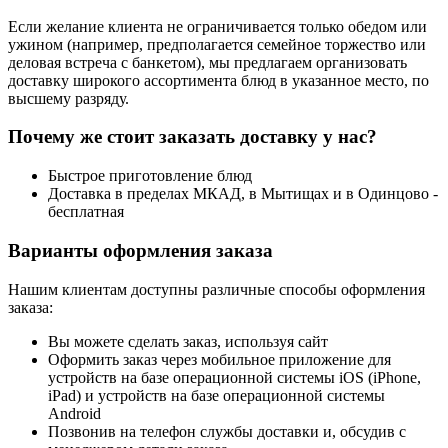
Если желание клиента не ограничивается только обедом или
ужином (например, предполагается семейное торжество или
деловая встреча с банкетом), мы предлагаем организовать
доставку широкого ассортимента блюд в указанное место, по
высшему разряду.
Почему же стоит заказать доставку у нас?
Быстрое приготовление блюд
Доставка в пределах МКАД, в Мытищах и в Одинцово -
бесплатная
Варианты оформления заказа
Нашим клиентам доступны различные способы оформления
заказа:
Вы можете сделать заказ, используя сайт
Оформить заказ через мобильное приложение для
устройств на базе операционной системы iOS (iPhone,
iPad) и устройств на базе операционной системы
Android
Позвонив на телефон службы доставки и, обсудив с