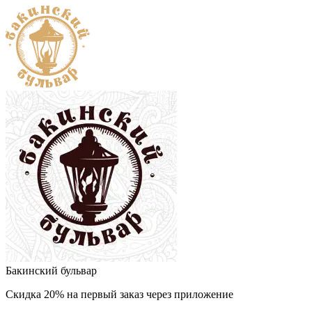
Бакинский бульвар
Скидка 20% на первый заказ через приложение