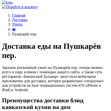
Главная
Доставка
Улица
�
Пушкарёв пер.
Доставка еды на Пушкарёв
пер.
Заказать роскошный ужин на Пушкарёв пер. теперь можно
всего в пару кликов с помощью нашего сайта, а также сеть
ресторанов «Бакинский Бульвар» запустила мобильное
приложение для доставки, которое разработано специально
для устройств на базе операционных систем iOS (iPhone и
iPad) и Android.
Преимущества доставки блюд
кавказской кухни на дом