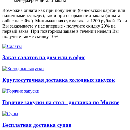
менеджером детали заказа
Возможна оплата как при получении (банковской картой или
наличными курьеру), так и при оформлении заказа (оплата
online на сайте). Минимальная сумма заказа 1200 рублей. Если
Вы заказываете у нас впервые - получите скидку 20% на
первый заказ. При повторном заказе в течении недели Вы
получите также скидку 10%.
Заказ салатов на дом или в офис
Круглосуточная доставка холодных закусок
Горячие закуски на стол - доставка по Москве
Бесплатная доставка супов