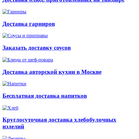
Доставка гарниров
Заказать доставку соусов
Доставка авторской кухни в Москве
Бесплатная доставка напитков
Круглосуточная доставка хлебобулочных
изделий