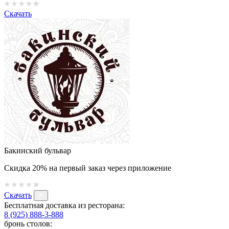
Скачать
Бакинский бульвар
Скидка 20% на первый заказ через приложение
Скачать
Бесплатная доставка из ресторана:
8 (925) 888-3-888
бронь столов: