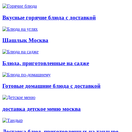
Вкусные горячие блюда с доставкой
Шашлык Москва
Блюда, приготовленные на садже
Готовые домашние блюда с доставкой
доставка детское меню москва
Доставка блюд, приготовленных на тандыре