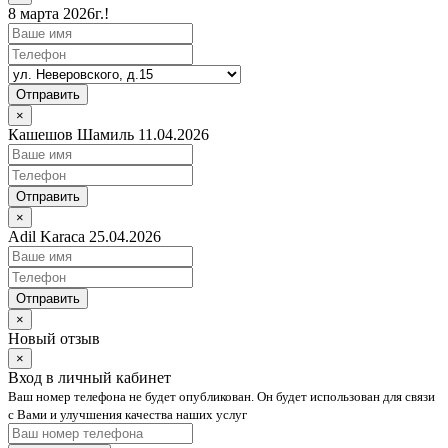
8 марта 2026г.!
Отправить
×
Кашешов Шамиль 11.04.2026
Отправить
×
Adil Karaca 25.04.2026
Отправить
×
Новый отзыв
×
Вход в личный кабинет
Ваш номер телефона не будет опубликован. Он будет использован для связи
с Вами и улучшения качества наших услуг