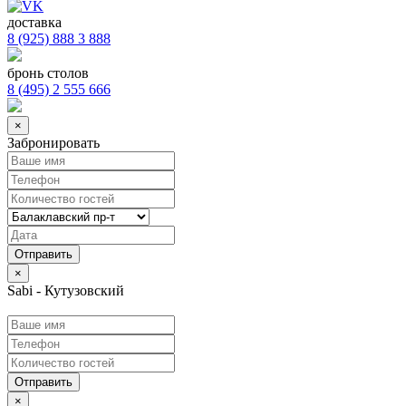
доставка
8 (925) 888 3 888
бронь столов
8 (495) 2 555 666
×
Забронировать
×
Sabi - Кутузовский
Отправить
×