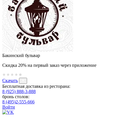
Бакинский бульвар
Скидка 20% на первый заказ через приложение
Скачать
Бесплатная доставка из ресторана:
8 (925) 888-3-888
бронь столов:
8 (495)2-555-666
Войти