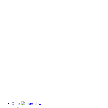
О нас