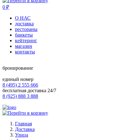
0
₽
О НАС
доставка
рестораны
банкеты
кейтеринг
магазин
контакты
бронирование
единый номер
8 (495) 2 555 666
бесплатная доставка 24/7
8 (925) 888 3 888
Главная
Доставка
Улица