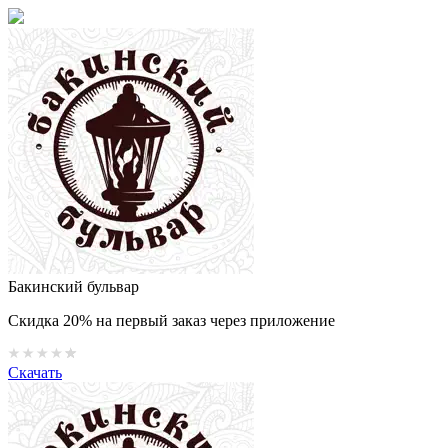
Бакинский бульвар
Скидка 20% на первый заказ через приложение
Скачать