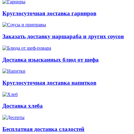
Круглосуточная доставка гарниров
Заказать доставку наршараба и других соусов
Доставка изысканных блюд от шефа
Круглосуточная доставка напитков
Доставка хлеба
Бесплатная доставка сладостей