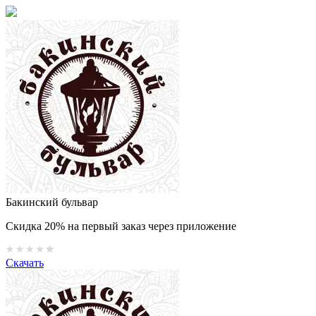
Бакинский бульвар
Скидка 20% на первый заказ через приложение
Скачать