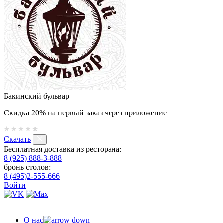
Бакинский бульвар
Скидка 20% на первый заказ через приложение
Скачать
Бесплатная доставка из ресторана:
8 (925) 888-3-888
бронь столов:
8 (495)2-555-666
Войти
О нас