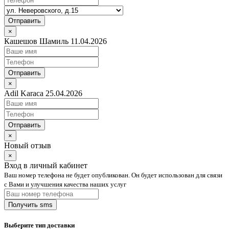
Отправить
×
Кашешов Шамиль 11.04.2026
Отправить
×
Adil Karaca 25.04.2026
Отправить
×
Новый отзыв
×
Вход в личный кабинет
Ваш номер телефона не будет опубликован. Он будет использован для связи
с Вами и улучшения качества наших услуг
Выберите тип доставки