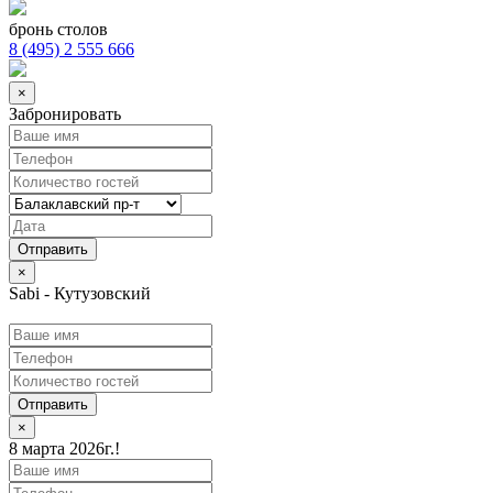
бронь столов
8 (495) 2 555 666
×
Забронировать
×
Sabi - Кутузовский
Отправить
×
8 марта 2026г.!