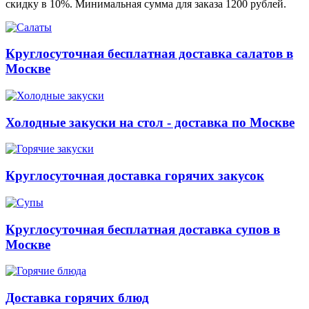
скидку в 10%. Минимальная сумма для заказа 1200 рублей.
Круглосуточная бесплатная доставка салатов в
Москве
Холодные закуски на стол - доставка по Москве
Круглосуточная доставка горячих закусок
Круглосуточная бесплатная доставка супов в
Москве
Доставка горячих блюд