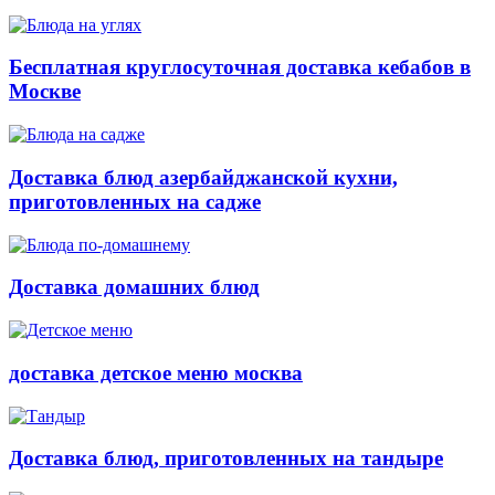
Бесплатная круглосуточная доставка кебабов в
Москве
Доставка блюд азербайджанской кухни,
приготовленных на садже
Доставка домашних блюд
доставка детское меню москва
Доставка блюд, приготовленных на тандыре