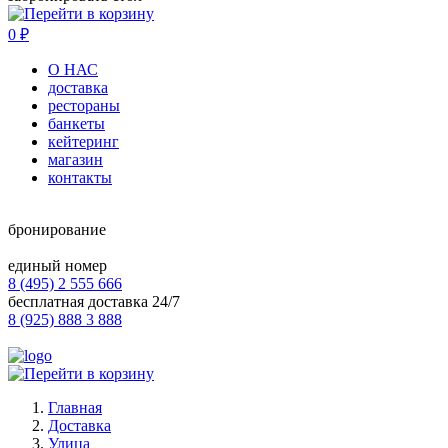
0
₽
О НАС
доставка
рестораны
банкеты
кейтеринг
магазин
контакты
бронирование
единый номер
8 (495) 2 555 666
бесплатная доставка 24/7
8 (925) 888 3 888
Главная
Доставка
Улица