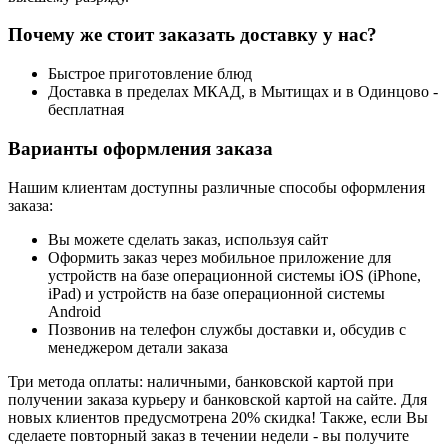
Почему же стоит заказать доставку у нас?
Быстрое приготовление блюд
Доставка в пределах МКАД, в Мытищах и в Одинцово -
бесплатная
Варианты оформления заказа
Нашим клиентам доступны различные способы оформления
заказа:
Вы можете сделать заказ, используя сайт
Оформить заказ через мобильное приложение для
устройств на базе операционной системы iOS (iPhone,
iPad) и устройств на базе операционной системы
Android
Позвонив на телефон службы доставки и, обсудив с
менеджером детали заказа
Три метода оплаты: наличными, банковской картой при
получении заказа курьеру и банковской картой на сайте. Для
новых клиентов предусмотрена 20% скидка! Также, если Вы
сделаете повторный заказ в течении недели - вы получите