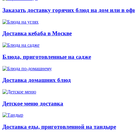
Заказать доставку горячих блюд на дом или в оф
Доставка кебаба в Москве
Блюда, приготовленные на садже
Доставка домашних блюд
Детское меню доставка
Доставка еды, приготовленной на тандыре