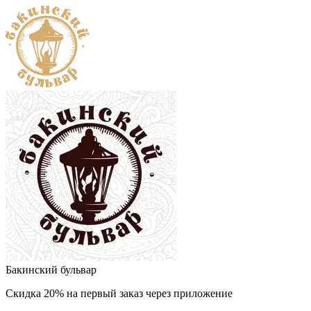
Бакинский бульвар
Скидка 20% на первый заказ через приложение