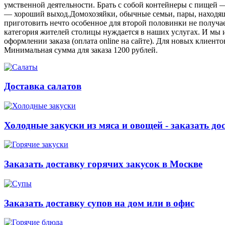
умственной деятельности. Брать с собой контейнеры с пищей ― 
― хороший выход.Домохозяйки, обычные семьи, пары, находящ
приготовить нечто особенное для второй половинки не получает
категория жителей столицы нуждается в наших услугах. И мы 
оформлении заказа (оплата online на сайте). Для новых клиент
Минимальная сумма для заказа 1200 рублей.
Доставка салатов
Холодные закуски из мяса и овощей - заказать до
Заказать доставку горячих закусок в Москве
Заказать доставку супов на дом или в офис