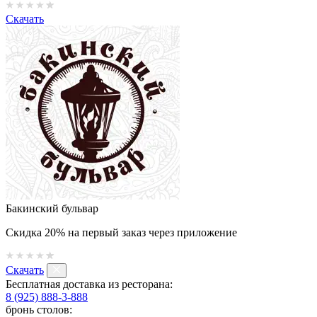
Скачать
Бакинский бульвар
Скидка 20% на первый заказ через приложение
Скачать
Бесплатная доставка из ресторана:
8 (925) 888-3-888
бронь столов: