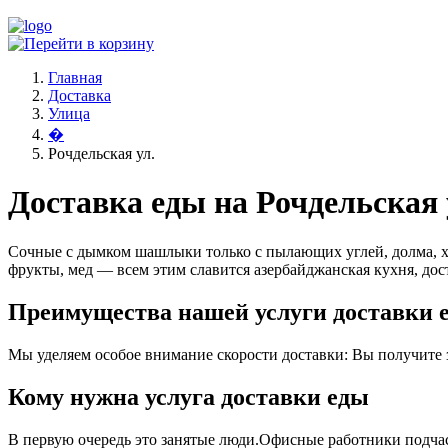
Главная
Доставка
Улица
�
Рочдельская ул.
Доставка еды на Рочдельская 
Сочные с дымком шашлыки только с пылающих углей, долма, х
фрукты, мед — всем этим славится азербайджанская кухня, дост
Преимущества нашей услуги доставки е
Мы уделяем особое внимание скорости доставки: Вы получите за
Кому нужна услуга доставки еды
В первую очередь это занятые люди.Офисные работники подчас 