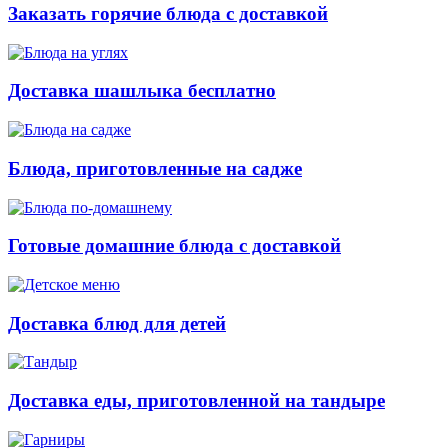
Заказать горячие блюда с доставкой
Доставка шашлыка бесплатно
Блюда, приготовленные на садже
Готовые домашние блюда с доставкой
Доставка блюд для детей
Доставка еды, приготовленной на тандыре