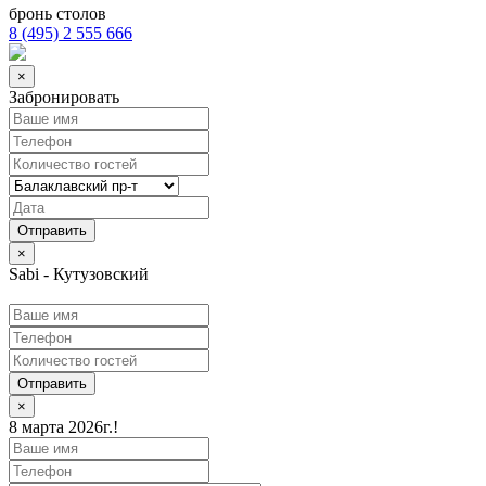
бронь столов
8 (495) 2 555 666
×
Забронировать
×
Sabi - Кутузовский
Отправить
×
8 марта 2026г.!