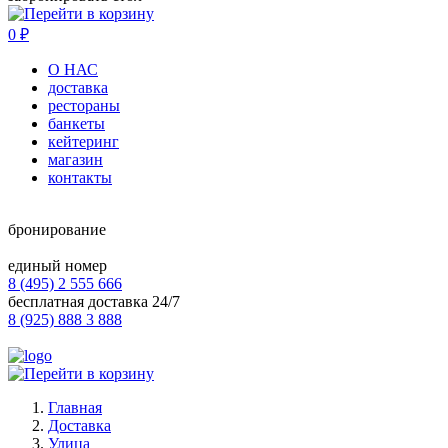
0
₽
О НАС
доставка
рестораны
банкеты
кейтеринг
магазин
контакты
бронирование
единый номер
8 (495) 2 555 666
бесплатная доставка 24/7
8 (925) 888 3 888
Главная
Доставка
Улица