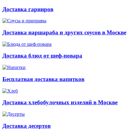
Доставка гарниров
Доставка наршараба и других соусов в Москве
Доставка блюд от шеф-повара
Бесплатная доставка напитков
Доставка хлебобулочных изделий в Москве
Доставка десертов