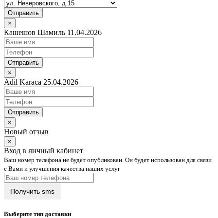
Отправить
×
Кашешов Шамиль 11.04.2026
Отправить
×
Adil Karaca 25.04.2026
Отправить
×
Новый отзыв
×
Вход в личный кабинет
Ваш номер телефона не будет опубликован. Он будет использован для связи
с Вами и улучшения качества наших услуг
Выберите тип доставки