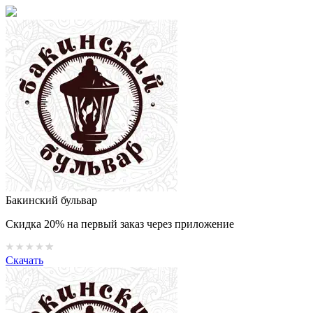
Бакинский бульвар
Скидка 20% на первый заказ через приложение
Скачать