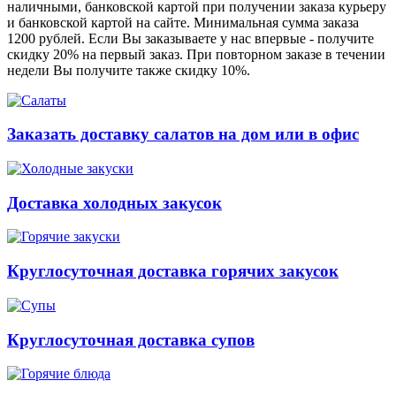
наличными, банковской картой при получении заказа курьеру
и банковской картой на сайте. Минимальная сумма заказа
1200 рублей. Если Вы заказываете у нас впервые - получите
скидку 20% на первый заказ. При повторном заказе в течении
недели Вы получите также скидку 10%.
Заказать доставку салатов на дом или в офис
Доставка холодных закусок
Круглосуточная доставка горячих закусок
Круглосуточная доставка супов