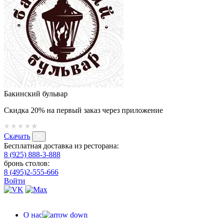
Бакинский бульвар
Скидка 20% на первый заказ через приложение
Скачать
Бесплатная доставка из ресторана:
8 (925) 888-3-888
бронь столов:
8 (495)2-555-666
Войти
О нас