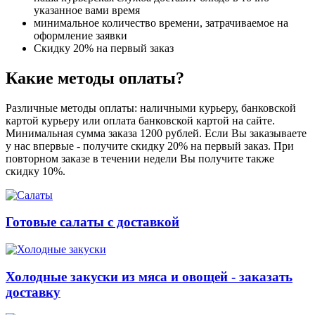
указанное вами время
минимальное количество времени, затрачиваемое на
оформление заявки
Скидку 20% на первый заказ
Какие методы оплаты?
Различные методы оплаты: наличными курьеру, банковской
картой курьеру или оплата банковской картой на сайте.
Минимальная сумма заказа 1200 рублей. Если Вы заказываете
у нас впервые - получите скидку 20% на первый заказ. При
повторном заказе в течении недели Вы получите также
скидку 10%.
Готовые салаты с доставкой
Холодные закуски из мяса и овощей - заказать
доставку