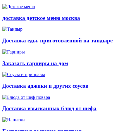
доставка детское меню москва
Доставка еды, приготовленной на тандыре
Заказать гарниры на дом
Доставка аджики и других соусов
Доставка изысканных блюд от шефа