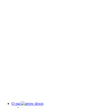
О нас