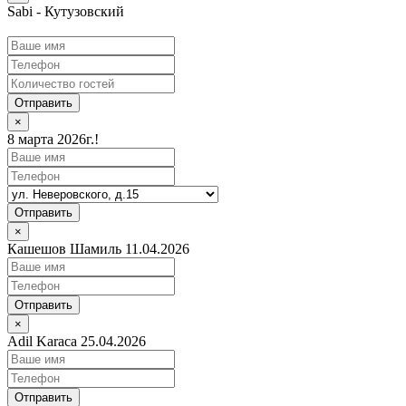
Sabi - Кутузовский
Отправить
×
8 марта 2026г.!
Отправить
×
Кашешов Шамиль 11.04.2026
Отправить
×
Adil Karaca 25.04.2026
Отправить