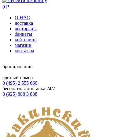
0
₽
О НАС
доставка
рестораны
банкеты
кейтеринг
магазин
контакты
бронирование
единый номер
8 (495) 2 555 666
бесплатная доставка 24/7
8 (925) 888 3 888