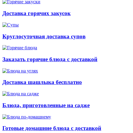
Доставка горячих закусок
Круглосуточная доставка супов
Заказать горячие блюда с доставкой
Доставка шашлыка бесплатно
Блюда, приготовленные на садже
Готовые домашние блюда с доставкой