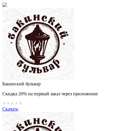
Бакинский бульвар
Скидка 20% на первый заказ через приложение
Скачать