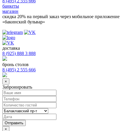
8 (495) 2 555 666
банкеты
магазин
скидка 20%
на первый заказ через мобильное приложение
«бакинский бульвар»
доставка
8 (925) 888 3 888
бронь столов
8 (495) 2 555 666
×
Забронировать
×