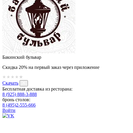
Бакинский бульвар
Скидка 20% на первый заказ через приложение
Скачать
Бесплатная доставка из ресторана:
8 (925) 888-3-888
бронь столов:
8 (495)2-555-666
Войти