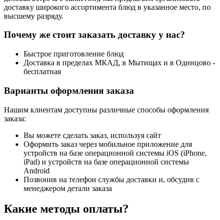
доставку широкого ассортимента блюд в указанное место, по
высшему разряду.
Почему же стоит заказать доставку у нас?
Быстрое приготовление блюд
Доставка в пределах МКАД, в Мытищах и в Одинцово -
бесплатная
Варианты оформления заказа
Нашим клиентам доступны различные способы оформления
заказа:
Вы можете сделать заказ, используя сайт
Оформить заказ через мобильное приложение для
устройств на базе операционной системы iOS (iPhone,
iPad) и устройств на базе операционной системы
Android
Позвонив на телефон службы доставки и, обсудив с
менеджером детали заказа
Какие методы оплаты?