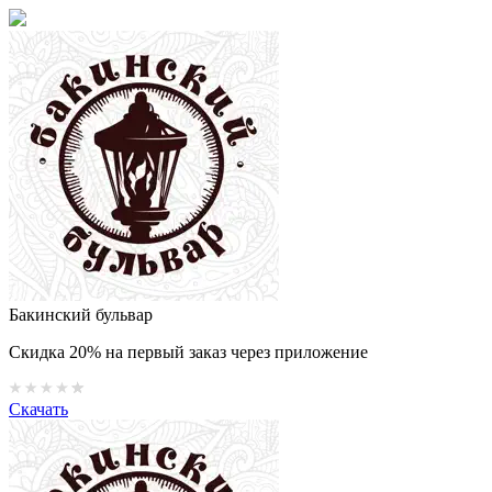
Бакинский бульвар
Скидка 20% на первый заказ через приложение
Скачать