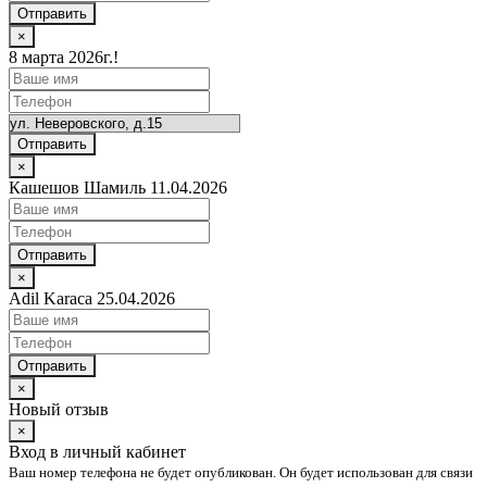
Отправить
×
8 марта 2026г.!
Отправить
×
Кашешов Шамиль 11.04.2026
Отправить
×
Adil Karaca 25.04.2026
Отправить
×
Новый отзыв
×
Вход в личный кабинет
Ваш номер телефона не будет опубликован. Он будет использован для связи