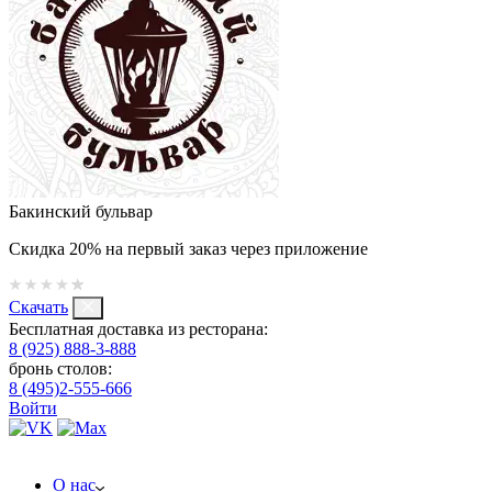
Бакинский бульвар
Скидка 20% на первый заказ через приложение
Скачать
Бесплатная доставка из ресторана:
8 (925) 888-3-888
бронь столов:
8 (495)2-555-666
Войти
О нас