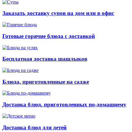
Заказать доставку супов на дом или в офис
Готовые горячие блюда с доставкой
Бесплатная доставка шашлыков
Блюда, приготовленные на садже
Доставка блюд, приготовленных по-домашнему
Доставка блюд для детей