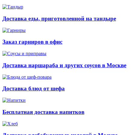
Доставка еды, приготовленной на тандыре
Заказ гарниров в офис
Доставка наршараба и других соусов в Москве
Доставка блюд от шефа
Бесплатная доставка напитков