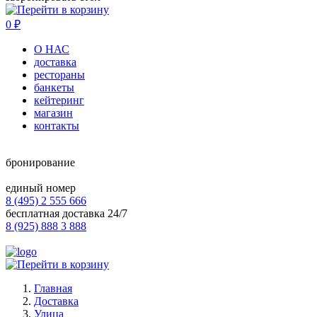
0
₽
О НАС
доставка
рестораны
банкеты
кейтеринг
магазин
контакты
бронирование
единый номер
8 (495) 2 555 666
бесплатная доставка 24/7
8 (925) 888 3 888
Главная
Доставка
Улица