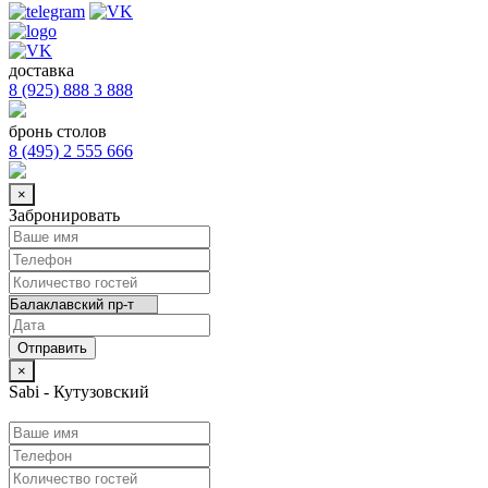
доставка
8 (925) 888 3 888
бронь столов
8 (495) 2 555 666
×
Забронировать
×
Sabi - Кутузовский