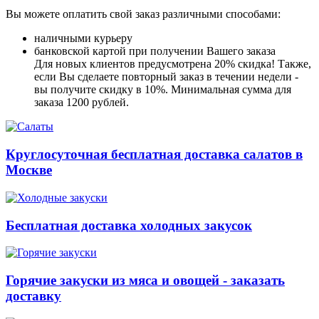
Вы можете оплатить свой заказ различными способами:
наличными курьеру
банковской картой при получении Вашего заказа
Для новых клиентов предусмотрена 20% скидка! Также,
если Вы сделаете повторный заказ в течении недели -
вы получите скидку в 10%. Минимальная сумма для
заказа 1200 рублей.
Круглосуточная бесплатная доставка салатов в
Москве
Бесплатная доставка холодных закусок
Горячие закуски из мяса и овощей - заказать
доставку