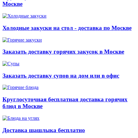
Москве
Холодные закуски на стол - доставка по Москве
Заказать доставку горячих закусок в Москве
Заказать доставку супов на дом или в офис
Круглосуточная бесплатная доставка горячих
блюд в Москве
Доставка шашлыка бесплатно