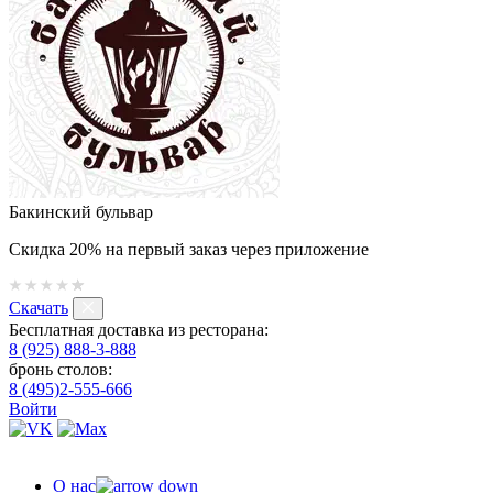
Бакинский бульвар
Скидка 20% на первый заказ через приложение
Скачать
Бесплатная доставка из ресторана:
8 (925) 888-3-888
бронь столов:
8 (495)2-555-666
Войти
О нас