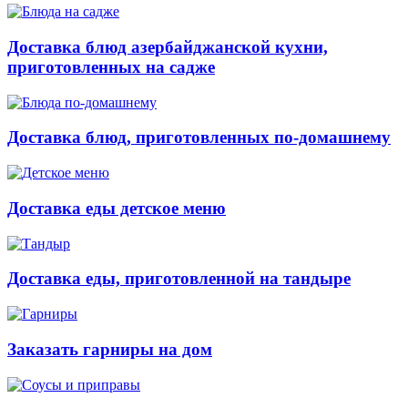
Доставка блюд азербайджанской кухни,
приготовленных на садже
Доставка блюд, приготовленных по-домашнему
Доставка еды детское меню
Доставка еды, приготовленной на тандыре
Заказать гарниры на дом