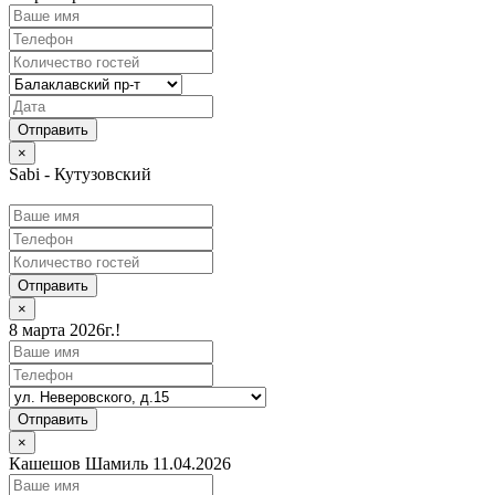
×
Sabi - Кутузовский
Отправить
×
8 марта 2026г.!
Отправить
×
Кашешов Шамиль 11.04.2026