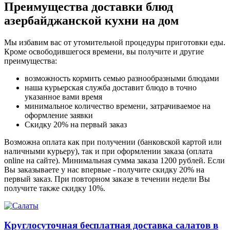
Преимущества доставки блюд
азербайджанской кухни на дом
Мы избавим вас от утомительной процедуры приготовки еды.
Кроме освободившегося времени, вы получите и другие
преимущества:
возможность кормить семью разнообразными блюдами
наша курьерская служба доставит блюдо в точно
указанное вами время
минимальное количество времени, затрачиваемое на
оформление заявки
Скидку 20% на первый заказ
Возможна оплата как при получении (банковской картой или
наличными курьеру), так и при оформлении заказа (оплата
online на сайте). Минимальная сумма заказа 1200 рублей. Если
Вы заказываете у нас впервые - получите скидку 20% на
первый заказ. При повторном заказе в течении недели Вы
получите также скидку 10%.
Круглосуточная бесплатная доставка салатов в