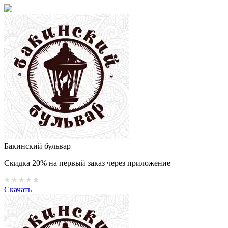
Бакинский бульвар
Скидка 20% на первый заказ через приложение
Скачать