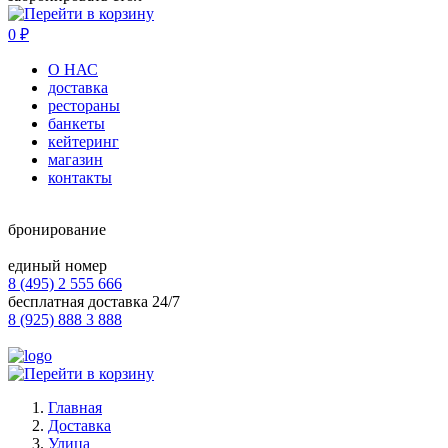
0
₽
О НАС
доставка
рестораны
банкеты
кейтеринг
магазин
контакты
бронирование
единый номер
8 (495) 2 555 666
бесплатная доставка 24/7
8 (925) 888 3 888
Главная
Доставка
Улица