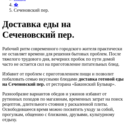
�
Сеченовский пер.
Доставка еды на
Сеченовский пер.
Рабочий ритм современного городского жителя практически
не оставляет времени для решения бытовых проблем. После
тяжелого трудового дня, вечерних пробок по пути домой
часто не остается сил на приготовление питательных блюд.
Избавит от проблем с приготовлением пищи и позволит
побаловать семью вкусными блюдами
доставка готовой еды
на Сеченовский пер.
от ресторана «Бакинский Бульвар».
Разнообразие вариантов обедов и ужинов избавит от
рутинных походов по магазинам, временных затрат на поиск
рецептов, длительного стояния у раскаленной плиты.
Освободившееся время можно посвятить уходу за собой,
прогулкам, общению с близкими, друзьями, культурному
отдыху.