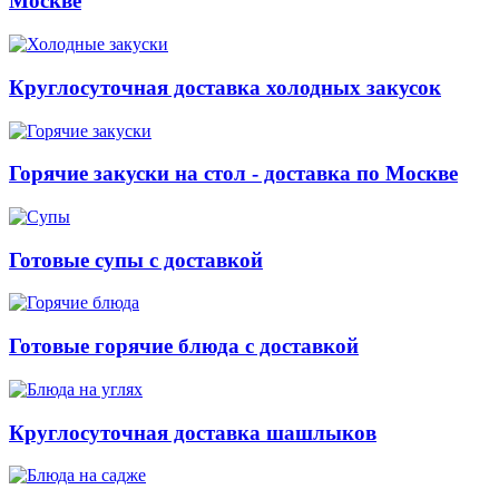
Москве
Круглосуточная доставка холодных закусок
Горячие закуски на стол - доставка по Москве
Готовые супы с доставкой
Готовые горячие блюда с доставкой
Круглосуточная доставка шашлыков