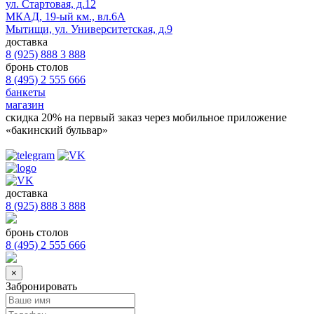
ул. Стартовая, д.12
МКАД, 19-ый км., вл.6А
Мытищи, ул. Университетская, д.9
доставка
8 (925) 888 3 888
бронь столов
8 (495) 2 555 666
банкеты
магазин
скидка 20%
на первый заказ через мобильное приложение
«бакинский бульвар»
доставка
8 (925) 888 3 888
бронь столов
8 (495) 2 555 666
×
Забронировать