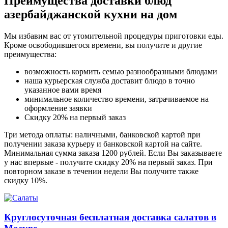
Преимущества доставки блюд
азербайджанской кухни на дом
Мы избавим вас от утомительной процедуры приготовки еды.
Кроме освободившегося времени, вы получите и другие
преимущества:
возможность кормить семью разнообразными блюдами
наша курьерская служба доставит блюдо в точно
указанное вами время
минимальное количество времени, затрачиваемое на
оформление заявки
Скидку 20% на первый заказ
Три метода оплаты: наличными, банковской картой при
получении заказа курьеру и банковской картой на сайте.
Минимальная сумма заказа 1200 рублей. Если Вы заказываете
у нас впервые - получите скидку 20% на первый заказ. При
повторном заказе в течении недели Вы получите также
скидку 10%.
Круглосуточная бесплатная доставка салатов в