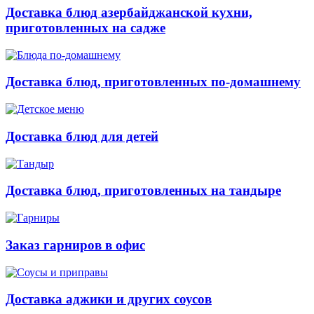
Доставка блюд азербайджанской кухни,
приготовленных на садже
Доставка блюд, приготовленных по-домашнему
Доставка блюд для детей
Доставка блюд, приготовленных на тандыре
Заказ гарниров в офис
Доставка аджики и других соусов