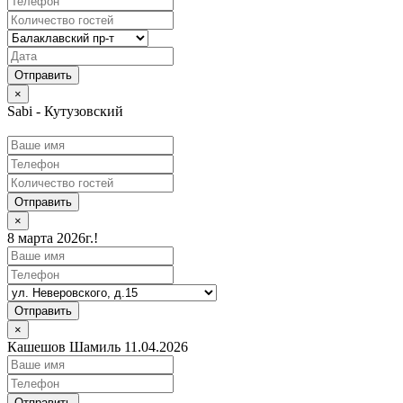
×
Sabi - Кутузовский
Отправить
×
8 марта 2026г.!
Отправить
×
Кашешов Шамиль 11.04.2026
Отправить