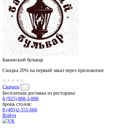
Бакинский бульвар
Скидка 20% на первый заказ через приложение
Скачать
Бесплатная доставка из ресторана:
8 (925) 888-3-888
бронь столов:
8 (495)2-555-666
Войти