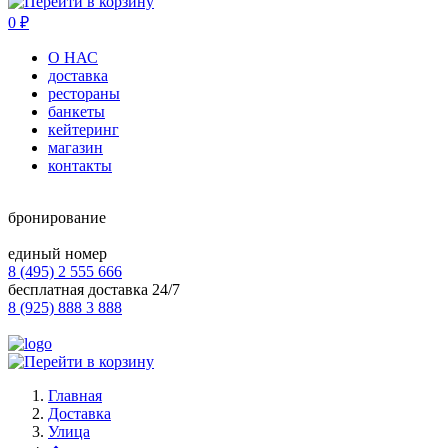
0
₽
О НАС
доставка
рестораны
банкеты
кейтеринг
магазин
контакты
бронирование
единый номер
8 (495) 2 555 666
бесплатная доставка 24/7
8 (925) 888 3 888
Главная
Доставка
Улица