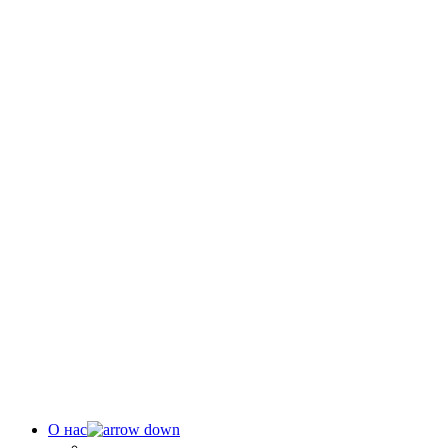
О нас