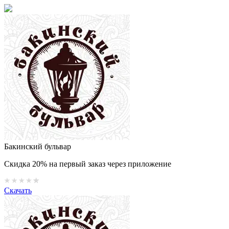
Бакинский бульвар
Скидка 20% на первый заказ через приложение
Скачать