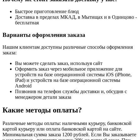
Быстрое приготовление блюд
Доставка в пределах МКАД, в Мытищах и в Одинцово -
бесплатная
Варианты оформления заказа
Нашим клиентам доступны различные способы оформления
заказа:
Вы можете сделать заказ, используя сайт
Оформить заказ через мобильное приложение для
устройств на базе операционной системы iOS (iPhone,
iPad) и устройств на базе операционной системы
Android
Позвонив на телефон службы доставки и, обсудив с
менеджером детали заказа
Какие методы оплаты?
Различные методы оплаты: наличными курьеру, банковской
картой курьеру или оплата банковской картой на сайте.
Минимальная сумма заказа 1200 рублей. Если Вы заказываете