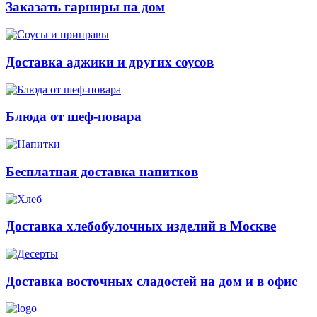
Заказать гарниры на дом
Доставка аджики и других соусов
Блюда от шеф-повара
Бесплатная доставка напитков
Доставка хлебобулочных изделий в Москве
Доставка восточных сладостей на дом и в офис