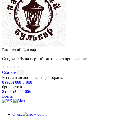
Бакинский бульвар
Скидка 20% на первый заказ через приложение
Скачать
Бесплатная доставка из ресторана:
8 (925) 888-3-888
бронь столов:
8 (495)2-555-666
Войти
О нас