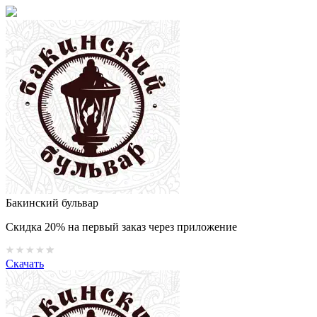
Бакинский бульвар
Скидка 20% на первый заказ через приложение
Скачать