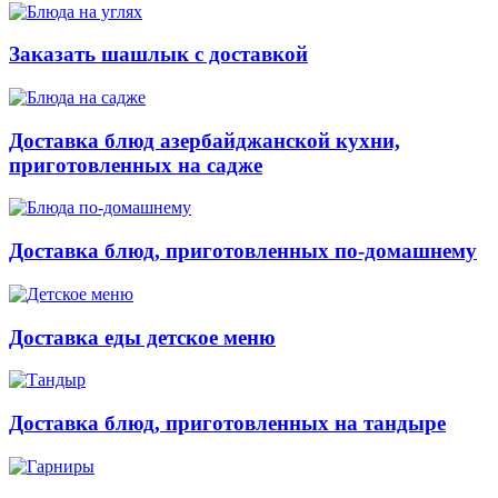
Заказать шашлык с доставкой
Доставка блюд азербайджанской кухни,
приготовленных на садже
Доставка блюд, приготовленных по-домашнему
Доставка еды детское меню
Доставка блюд, приготовленных на тандыре