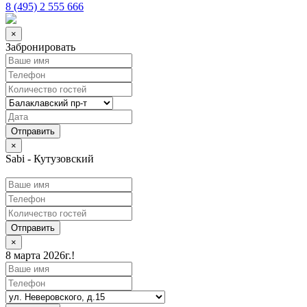
8 (495) 2 555 666
×
Забронировать
×
Sabi - Кутузовский
Отправить
×
8 марта 2026г.!