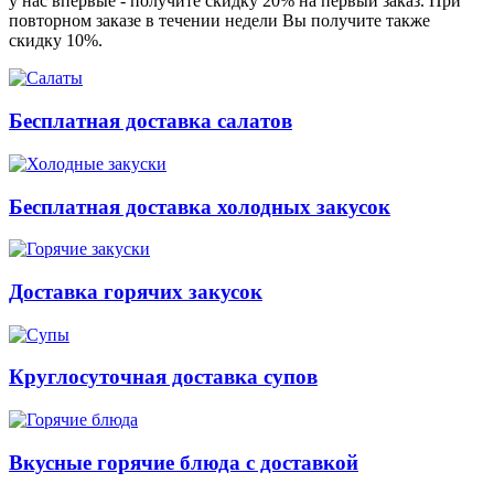
у нас впервые - получите скидку 20% на первый заказ. При
повторном заказе в течении недели Вы получите также
скидку 10%.
Бесплатная доставка салатов
Бесплатная доставка холодных закусок
Доставка горячих закусок
Круглосуточная доставка супов
Вкусные горячие блюда с доставкой