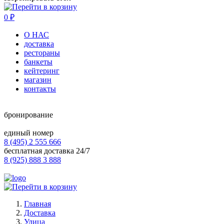
0
₽
О НАС
доставка
рестораны
банкеты
кейтеринг
магазин
контакты
бронирование
единый номер
8 (495) 2 555 666
бесплатная доставка 24/7
8 (925) 888 3 888
Главная
Доставка
Улица