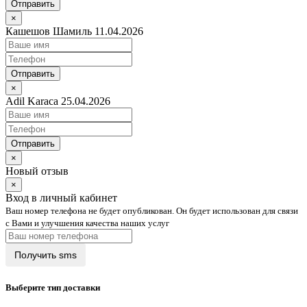
Отправить
×
Кашешов Шамиль 11.04.2026
Отправить
×
Adil Karaca 25.04.2026
Отправить
×
Новый отзыв
×
Вход в личный кабинет
Ваш номер телефона не будет опубликован. Он будет использован для связи
с Вами и улучшения качества наших услуг
Выберите тип доставки