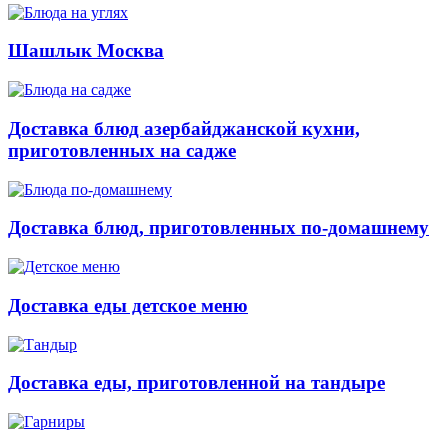
Шашлык Москва
Доставка блюд азербайджанской кухни,
приготовленных на садже
Доставка блюд, приготовленных по-домашнему
Доставка еды детское меню
Доставка еды, приготовленной на тандыре