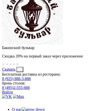
Бакинский бульвар
Скидка 20% на первый заказ через приложение
Скачать
Бесплатная доставка из ресторана:
8 (925) 888-3-888
бронь столов:
8 (495)2-555-666
Войти
О нас