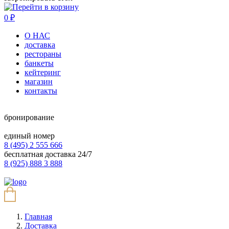
0
₽
О НАС
доставка
рестораны
банкеты
кейтеринг
магазин
контакты
бронирование
единый номер
8 (495) 2 555 666
бесплатная доставка 24/7
8 (925) 888 3 888
Главная
Доставка