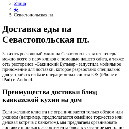
Улица
�
Севастопольская пл.
Доставка еды на
Севастопольская пл.
Заказать роскошный ужин на Севастопольская пл. теперь
можно всего в пару кликов с помощью нашего сайта, а также
сеть ресторанов «Бакинский Бульвар» запустила мобильное
приложение для доставки, которое разработано специально
для устройств на базе операционных систем iOS (iPhone и
iPad) и Android.
Преимущества доставки блюд
кавказской кухни на дом
Если желание клиента не ограничивается только обедом или
ужином (например, предполагается семейное торжество или
деловая встреча с банкетом), мы предлагаем организовать
доставку широкого ассортимента блюд в указанное место, по