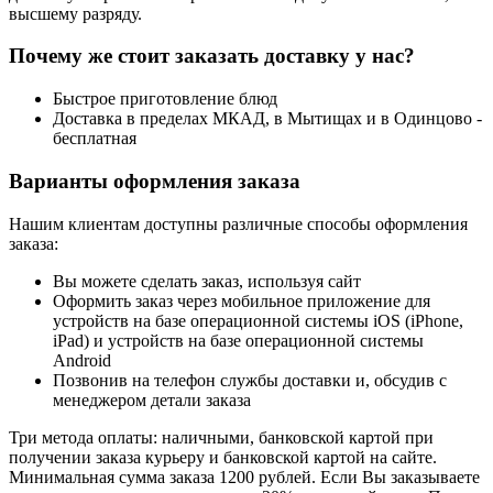
высшему разряду.
Почему же стоит заказать доставку у нас?
Быстрое приготовление блюд
Доставка в пределах МКАД, в Мытищах и в Одинцово -
бесплатная
Варианты оформления заказа
Нашим клиентам доступны различные способы оформления
заказа:
Вы можете сделать заказ, используя сайт
Оформить заказ через мобильное приложение для
устройств на базе операционной системы iOS (iPhone,
iPad) и устройств на базе операционной системы
Android
Позвонив на телефон службы доставки и, обсудив с
менеджером детали заказа
Три метода оплаты: наличными, банковской картой при
получении заказа курьеру и банковской картой на сайте.
Минимальная сумма заказа 1200 рублей. Если Вы заказываете