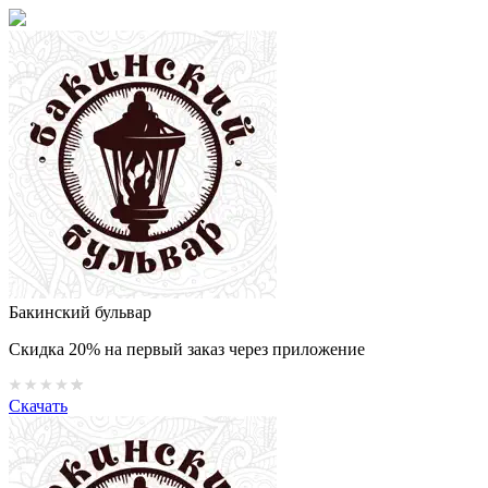
Бакинский бульвар
Скидка 20% на первый заказ через приложение
Скачать