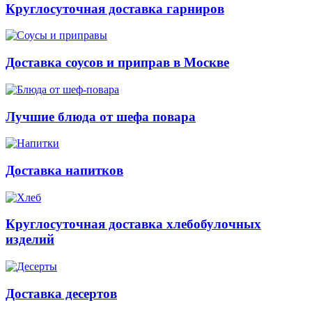
Круглосуточная доставка гарниров
Доставка соусов и приправ в Москве
Лучшие блюда от шефа повара
Доставка напитков
Круглосуточная доставка хлебобулочных
изделий
Доставка десертов