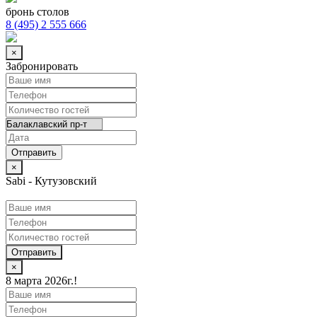
бронь столов
8 (495) 2 555 666
×
Забронировать
×
Sabi - Кутузовский
Отправить
×
8 марта 2026г.!