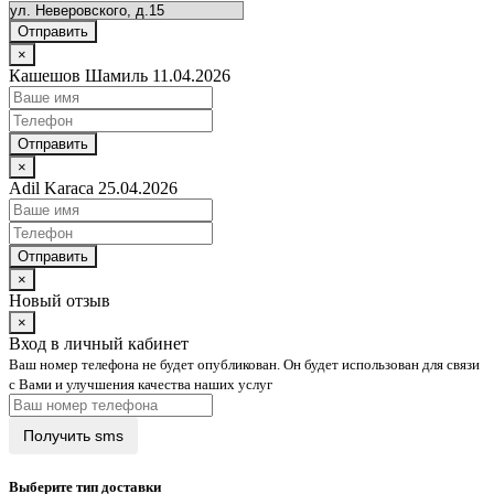
Отправить
×
Кашешов Шамиль 11.04.2026
Отправить
×
Adil Karaca 25.04.2026
Отправить
×
Новый отзыв
×
Вход в личный кабинет
Ваш номер телефона не будет опубликован. Он будет использован для связи
с Вами и улучшения качества наших услуг
Выберите тип доставки