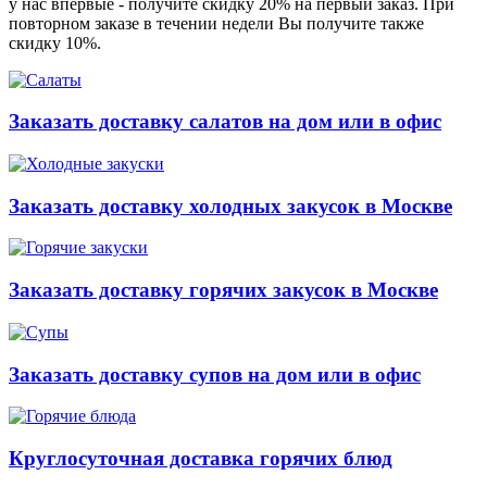
у нас впервые - получите скидку 20% на первый заказ. При
повторном заказе в течении недели Вы получите также
скидку 10%.
Заказать доставку салатов на дом или в офис
Заказать доставку холодных закусок в Москве
Заказать доставку горячих закусок в Москве
Заказать доставку супов на дом или в офис
Круглосуточная доставка горячих блюд