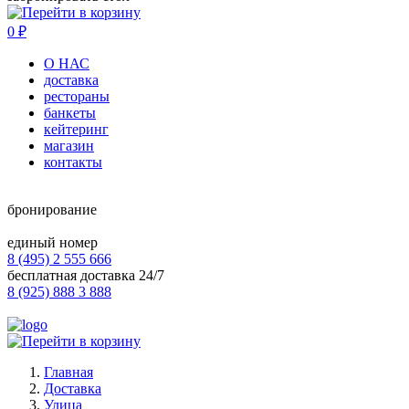
0
₽
О НАС
доставка
рестораны
банкеты
кейтеринг
магазин
контакты
бронирование
единый номер
8 (495) 2 555 666
бесплатная доставка 24/7
8 (925) 888 3 888
Главная
Доставка
Улица