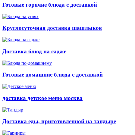
Готовые горячие блюда с доставкой
Круглосуточная доставка шашлыков
Доставка блюд на садже
Готовые домашние блюда с доставкой
доставка детское меню москва
Доставка еды, приготовленной на тандыре