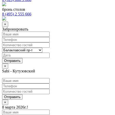
бронь столов
8 (495) 2 555 666
×
Забронировать
×
Sabi - Кутузовский
Отправить
×
8 марта 2026г.!