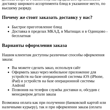
доставку широкого ассортимента блюд в указанное место, по
высшему разряду.
Почему же стоит заказать доставку у нас?
Быстрое приготовление блюд
Доставка в пределах МКАД, в Мытищах и в Одинцово -
бесплатная
Варианты оформления заказа
Нашим клиентам доступны различные способы оформления
заказа:
Вы можете сделать заказ, используя сайт
Оформить заказ через мобильное приложение для
устройств на базе операционной системы iOS (iPhone,
iPad) и устройств на базе операционной системы
Android
Позвонив на телефон службы доставки и, обсудив с
менеджером детали заказа
Возможна оплата как при получении (банковской картой или
наличными курьеру), так и при оформлении заказа (оплата