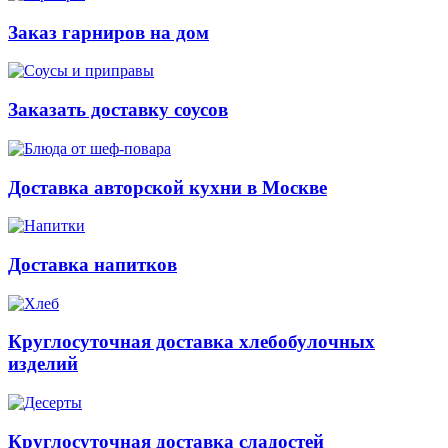
Заказ гарниров на дом
Заказать доставку соусов
Доставка авторской кухни в Москве
Доставка напитков
Круглосуточная доставка хлебобулочных
изделий
Круглосуточная доставка сладостей