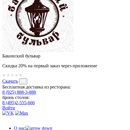
Бакинский бульвар
Скидка 20% на первый заказ через приложение
Скачать
Бесплатная доставка из ресторана:
8 (925) 888-3-888
бронь столов:
8 (495)2-555-666
Войти
О нас