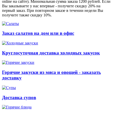
online на сайте). Минимальная сумма заказа 1200 рублей. Если
Вы заказываете у нас впервые - получите скидку 20% на
первый заказ. При повторном заказе в течении недели Вы
получите также скидку 10%.
Заказ салатов на дом или в офис
Круглосуточная доставка холодных закусок
Горячие закуски из мяса и овощей - заказать
доставку
Доставка супов