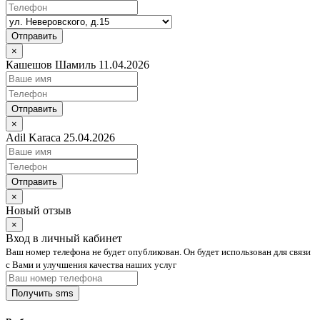
Отправить
×
Кашешов Шамиль 11.04.2026
Отправить
×
Adil Karaca 25.04.2026
Отправить
×
Новый отзыв
×
Вход в личный кабинет
Ваш номер телефона не будет опубликован. Он будет использован для связи
с Вами и улучшения качества наших услуг