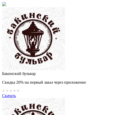
Бакинский бульвар
Скидка 20% на первый заказ через приложение
Скачать