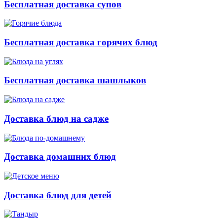
Бесплатная доставка супов
Бесплатная доставка горячих блюд
Бесплатная доставка шашлыков
Доставка блюд на садже
Доставка домашних блюд
Доставка блюд для детей