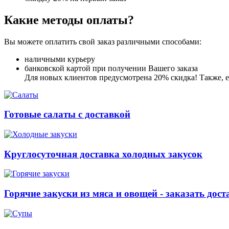
Какие методы оплаты?
Вы можете оплатить свой заказ различными способами:
наличными курьеру
банковской картой при получении Вашего заказа
Для новых клиентов предусмотрена 20% скидка! Также, ес
Готовые салаты с доставкой
Круглосуточная доставка холодных закусок
Горячие закуски из мяса и овощей - заказать дост