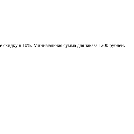
е скидку в 10%. Минимальная сумма для заказа 1200 рублей.