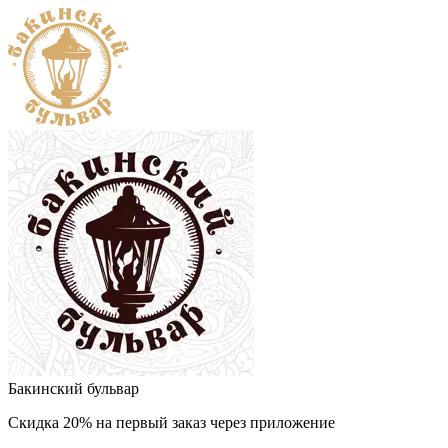
Бакинский бульвар
Скидка 20% на первый заказ через приложение