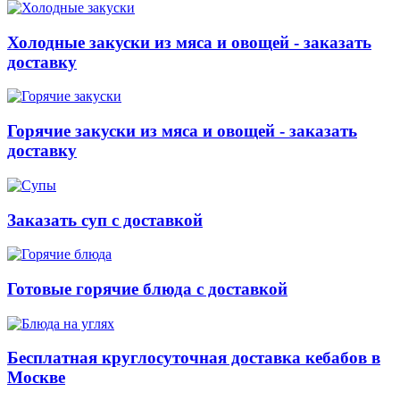
Холодные закуски из мяса и овощей - заказать
доставку
Горячие закуски из мяса и овощей - заказать
доставку
Заказать суп с доставкой
Готовые горячие блюда с доставкой
Бесплатная круглосуточная доставка кебабов в
Москве