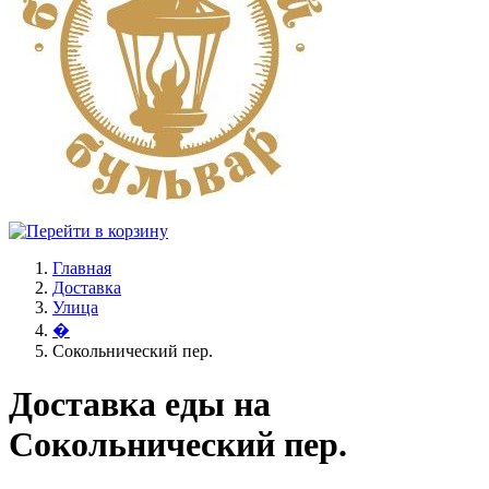
Главная
Доставка
Улица
�
Сокольнический пер.
Доставка еды на
Сокольнический пер.