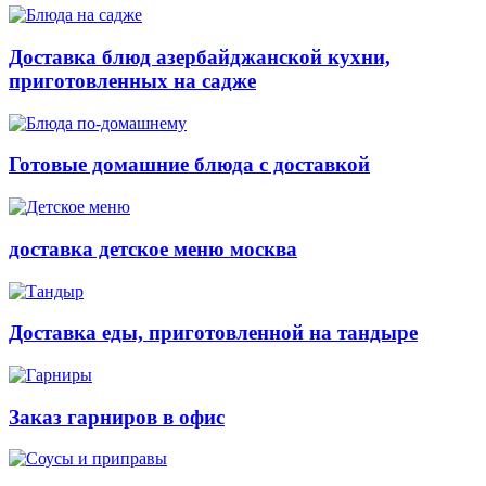
Доставка блюд азербайджанской кухни,
приготовленных на садже
Готовые домашние блюда с доставкой
доставка детское меню москва
Доставка еды, приготовленной на тандыре
Заказ гарниров в офис