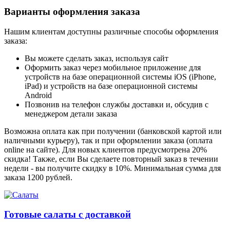
Варианты оформления заказа
Нашим клиентам доступны различные способы оформления
заказа:
Вы можете сделать заказ, используя сайт
Оформить заказ через мобильное приложение для
устройств на базе операционной системы iOS (iPhone,
iPad) и устройств на базе операционной системы
Android
Позвонив на телефон службы доставки и, обсудив с
менеджером детали заказа
Возможна оплата как при получении (банковской картой или
наличными курьеру), так и при оформлении заказа (оплата
online на сайте). Для новых клиентов предусмотрена 20%
скидка! Также, если Вы сделаете повторный заказ в течении
недели - вы получите скидку в 10%. Минимальная сумма для
заказа 1200 рублей.
Готовые салаты с доставкой