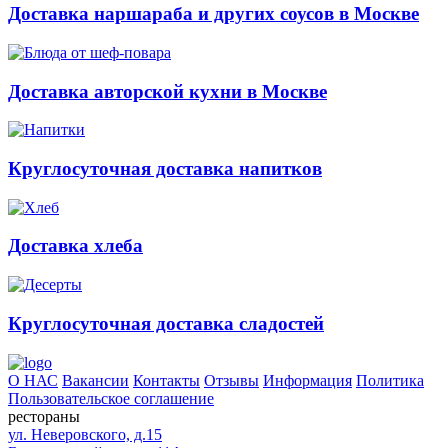
Доставка наршараба и других соусов в Москве
Доставка авторской кухни в Москве
Круглосуточная доставка напитков
Доставка хлеба
Круглосуточная доставка сладостей
О НАС
Вакансии
Контакты
Отзывы
Информация
Политика
Пользовательское соглашение
рестораны
ул. Неверовского, д.15