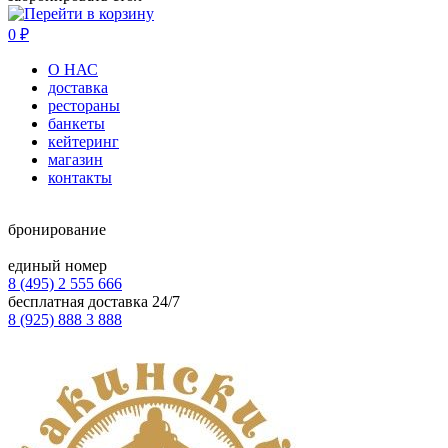
0
₽
О НАС
доставка
рестораны
банкеты
кейтеринг
магазин
контакты
бронирование
единый номер
8 (495) 2 555 666
бесплатная доставка 24/7
8 (925) 888 3 888