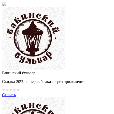
Бакинский бульвар
Скидка 20% на первый заказ через приложение
Скачать