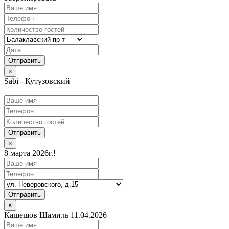
×
Sabi - Кутузовский
Отправить
×
8 марта 2026г.!
Отправить
×
Кашешов Шамиль 11.04.2026