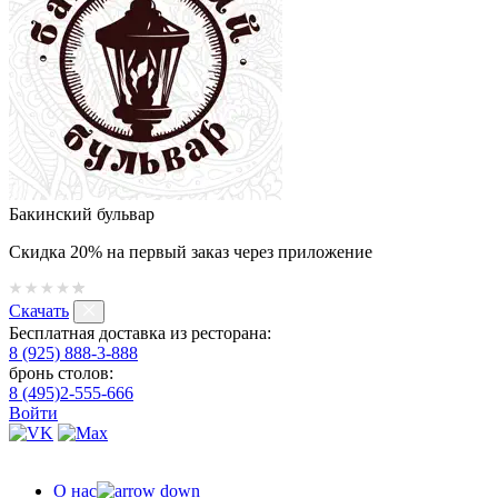
Бакинский бульвар
Скидка 20% на первый заказ через приложение
Скачать
Бесплатная доставка из ресторана:
8 (925) 888-3-888
бронь столов:
8 (495)2-555-666
Войти
О нас